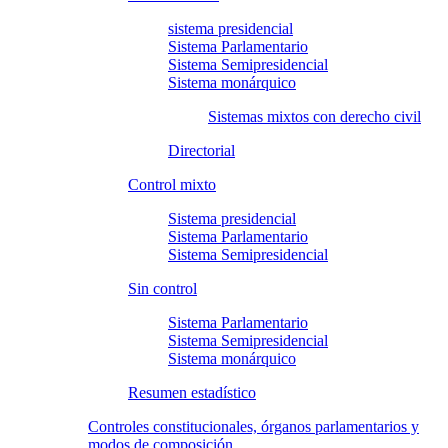
sistema presidencial
Sistema Parlamentario
Sistema Semipresidencial
Sistema monárquico
Sistemas mixtos con derecho civil
Directorial
Control mixto
Sistema presidencial
Sistema Parlamentario
Sistema Semipresidencial
Sin control
Sistema Parlamentario
Sistema Semipresidencial
Sistema monárquico
Resumen estadístico
Controles constitucionales, órganos parlamentarios y
modos de composición