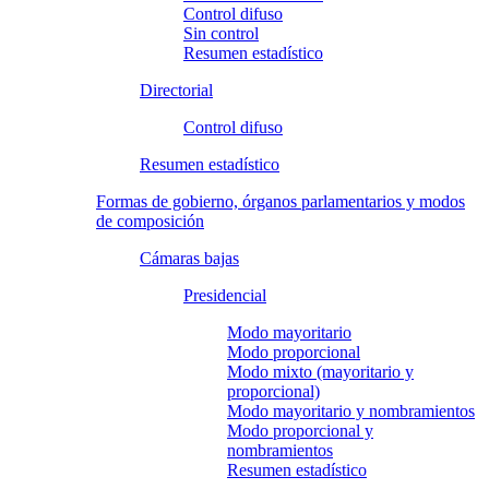
Control difuso
Sin control
Resumen estadístico
Directorial
Control difuso
Resumen estadístico
Formas de gobierno, órganos parlamentarios y modos
de composición
Cámaras bajas
Presidencial
Modo mayoritario
Modo proporcional
Modo mixto (mayoritario y
proporcional)
Modo mayoritario y nombramientos
Modo proporcional y
nombramientos
Resumen estadístico