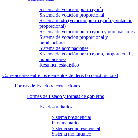
Sistema de votación por mayoría
Sistema de votación proporcional
Sistema mixto (votación por mayoría y votación
proporcional)
Sistema de votación por mayoría y nominaciones
Sistema de votación proporcional y
nominaciones
Sistema de nominaciones
Sistema de votación por mayoría, proporcional y
nominaciones
Resumen estadístico
Correlaciones entre los elementos de derecho constitucional
Formas de Estado y correlaciones
Formas de Estado y formas de gobierno
Estados unitarios
Sistema presidencial
Parlamentario
Sistema semipresidencial
Sistema monárquico