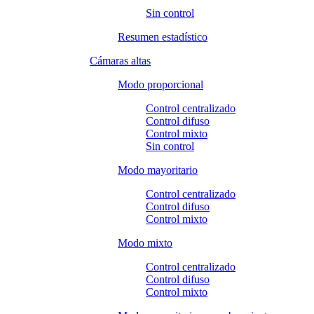
Sin control
Resumen estadístico
Cámaras altas
Modo proporcional
Control centralizado
Control difuso
Control mixto
Sin control
Modo mayoritario
Control centralizado
Control difuso
Control mixto
Modo mixto
Control centralizado
Control difuso
Control mixto