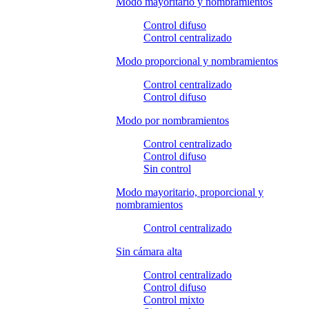
Modo mayoritario y nombramientos
Control difuso
Control centralizado
Modo proporcional y nombramientos
Control centralizado
Control difuso
Modo por nombramientos
Control centralizado
Control difuso
Sin control
Modo mayoritario, proporcional y
nombramientos
Control centralizado
Sin cámara alta
Control centralizado
Control difuso
Control mixto