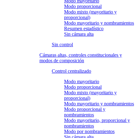
Modo mayoritario
Modo proporcional
Modo mixto (mayoritario y
proporcional)
Modo mayoritario y nombramientos
Resumen estadístico
Sin cámara alta
Sin control
Cámaras altas, controles constitucionales y
modos de composición
Control centralizado
Modo mayoritario
Modo proporcional
Modo mixto (mayoritario y
proporcional)
Modo mayoritario y nombramientos
Modo proporcional y
nombramientos
Modo mayoritario, proporcional y
nombramientos
Modo por nombramientos
Sin cámara alta