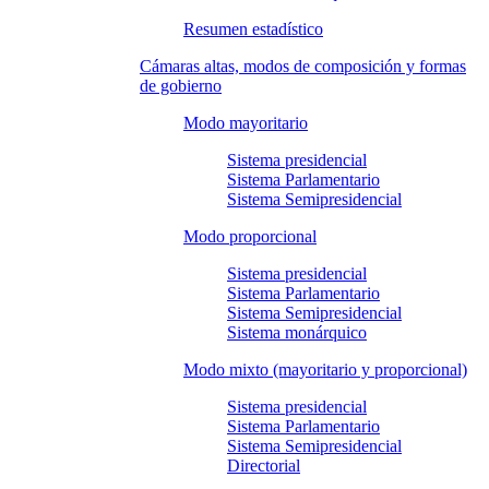
Resumen estadístico
Cámaras altas, modos de composición y formas
de gobierno
Modo mayoritario
Sistema presidencial
Sistema Parlamentario
Sistema Semipresidencial
Modo proporcional
Sistema presidencial
Sistema Parlamentario
Sistema Semipresidencial
Sistema monárquico
Modo mixto (mayoritario y proporcional)
Sistema presidencial
Sistema Parlamentario
Sistema Semipresidencial
Directorial