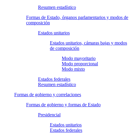
Resumen estadístico
Formas de Estado, órganos parlamentarios y modos de
composición
Estados unitarios
Estados unitarios, cámaras bajas y modos
de composición
Modo mayoritario
Modo proporcional
Modo mixto
Estados federales
Resumen estadístico
Formas de gobierno y correlaciones
Formas de gobierno y formas de Estado
Presidencial
Estados unitarios
Estados federales