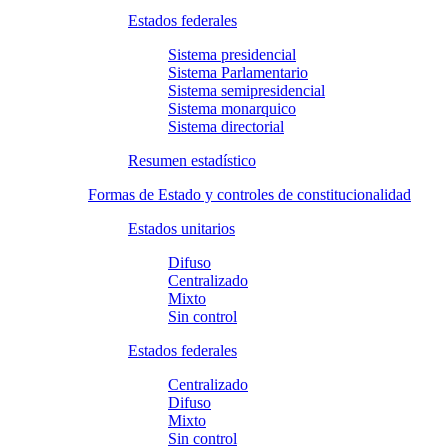
Estados federales
Sistema presidencial
Sistema Parlamentario
Sistema semipresidencial
Sistema monarquico
Sistema directorial
Resumen estadístico
Formas de Estado y controles de constitucionalidad
Estados unitarios
Difuso
Centralizado
Mixto
Sin control
Estados federales
Centralizado
Difuso
Mixto
Sin control