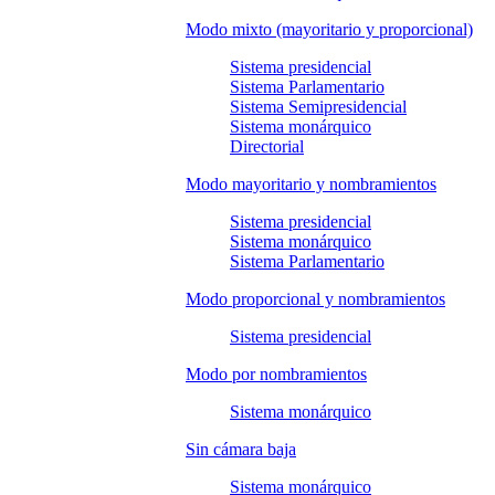
Modo mixto (mayoritario y proporcional)
Sistema presidencial
Sistema Parlamentario
Sistema Semipresidencial
Sistema monárquico
Directorial
Modo mayoritario y nombramientos
Sistema presidencial
Sistema monárquico
Sistema Parlamentario
Modo proporcional y nombramientos
Sistema presidencial
Modo por nombramientos
Sistema monárquico
Sin cámara baja
Sistema monárquico