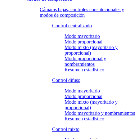
Cámaras bajas, controles constitucionales y
modos de composición
Control centralizado
Modo mayoritario
Modo proporcional
Modo mixto (mayoritario y
proporcional)
Modo proporcional y
nombramientos
Resumen estadístico
Control difuso
Modo mayoritario
Modo proporcional
Modo mixto (mayoritario y
proporcional)
Modo mayoritario y nombramientos
Resumen estadístico
Control mixto