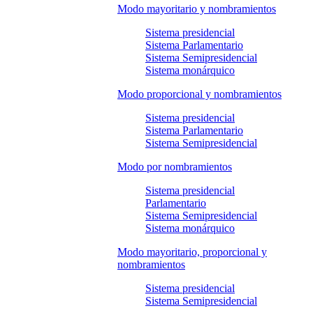
Modo mayoritario y nombramientos
Sistema presidencial
Sistema Parlamentario
Sistema Semipresidencial
Sistema monárquico
Modo proporcional y nombramientos
Sistema presidencial
Sistema Parlamentario
Sistema Semipresidencial
Modo por nombramientos
Sistema presidencial
Parlamentario
Sistema Semipresidencial
Sistema monárquico
Modo mayoritario, proporcional y
nombramientos
Sistema presidencial
Sistema Semipresidencial