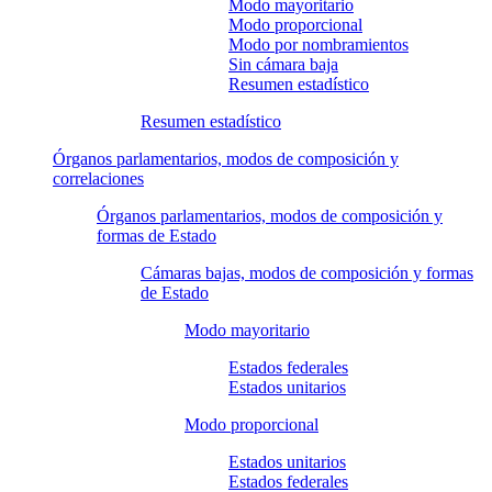
Modo mayoritario
Modo proporcional
Modo por nombramientos
Sin cámara baja
Resumen estadístico
Resumen estadístico
Órganos parlamentarios, modos de composición y
correlaciones
Órganos parlamentarios, modos de composición y
formas de Estado
Cámaras bajas, modos de composición y formas
de Estado
Modo mayoritario
Estados federales
Estados unitarios
Modo proporcional
Estados unitarios
Estados federales