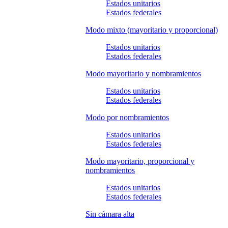
Estados unitarios
Estados federales
Modo mixto (mayoritario y proporcional)
Estados unitarios
Estados federales
Modo mayoritario y nombramientos
Estados unitarios
Estados federales
Modo por nombramientos
Estados unitarios
Estados federales
Modo mayoritario, proporcional y
nombramientos
Estados unitarios
Estados federales
Sin cámara alta