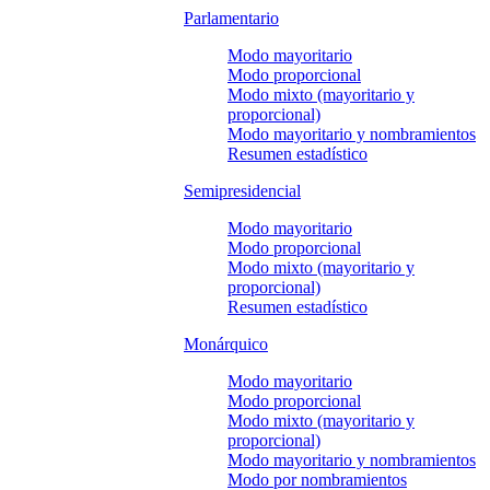
Parlamentario
Modo mayoritario
Modo proporcional
Modo mixto (mayoritario y
proporcional)
Modo mayoritario y nombramientos
Resumen estadístico
Semipresidencial
Modo mayoritario
Modo proporcional
Modo mixto (mayoritario y
proporcional)
Resumen estadístico
Monárquico
Modo mayoritario
Modo proporcional
Modo mixto (mayoritario y
proporcional)
Modo mayoritario y nombramientos
Modo por nombramientos