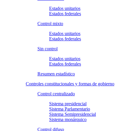
Estados unitarios
Estados federales
Control mixto
Estados unitarios
Estados federales
Sin control
Estados unitarios
Estados federales
Resumen estadístico
Controles constitucionales y formas de gobierno
Control centralizado
Sistema presidencial
Sistema Parlamentario
Sistema Semipresidencial
Sistema monárquico
Control difuso