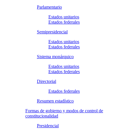
Parlamentario
Estados unitarios
Estados federales
Semipresidencial
Estados unitarios
Estados federales
Sistema monárquico
Estados unitarios
Estados federales
Directorial
Estados federales
Resumen estadístico
Formas de gobierno y modos de control de
constitucionalidad
Presidencial