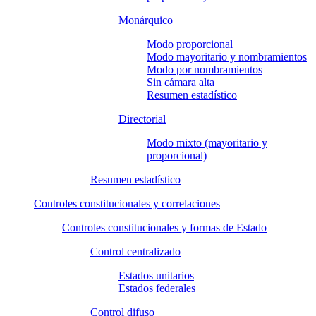
Monárquico
Modo proporcional
Modo mayoritario y nombramientos
Modo por nombramientos
Sin cámara alta
Resumen estadístico
Directorial
Modo mixto (mayoritario y
proporcional)
Resumen estadístico
Controles constitucionales y correlaciones
Controles constitucionales y formas de Estado
Control centralizado
Estados unitarios
Estados federales
Control difuso