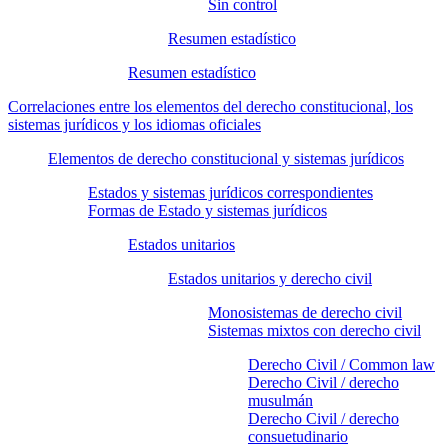
Sin control
Resumen estadístico
Resumen estadístico
Correlaciones entre los elementos del derecho constitucional, los
sistemas jurídicos y los idiomas oficiales
Elementos de derecho constitucional y sistemas jurídicos
Estados y sistemas jurídicos correspondientes
Formas de Estado y sistemas jurídicos
Estados unitarios
Estados unitarios y derecho civil
Monosistemas de derecho civil
Sistemas mixtos con derecho civil
Derecho Civil / Common law
Derecho Civil / derecho
musulmán
Derecho Civil / derecho
consuetudinario