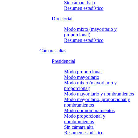
Sin cámara baja
Resumen estadístico
Directorial
Modo mixto (mayoritario y
proporcional)
Resumen estadístico
Cámaras altas
Presidencial
Modo proporcional
Modo mayoritario
Modo mixto (mayoritario y
proporcional)
Modo mayoritario y nombramientos
Modo mayoritario, proporcional y
nombramientos
Modo por nombramientos
Modo proporcional y
nombramientos
Sin cámara alta
Resumen estadístico