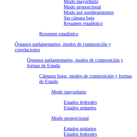
Modo mayoritario
Modo proporcional
Modo por nombramientos
Sin cámara baja
Resumen estadístico
Resumen estadístico
Órganos parlamentarios, modos de composición y
correlaciones
Órganos parlamentarios, modos de composición y
formas de Estado
Cámaras bajas, modos de composición y formas
de Estado
Modo mayoritario
Estados federales
Estados unitarios
Modo proporcional
Estados unitarios
Estados federales