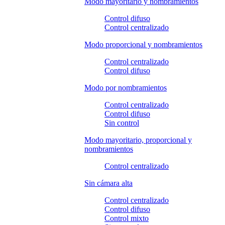
Modo mayoritario y nombramientos
Control difuso
Control centralizado
Modo proporcional y nombramientos
Control centralizado
Control difuso
Modo por nombramientos
Control centralizado
Control difuso
Sin control
Modo mayoritario, proporcional y
nombramientos
Control centralizado
Sin cámara alta
Control centralizado
Control difuso
Control mixto