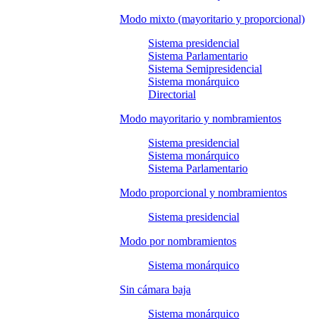
Modo mixto (mayoritario y proporcional)
Sistema presidencial
Sistema Parlamentario
Sistema Semipresidencial
Sistema monárquico
Directorial
Modo mayoritario y nombramientos
Sistema presidencial
Sistema monárquico
Sistema Parlamentario
Modo proporcional y nombramientos
Sistema presidencial
Modo por nombramientos
Sistema monárquico
Sin cámara baja
Sistema monárquico