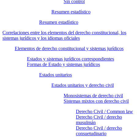
Sin control
Resumen estadístico
Resumen estadístico
Correlaciones entre los elementos del derecho constitucional, los
sistemas jurídicos y los idiomas oficiales
Elementos de derecho constitucional y sistemas jurídicos
Estados y sistemas jurídicos correspondientes
Formas de Estado y sistemas jurídicos
Estados unitarios
Estados unitarios y derecho civil
Monosistemas de derecho civil
Sistemas mixtos con derecho civil
Derecho Civil / Common law
Derecho Civil / derecho
musulmán
Derecho Civil / derecho
consuetudinario