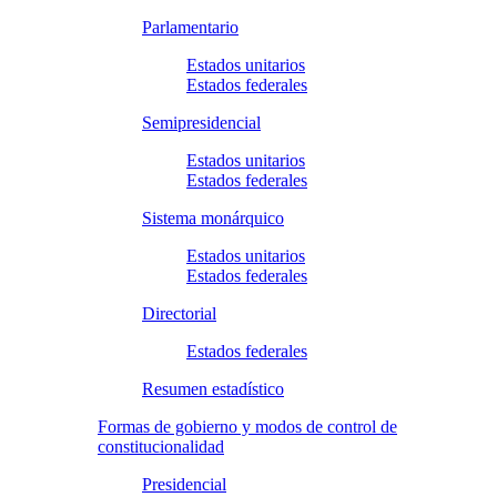
Parlamentario
Estados unitarios
Estados federales
Semipresidencial
Estados unitarios
Estados federales
Sistema monárquico
Estados unitarios
Estados federales
Directorial
Estados federales
Resumen estadístico
Formas de gobierno y modos de control de
constitucionalidad
Presidencial