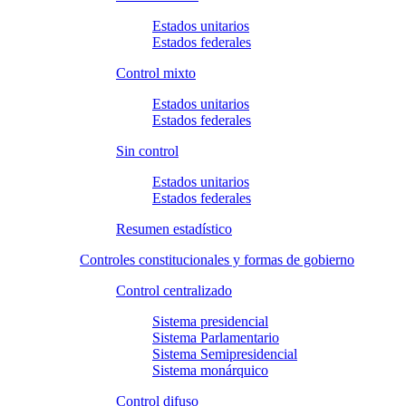
Estados unitarios
Estados federales
Control mixto
Estados unitarios
Estados federales
Sin control
Estados unitarios
Estados federales
Resumen estadístico
Controles constitucionales y formas de gobierno
Control centralizado
Sistema presidencial
Sistema Parlamentario
Sistema Semipresidencial
Sistema monárquico
Control difuso