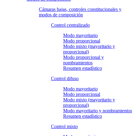
Cámaras bajas, controles constitucionales y
modos de composición
Control centralizado
Modo mayoritario
Modo proporcional
Modo mixto (mayoritario y
proporcional)
Modo proporcional y
nombramientos
Resumen estadístico
Control difuso
Modo mayoritario
Modo proporcional
Modo mixto (mayoritario y
proporcional)
Modo mayoritario y nombramientos
Resumen estadístico
Control mixto