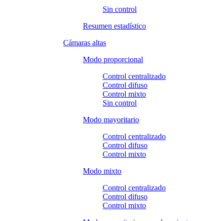
Sin control
Resumen estadístico
Cámaras altas
Modo proporcional
Control centralizado
Control difuso
Control mixto
Sin control
Modo mayoritario
Control centralizado
Control difuso
Control mixto
Modo mixto
Control centralizado
Control difuso
Control mixto