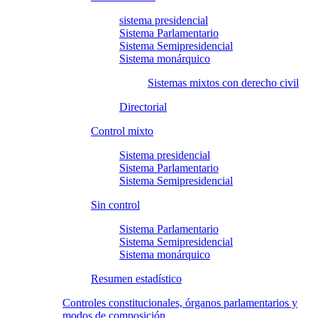
sistema presidencial
Sistema Parlamentario
Sistema Semipresidencial
Sistema monárquico
Sistemas mixtos con derecho civil
Directorial
Control mixto
Sistema presidencial
Sistema Parlamentario
Sistema Semipresidencial
Sin control
Sistema Parlamentario
Sistema Semipresidencial
Sistema monárquico
Resumen estadístico
Controles constitucionales, órganos parlamentarios y
modos de composición