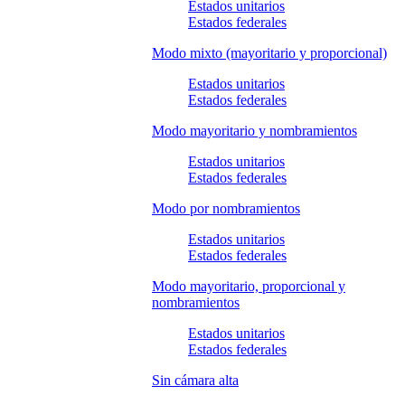
Estados unitarios
Estados federales
Modo mixto (mayoritario y proporcional)
Estados unitarios
Estados federales
Modo mayoritario y nombramientos
Estados unitarios
Estados federales
Modo por nombramientos
Estados unitarios
Estados federales
Modo mayoritario, proporcional y
nombramientos
Estados unitarios
Estados federales
Sin cámara alta