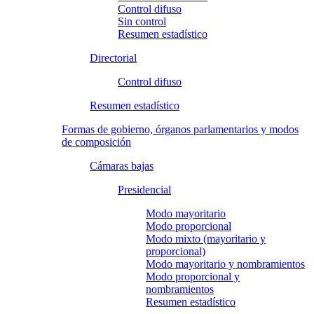
Control difuso
Sin control
Resumen estadístico
Directorial
Control difuso
Resumen estadístico
Formas de gobierno, órganos parlamentarios y modos
de composición
Cámaras bajas
Presidencial
Modo mayoritario
Modo proporcional
Modo mixto (mayoritario y
proporcional)
Modo mayoritario y nombramientos
Modo proporcional y
nombramientos
Resumen estadístico