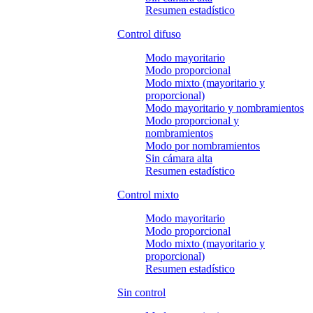
Resumen estadístico
Control difuso
Modo mayoritario
Modo proporcional
Modo mixto (mayoritario y
proporcional)
Modo mayoritario y nombramientos
Modo proporcional y
nombramientos
Modo por nombramientos
Sin cámara alta
Resumen estadístico
Control mixto
Modo mayoritario
Modo proporcional
Modo mixto (mayoritario y
proporcional)
Resumen estadístico
Sin control