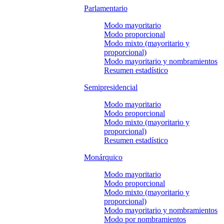
Parlamentario
Modo mayoritario
Modo proporcional
Modo mixto (mayoritario y
proporcional)
Modo mayoritario y nombramientos
Resumen estadístico
Semipresidencial
Modo mayoritario
Modo proporcional
Modo mixto (mayoritario y
proporcional)
Resumen estadístico
Monárquico
Modo mayoritario
Modo proporcional
Modo mixto (mayoritario y
proporcional)
Modo mayoritario y nombramientos
Modo por nombramientos