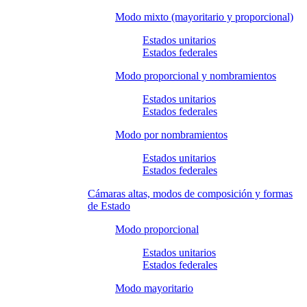
Modo mixto (mayoritario y proporcional)
Estados unitarios
Estados federales
Modo proporcional y nombramientos
Estados unitarios
Estados federales
Modo por nombramientos
Estados unitarios
Estados federales
Cámaras altas, modos de composición y formas
de Estado
Modo proporcional
Estados unitarios
Estados federales
Modo mayoritario