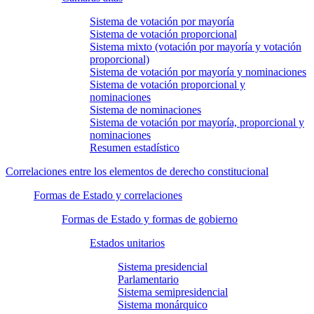
Sistema de votación por mayoría
Sistema de votación proporcional
Sistema mixto (votación por mayoría y votación
proporcional)
Sistema de votación por mayoría y nominaciones
Sistema de votación proporcional y
nominaciones
Sistema de nominaciones
Sistema de votación por mayoría, proporcional y
nominaciones
Resumen estadístico
Correlaciones entre los elementos de derecho constitucional
Formas de Estado y correlaciones
Formas de Estado y formas de gobierno
Estados unitarios
Sistema presidencial
Parlamentario
Sistema semipresidencial
Sistema monárquico