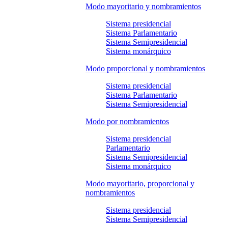
Modo mayoritario y nombramientos
Sistema presidencial
Sistema Parlamentario
Sistema Semipresidencial
Sistema monárquico
Modo proporcional y nombramientos
Sistema presidencial
Sistema Parlamentario
Sistema Semipresidencial
Modo por nombramientos
Sistema presidencial
Parlamentario
Sistema Semipresidencial
Sistema monárquico
Modo mayoritario, proporcional y
nombramientos
Sistema presidencial
Sistema Semipresidencial