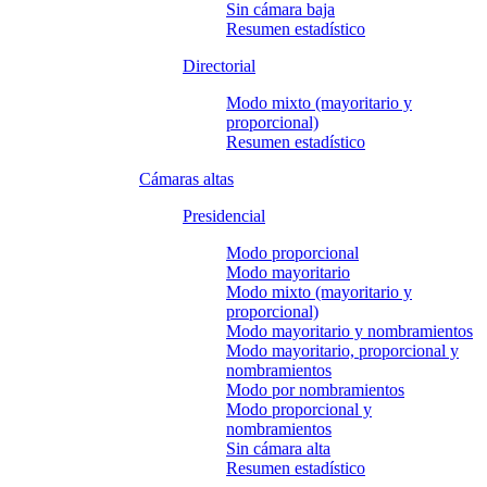
Sin cámara baja
Resumen estadístico
Directorial
Modo mixto (mayoritario y
proporcional)
Resumen estadístico
Cámaras altas
Presidencial
Modo proporcional
Modo mayoritario
Modo mixto (mayoritario y
proporcional)
Modo mayoritario y nombramientos
Modo mayoritario, proporcional y
nombramientos
Modo por nombramientos
Modo proporcional y
nombramientos
Sin cámara alta
Resumen estadístico