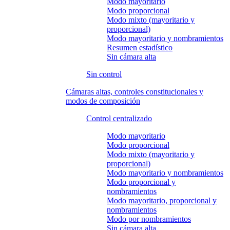
Modo mayoritario
Modo proporcional
Modo mixto (mayoritario y
proporcional)
Modo mayoritario y nombramientos
Resumen estadístico
Sin cámara alta
Sin control
Cámaras altas, controles constitucionales y
modos de composición
Control centralizado
Modo mayoritario
Modo proporcional
Modo mixto (mayoritario y
proporcional)
Modo mayoritario y nombramientos
Modo proporcional y
nombramientos
Modo mayoritario, proporcional y
nombramientos
Modo por nombramientos
Sin cámara alta