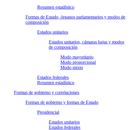
Resumen estadístico
Formas de Estado, órganos parlamentarios y modos de
composición
Estados unitarios
Estados unitarios, cámaras bajas y modos
de composición
Modo mayoritario
Modo proporcional
Modo mixto
Estados federales
Resumen estadístico
Formas de gobierno y correlaciones
Formas de gobierno y formas de Estado
Presidencial
Estados unitarios
Estados federales