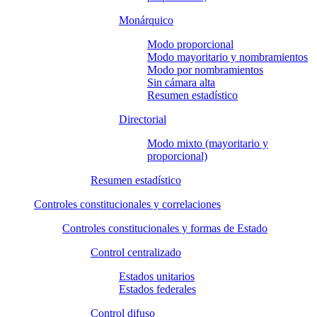
Monárquico
Modo proporcional
Modo mayoritario y nombramientos
Modo por nombramientos
Sin cámara alta
Resumen estadístico
Directorial
Modo mixto (mayoritario y
proporcional)
Resumen estadístico
Controles constitucionales y correlaciones
Controles constitucionales y formas de Estado
Control centralizado
Estados unitarios
Estados federales
Control difuso