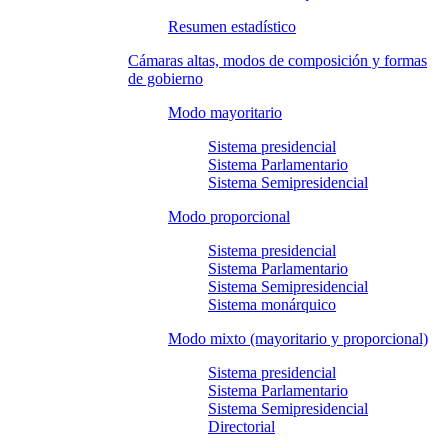
Resumen estadístico
Cámaras altas, modos de composición y formas
de gobierno
Modo mayoritario
Sistema presidencial
Sistema Parlamentario
Sistema Semipresidencial
Modo proporcional
Sistema presidencial
Sistema Parlamentario
Sistema Semipresidencial
Sistema monárquico
Modo mixto (mayoritario y proporcional)
Sistema presidencial
Sistema Parlamentario
Sistema Semipresidencial
Directorial