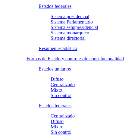
Estados federales
Sistema presidencial
Sistema Parlamentario
Sistema semipresidencial
Sistema monarquico
Sistema directorial
Resumen estadístico
Formas de Estado y controles de constitucionalidad
Estados unitarios
Difuso
Centralizado
Mixto
Sin control
Estados federales
Centralizado
Difuso
Mixto
Sin control