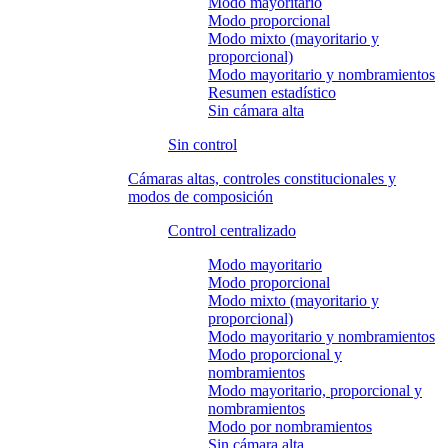
Modo mayoritario
Modo proporcional
Modo mixto (mayoritario y
proporcional)
Modo mayoritario y nombramientos
Resumen estadístico
Sin cámara alta
Sin control
Cámaras altas, controles constitucionales y
modos de composición
Control centralizado
Modo mayoritario
Modo proporcional
Modo mixto (mayoritario y
proporcional)
Modo mayoritario y nombramientos
Modo proporcional y
nombramientos
Modo mayoritario, proporcional y
nombramientos
Modo por nombramientos
Sin cámara alta