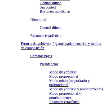
Control difuso
Sin control
Resumen estadístico
Directorial
Control difuso
Resumen estadístico
Formas de gobierno, órganos parlamentarios y modos
de composición
Cámaras bajas
Presidencial
Modo mayoritario
Modo proporcional
Modo mixto (mayoritario y
proporcional)
Modo mayoritario y nombramientos
Modo proporcional y
nombramientos
Resumen estadístico