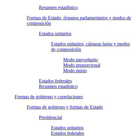
Resumen estadístico
Formas de Estado, órganos parlamentarios y modos de
composición
Estados unitarios
Estados unitarios, cámaras bajas y modos
de composición
Modo mayoritario
Modo proporcional
Modo mixto
Estados federales
Resumen estadístico
Formas de gobierno y correlaciones
Formas de gobierno y formas de Estado
Presidencial
Estados unitarios
Estados federales