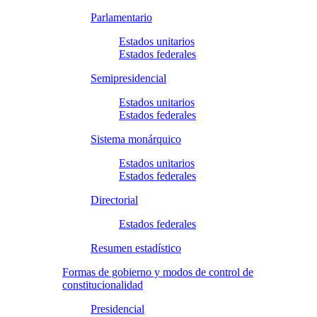
Parlamentario
Estados unitarios
Estados federales
Semipresidencial
Estados unitarios
Estados federales
Sistema monárquico
Estados unitarios
Estados federales
Directorial
Estados federales
Resumen estadístico
Formas de gobierno y modos de control de
constitucionalidad
Presidencial