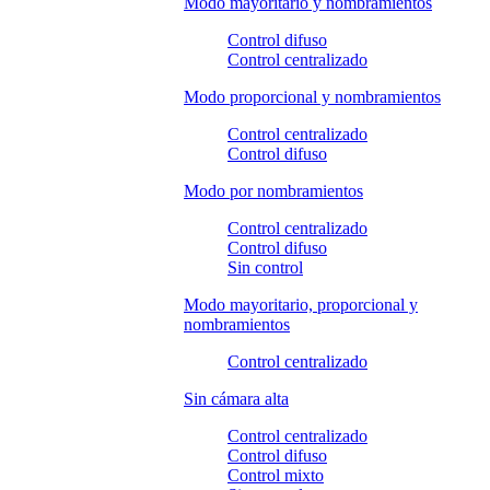
Modo mayoritario y nombramientos
Control difuso
Control centralizado
Modo proporcional y nombramientos
Control centralizado
Control difuso
Modo por nombramientos
Control centralizado
Control difuso
Sin control
Modo mayoritario, proporcional y
nombramientos
Control centralizado
Sin cámara alta
Control centralizado
Control difuso
Control mixto