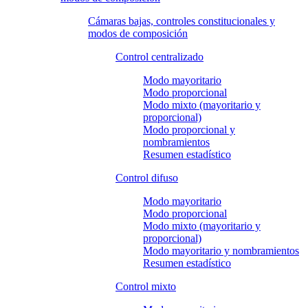
Cámaras bajas, controles constitucionales y
modos de composición
Control centralizado
Modo mayoritario
Modo proporcional
Modo mixto (mayoritario y
proporcional)
Modo proporcional y
nombramientos
Resumen estadístico
Control difuso
Modo mayoritario
Modo proporcional
Modo mixto (mayoritario y
proporcional)
Modo mayoritario y nombramientos
Resumen estadístico
Control mixto