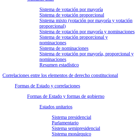
Sistema de votación por mayoría
Sistema de votación proporcional
Sistema mixto (votación por mayoría y votación
proporcional)
Sistema de votación por mayoría y nominaciones
Sistema de votación proporcional y
nominaciones
Sistema de nominaciones
Sistema de votación por mayoría, proporcional y
nominaciones
Resumen estadístico
Correlaciones entre los elementos de derecho constitucional
Formas de Estado y correlaciones
Formas de Estado y formas de gobierno
Estados unitarios
Sistema presidencial
Parlamentario
Sistema semipresidencial
Sistema monárquico