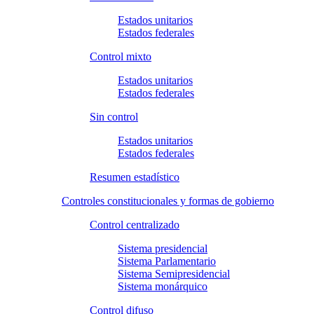
Estados unitarios
Estados federales
Control mixto
Estados unitarios
Estados federales
Sin control
Estados unitarios
Estados federales
Resumen estadístico
Controles constitucionales y formas de gobierno
Control centralizado
Sistema presidencial
Sistema Parlamentario
Sistema Semipresidencial
Sistema monárquico
Control difuso