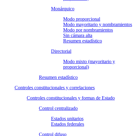
Monárquico
Modo proporcional
Modo mayoritario y nombramientos
Modo por nombramientos
Sin cámara alta
Resumen estadístico
Directorial
Modo mixto (mayoritario y
proporcional)
Resumen estadístico
Controles constitucionales y correlaciones
Controles constitucionales y formas de Estado
Control centralizado
Estados unitarios
Estados federales
Control difuso