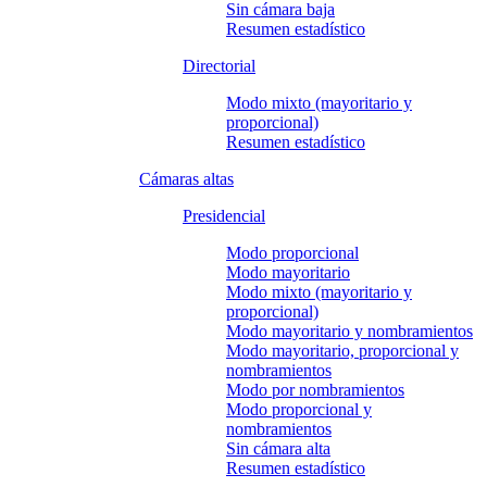
Sin cámara baja
Resumen estadístico
Directorial
Modo mixto (mayoritario y
proporcional)
Resumen estadístico
Cámaras altas
Presidencial
Modo proporcional
Modo mayoritario
Modo mixto (mayoritario y
proporcional)
Modo mayoritario y nombramientos
Modo mayoritario, proporcional y
nombramientos
Modo por nombramientos
Modo proporcional y
nombramientos
Sin cámara alta
Resumen estadístico