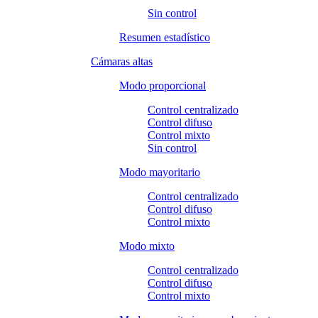
Sin control
Resumen estadístico
Cámaras altas
Modo proporcional
Control centralizado
Control difuso
Control mixto
Sin control
Modo mayoritario
Control centralizado
Control difuso
Control mixto
Modo mixto
Control centralizado
Control difuso
Control mixto