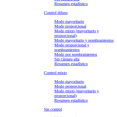
Resumen estadístico
Control difuso
Modo mayoritario
Modo proporcional
Modo mixto (mayoritario y
proporcional)
Modo mayoritario y nombramientos
Modo proporcional y
nombramientos
Modo por nombramientos
Sin cámara alta
Resumen estadístico
Control mixto
Modo mayoritario
Modo proporcional
Modo mixto (mayoritario y
proporcional)
Resumen estadístico
Sin control