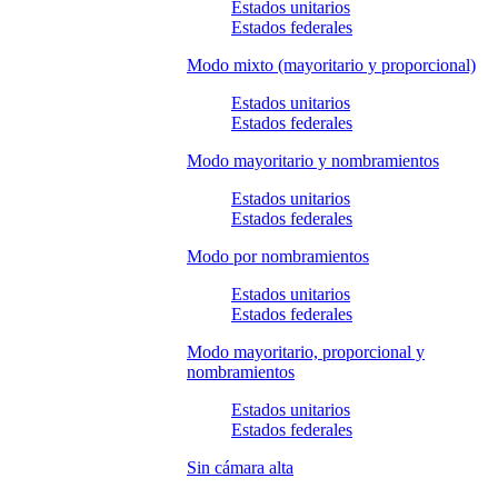
Estados unitarios
Estados federales
Modo mixto (mayoritario y proporcional)
Estados unitarios
Estados federales
Modo mayoritario y nombramientos
Estados unitarios
Estados federales
Modo por nombramientos
Estados unitarios
Estados federales
Modo mayoritario, proporcional y
nombramientos
Estados unitarios
Estados federales
Sin cámara alta