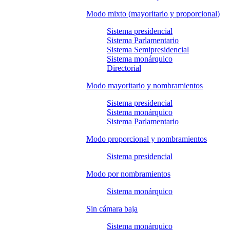
Modo mixto (mayoritario y proporcional)
Sistema presidencial
Sistema Parlamentario
Sistema Semipresidencial
Sistema monárquico
Directorial
Modo mayoritario y nombramientos
Sistema presidencial
Sistema monárquico
Sistema Parlamentario
Modo proporcional y nombramientos
Sistema presidencial
Modo por nombramientos
Sistema monárquico
Sin cámara baja
Sistema monárquico