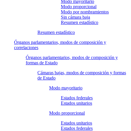
Modo mayoritario
Modo proporcional
Modo por nombramientos
Sin cámara baja
Resumen estadístico
Resumen estadístico
Órganos parlamentarios, modos de composición y
correlaciones
Órganos parlamentarios, modos de composición y
formas de Estado
Cámaras bajas, modos de composición y formas
de Estado
Modo mayoritario
Estados federales
Estados unitarios
Modo proporcional
Estados unitarios
Estados federales