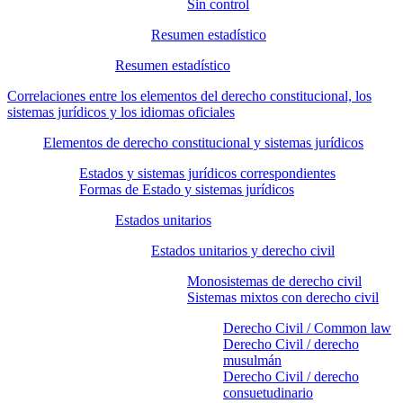
Sin control
Resumen estadístico
Resumen estadístico
Correlaciones entre los elementos del derecho constitucional, los
sistemas jurídicos y los idiomas oficiales
Elementos de derecho constitucional y sistemas jurídicos
Estados y sistemas jurídicos correspondientes
Formas de Estado y sistemas jurídicos
Estados unitarios
Estados unitarios y derecho civil
Monosistemas de derecho civil
Sistemas mixtos con derecho civil
Derecho Civil / Common law
Derecho Civil / derecho
musulmán
Derecho Civil / derecho
consuetudinario