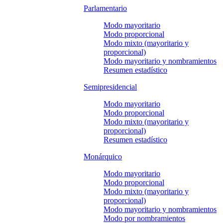
Parlamentario
Modo mayoritario
Modo proporcional
Modo mixto (mayoritario y
proporcional)
Modo mayoritario y nombramientos
Resumen estadístico
Semipresidencial
Modo mayoritario
Modo proporcional
Modo mixto (mayoritario y
proporcional)
Resumen estadístico
Monárquico
Modo mayoritario
Modo proporcional
Modo mixto (mayoritario y
proporcional)
Modo mayoritario y nombramientos
Modo por nombramientos