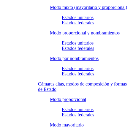
Modo mixto (mayoritario y proporcional)
Estados unitarios
Estados federales
Modo proporcional y nombramientos
Estados unitarios
Estados federales
Modo por nombramientos
Estados unitarios
Estados federales
Cámaras altas, modos de composición y formas
de Estado
Modo proporcional
Estados unitarios
Estados federales
Modo mayoritario