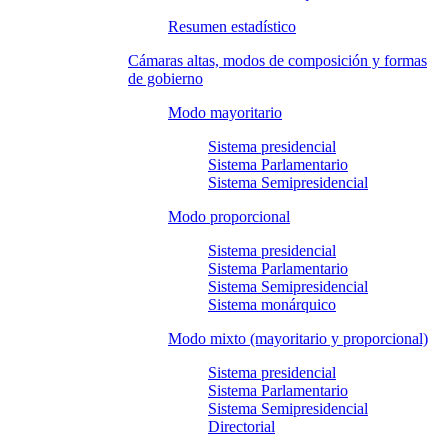
Resumen estadístico
Cámaras altas, modos de composición y formas
de gobierno
Modo mayoritario
Sistema presidencial
Sistema Parlamentario
Sistema Semipresidencial
Modo proporcional
Sistema presidencial
Sistema Parlamentario
Sistema Semipresidencial
Sistema monárquico
Modo mixto (mayoritario y proporcional)
Sistema presidencial
Sistema Parlamentario
Sistema Semipresidencial
Directorial