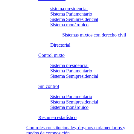
sistema presidencial
Sistema Parlamentario
Sistema Semipresidencial
Sistema monárquico
Sistemas mixtos con derecho civil
Directorial
Control mixto
Sistema presidencial
Sistema Parlamentario
Sistema Semipresidencial
Sin control
Sistema Parlamentario
Sistema Semipresidencial
Sistema monárquico
Resumen estadístico
Controles constitucionales, órganos parlamentarios y
modos de composición