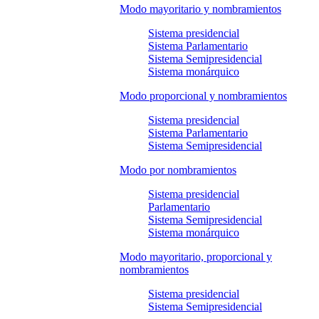
Modo mayoritario y nombramientos
Sistema presidencial
Sistema Parlamentario
Sistema Semipresidencial
Sistema monárquico
Modo proporcional y nombramientos
Sistema presidencial
Sistema Parlamentario
Sistema Semipresidencial
Modo por nombramientos
Sistema presidencial
Parlamentario
Sistema Semipresidencial
Sistema monárquico
Modo mayoritario, proporcional y
nombramientos
Sistema presidencial
Sistema Semipresidencial