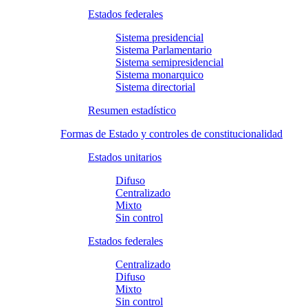
Estados federales
Sistema presidencial
Sistema Parlamentario
Sistema semipresidencial
Sistema monarquico
Sistema directorial
Resumen estadístico
Formas de Estado y controles de constitucionalidad
Estados unitarios
Difuso
Centralizado
Mixto
Sin control
Estados federales
Centralizado
Difuso
Mixto
Sin control