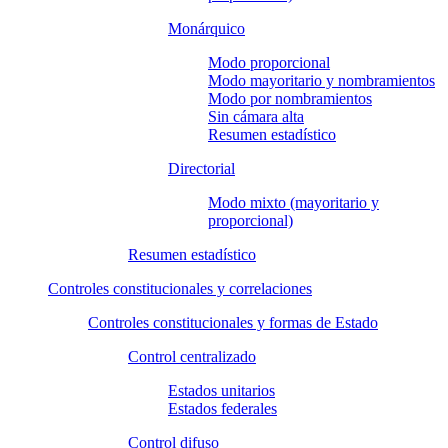
Monárquico
Modo proporcional
Modo mayoritario y nombramientos
Modo por nombramientos
Sin cámara alta
Resumen estadístico
Directorial
Modo mixto (mayoritario y
proporcional)
Resumen estadístico
Controles constitucionales y correlaciones
Controles constitucionales y formas de Estado
Control centralizado
Estados unitarios
Estados federales
Control difuso