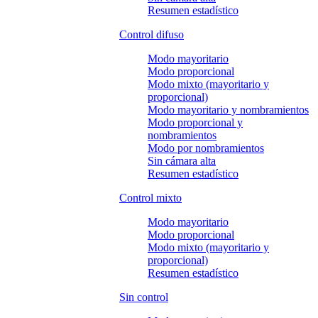
Resumen estadístico
Control difuso
Modo mayoritario
Modo proporcional
Modo mixto (mayoritario y
proporcional)
Modo mayoritario y nombramientos
Modo proporcional y
nombramientos
Modo por nombramientos
Sin cámara alta
Resumen estadístico
Control mixto
Modo mayoritario
Modo proporcional
Modo mixto (mayoritario y
proporcional)
Resumen estadístico
Sin control