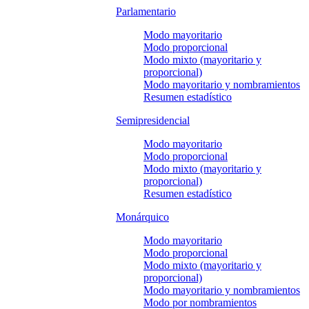
Parlamentario
Modo mayoritario
Modo proporcional
Modo mixto (mayoritario y
proporcional)
Modo mayoritario y nombramientos
Resumen estadístico
Semipresidencial
Modo mayoritario
Modo proporcional
Modo mixto (mayoritario y
proporcional)
Resumen estadístico
Monárquico
Modo mayoritario
Modo proporcional
Modo mixto (mayoritario y
proporcional)
Modo mayoritario y nombramientos
Modo por nombramientos