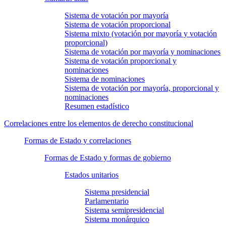
Sistema de votación por mayoría
Sistema de votación proporcional
Sistema mixto (votación por mayoría y votación
proporcional)
Sistema de votación por mayoría y nominaciones
Sistema de votación proporcional y
nominaciones
Sistema de nominaciones
Sistema de votación por mayoría, proporcional y
nominaciones
Resumen estadístico
Correlaciones entre los elementos de derecho constitucional
Formas de Estado y correlaciones
Formas de Estado y formas de gobierno
Estados unitarios
Sistema presidencial
Parlamentario
Sistema semipresidencial
Sistema monárquico