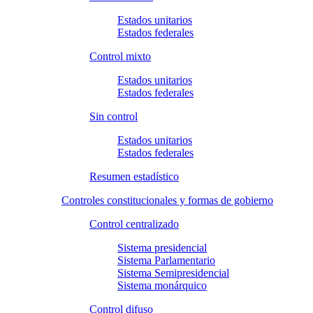
Estados unitarios
Estados federales
Control mixto
Estados unitarios
Estados federales
Sin control
Estados unitarios
Estados federales
Resumen estadístico
Controles constitucionales y formas de gobierno
Control centralizado
Sistema presidencial
Sistema Parlamentario
Sistema Semipresidencial
Sistema monárquico
Control difuso