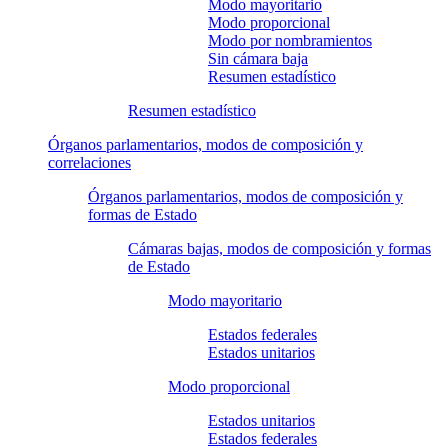
Modo mayoritario
Modo proporcional
Modo por nombramientos
Sin cámara baja
Resumen estadístico
Resumen estadístico
Órganos parlamentarios, modos de composición y
correlaciones
Órganos parlamentarios, modos de composición y
formas de Estado
Cámaras bajas, modos de composición y formas
de Estado
Modo mayoritario
Estados federales
Estados unitarios
Modo proporcional
Estados unitarios
Estados federales