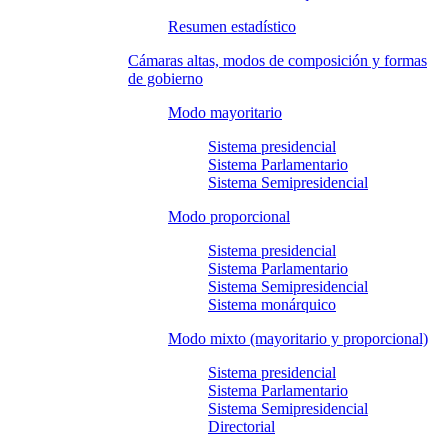
Resumen estadístico
Cámaras altas, modos de composición y formas
de gobierno
Modo mayoritario
Sistema presidencial
Sistema Parlamentario
Sistema Semipresidencial
Modo proporcional
Sistema presidencial
Sistema Parlamentario
Sistema Semipresidencial
Sistema monárquico
Modo mixto (mayoritario y proporcional)
Sistema presidencial
Sistema Parlamentario
Sistema Semipresidencial
Directorial