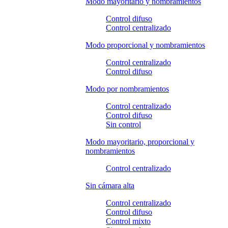
Modo mayoritario y nombramientos
Control difuso
Control centralizado
Modo proporcional y nombramientos
Control centralizado
Control difuso
Modo por nombramientos
Control centralizado
Control difuso
Sin control
Modo mayoritario, proporcional y
nombramientos
Control centralizado
Sin cámara alta
Control centralizado
Control difuso
Control mixto