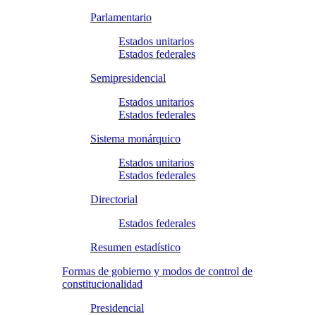
Parlamentario
Estados unitarios
Estados federales
Semipresidencial
Estados unitarios
Estados federales
Sistema monárquico
Estados unitarios
Estados federales
Directorial
Estados federales
Resumen estadístico
Formas de gobierno y modos de control de
constitucionalidad
Presidencial