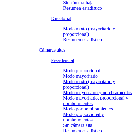
Sin cámara baja
Resumen estadístico
Directorial
Modo mixto (mayoritario y
proporcional)
Resumen estadístico
Cámaras altas
Presidencial
Modo proporcional
Modo mayoritario
Modo mixto (mayoritario y
proporcional)
Modo mayoritario y nombramientos
Modo mayoritario, proporcional y
nombramientos
Modo por nombramientos
Modo proporcional y
nombramientos
Sin cámara alta
Resumen estadístico