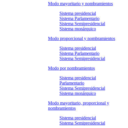
Modo mayoritario y nombramientos
Sistema presidencial
Sistema Parlamentario
Sistema Semipresidencial
Sistema monárquico
Modo proporcional y nombramientos
Sistema presidencial
Sistema Parlamentario
Sistema Semipresidencial
Modo por nombramientos
Sistema presidencial
Parlamentario
Sistema Semipresidencial
Sistema monárquico
Modo mayoritario, proporcional y
nombramientos
Sistema presidencial
Sistema Semipresidencial