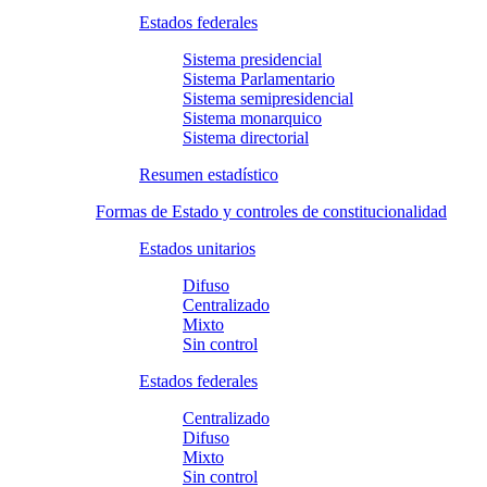
Estados federales
Sistema presidencial
Sistema Parlamentario
Sistema semipresidencial
Sistema monarquico
Sistema directorial
Resumen estadístico
Formas de Estado y controles de constitucionalidad
Estados unitarios
Difuso
Centralizado
Mixto
Sin control
Estados federales
Centralizado
Difuso
Mixto
Sin control