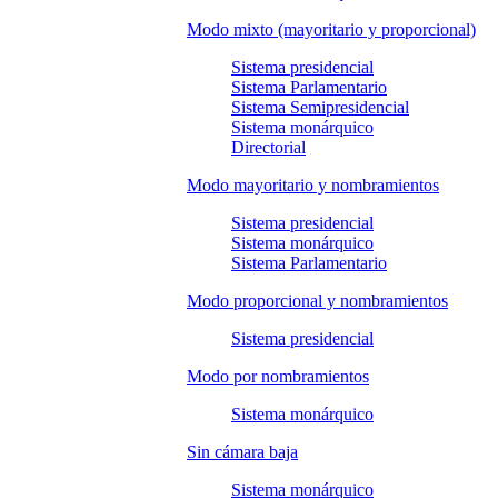
Modo mixto (mayoritario y proporcional)
Sistema presidencial
Sistema Parlamentario
Sistema Semipresidencial
Sistema monárquico
Directorial
Modo mayoritario y nombramientos
Sistema presidencial
Sistema monárquico
Sistema Parlamentario
Modo proporcional y nombramientos
Sistema presidencial
Modo por nombramientos
Sistema monárquico
Sin cámara baja
Sistema monárquico