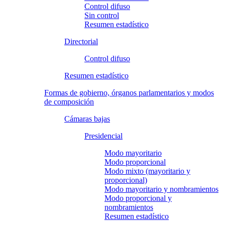
Control difuso
Sin control
Resumen estadístico
Directorial
Control difuso
Resumen estadístico
Formas de gobierno, órganos parlamentarios y modos
de composición
Cámaras bajas
Presidencial
Modo mayoritario
Modo proporcional
Modo mixto (mayoritario y
proporcional)
Modo mayoritario y nombramientos
Modo proporcional y
nombramientos
Resumen estadístico