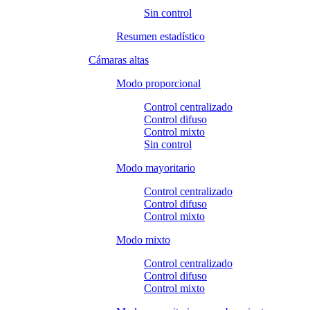
Sin control
Resumen estadístico
Cámaras altas
Modo proporcional
Control centralizado
Control difuso
Control mixto
Sin control
Modo mayoritario
Control centralizado
Control difuso
Control mixto
Modo mixto
Control centralizado
Control difuso
Control mixto