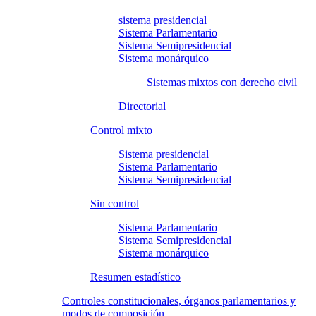
sistema presidencial
Sistema Parlamentario
Sistema Semipresidencial
Sistema monárquico
Sistemas mixtos con derecho civil
Directorial
Control mixto
Sistema presidencial
Sistema Parlamentario
Sistema Semipresidencial
Sin control
Sistema Parlamentario
Sistema Semipresidencial
Sistema monárquico
Resumen estadístico
Controles constitucionales, órganos parlamentarios y
modos de composición