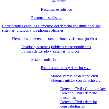
Sin control
Resumen estadístico
Resumen estadístico
Correlaciones entre los elementos del derecho constitucional, los
sistemas jurídicos y los idiomas oficiales
Elementos de derecho constitucional y sistemas jurídicos
Estados y sistemas jurídicos correspondientes
Formas de Estado y sistemas jurídicos
Estados unitarios
Estados unitarios y derecho civil
Monosistemas de derecho civil
Sistemas mixtos con derecho civil
Derecho Civil / Common law
Derecho Civil / derecho
musulmán
Derecho Civil / derecho
consuetudinario