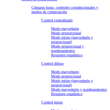
Cámaras bajas, controles constitucionales y
modos de composición
Control centralizado
Modo mayoritario
Modo proporcional
Modo mixto (mayoritario y
proporcional)
Modo proporcional y
nombramientos
Resumen estadístico
Control difuso
Modo mayoritario
Modo proporcional
Modo mixto (mayoritario y
proporcional)
Modo mayoritario y nombramientos
Resumen estadístico
Control mixto