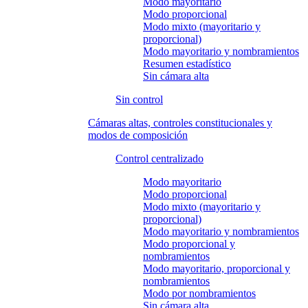
Modo mayoritario
Modo proporcional
Modo mixto (mayoritario y
proporcional)
Modo mayoritario y nombramientos
Resumen estadístico
Sin cámara alta
Sin control
Cámaras altas, controles constitucionales y
modos de composición
Control centralizado
Modo mayoritario
Modo proporcional
Modo mixto (mayoritario y
proporcional)
Modo mayoritario y nombramientos
Modo proporcional y
nombramientos
Modo mayoritario, proporcional y
nombramientos
Modo por nombramientos
Sin cámara alta