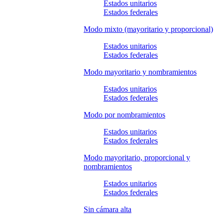
Estados unitarios
Estados federales
Modo mixto (mayoritario y proporcional)
Estados unitarios
Estados federales
Modo mayoritario y nombramientos
Estados unitarios
Estados federales
Modo por nombramientos
Estados unitarios
Estados federales
Modo mayoritario, proporcional y
nombramientos
Estados unitarios
Estados federales
Sin cámara alta