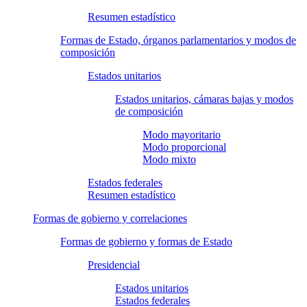
Resumen estadístico
Formas de Estado, órganos parlamentarios y modos de
composición
Estados unitarios
Estados unitarios, cámaras bajas y modos
de composición
Modo mayoritario
Modo proporcional
Modo mixto
Estados federales
Resumen estadístico
Formas de gobierno y correlaciones
Formas de gobierno y formas de Estado
Presidencial
Estados unitarios
Estados federales