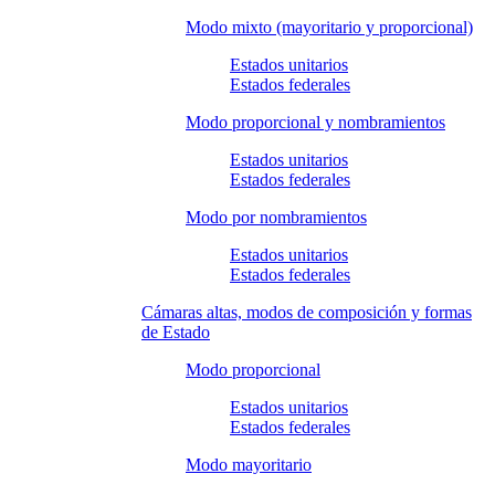
Modo mixto (mayoritario y proporcional)
Estados unitarios
Estados federales
Modo proporcional y nombramientos
Estados unitarios
Estados federales
Modo por nombramientos
Estados unitarios
Estados federales
Cámaras altas, modos de composición y formas
de Estado
Modo proporcional
Estados unitarios
Estados federales
Modo mayoritario