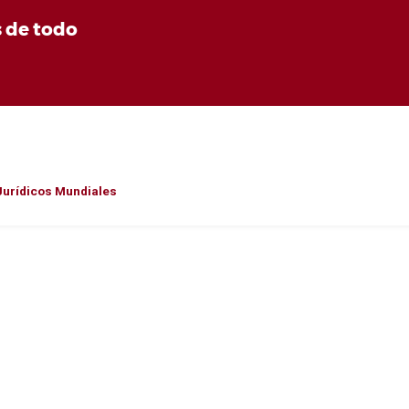
s de todo
Jurídicos Mundiales