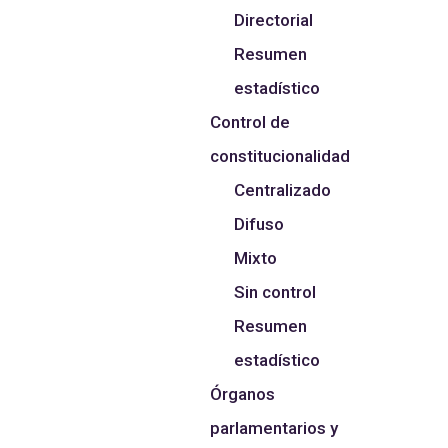
Directorial
Resumen
estadístico
Control de
constitucionalidad
Centralizado
Difuso
Mixto
Sin control
Resumen
estadístico
Órganos
parlamentarios y