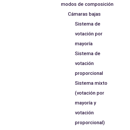
modos de composición
Cámaras bajas
Sistema de
votación por
mayoría
Sistema de
votación
proporcional
Sistema mixto
(votación por
mayoría y
votación
proporcional)