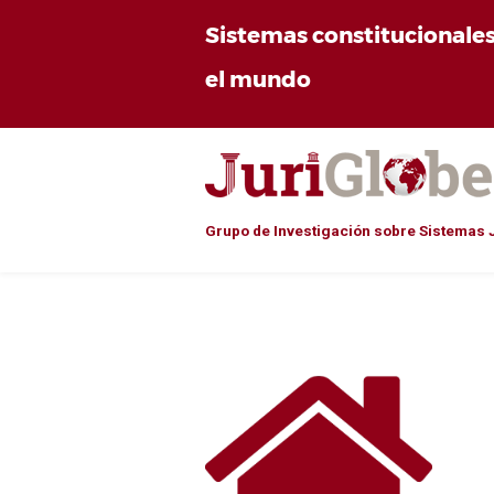
Sistemas constitucionale
el mundo
Grupo de Investigación sobre Sistemas 