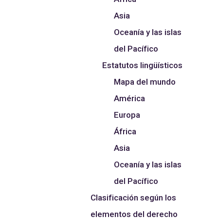
Asia
Oceanía y las islas
del Pacífico
Estatutos lingüísticos
Mapa del mundo
América
Europa
África
Asia
Oceanía y las islas
del Pacífico
Clasificación según los
elementos del derecho