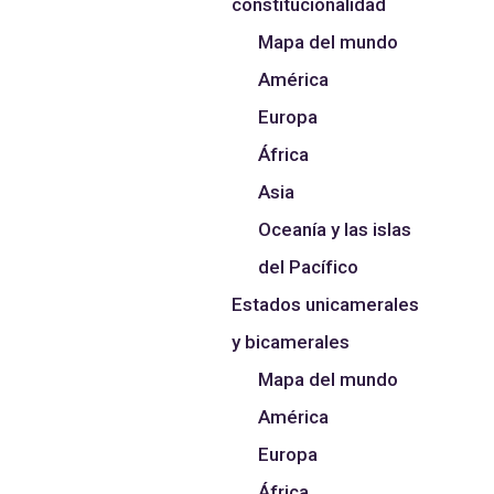
constitucionalidad
Mapa del mundo
América
Europa
África
Asia
Oceanía y las islas
del Pacífico
Estados unicamerales
y bicamerales
Mapa del mundo
América
Europa
África