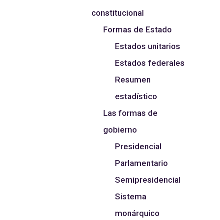
constitucional
Formas de Estado
Estados unitarios
Estados federales
Resumen
estadístico
Las formas de
gobierno
Presidencial
Parlamentario
Semipresidencial
Sistema
monárquico