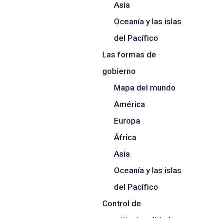
Asia
Oceanía y las islas
del Pacífico
Las formas de
gobierno
Mapa del mundo
América
Europa
África
Asia
Oceanía y las islas
del Pacífico
Control de