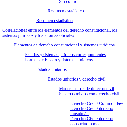
Sin control
Resumen estadístico
Resumen estadístico
Correlaciones entre los elementos del derecho constitucional, los
sistemas jurídicos y los idiomas oficiales
Elementos de derecho constitucional y sistemas jurídicos
Estados y sistemas jurídicos correspondientes
Formas de Estado y sistemas jurídicos
Estados unitarios
Estados unitarios y derecho civil
Monosistemas de derecho civil
Sistemas mixtos con derecho civil
Derecho Civil / Common law
Derecho Civil / derecho
musulmán
Derecho Civil / derecho
consuetudinario