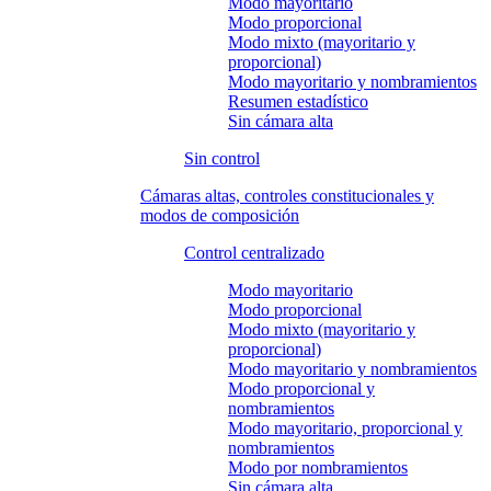
Modo mayoritario
Modo proporcional
Modo mixto (mayoritario y
proporcional)
Modo mayoritario y nombramientos
Resumen estadístico
Sin cámara alta
Sin control
Cámaras altas, controles constitucionales y
modos de composición
Control centralizado
Modo mayoritario
Modo proporcional
Modo mixto (mayoritario y
proporcional)
Modo mayoritario y nombramientos
Modo proporcional y
nombramientos
Modo mayoritario, proporcional y
nombramientos
Modo por nombramientos
Sin cámara alta