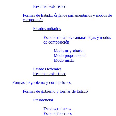
Resumen estadístico
Formas de Estado, órganos parlamentarios y modos de
composición
Estados unitarios
Estados unitarios, cámaras bajas y modos
de composición
Modo mayoritario
Modo proporcional
Modo mixto
Estados federales
Resumen estadístico
Formas de gobierno y correlaciones
Formas de gobierno y formas de Estado
Presidencial
Estados unitarios
Estados federales