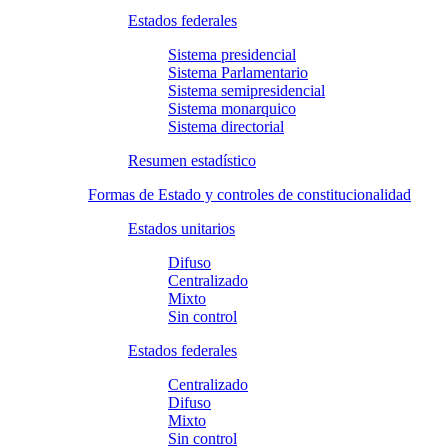
Estados federales
Sistema presidencial
Sistema Parlamentario
Sistema semipresidencial
Sistema monarquico
Sistema directorial
Resumen estadístico
Formas de Estado y controles de constitucionalidad
Estados unitarios
Difuso
Centralizado
Mixto
Sin control
Estados federales
Centralizado
Difuso
Mixto
Sin control