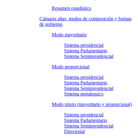
Resumen estadístico
Cámaras altas, modos de composición y formas
de gobierno
Modo mayoritario
Sistema presidencial
Sistema Parlamentario
Sistema Semipresidencial
Modo proporcional
Sistema presidencial
Sistema Parlamentario
Sistema Semipresidencial
Sistema monárquico
Modo mixto (mayoritario y proporcional)
Sistema presidencial
Sistema Parlamentario
Sistema Semipresidencial
Directorial