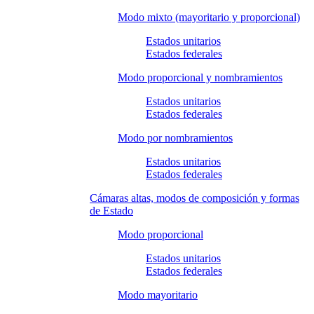
Modo mixto (mayoritario y proporcional)
Estados unitarios
Estados federales
Modo proporcional y nombramientos
Estados unitarios
Estados federales
Modo por nombramientos
Estados unitarios
Estados federales
Cámaras altas, modos de composición y formas
de Estado
Modo proporcional
Estados unitarios
Estados federales
Modo mayoritario