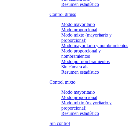
Resumen estadístico
Control difuso
Modo mayoritario
Modo proporcional
Modo mixto (mayoritario y
proporcional)
Modo mayoritario y nombramientos
Modo proporcional y
nombramientos
Modo por nombramientos
Sin cámara alta
Resumen estadístico
Control mixto
Modo mayoritario
Modo proporcional
Modo mixto (mayoritario y
proporcional)
Resumen estadístico
Sin control