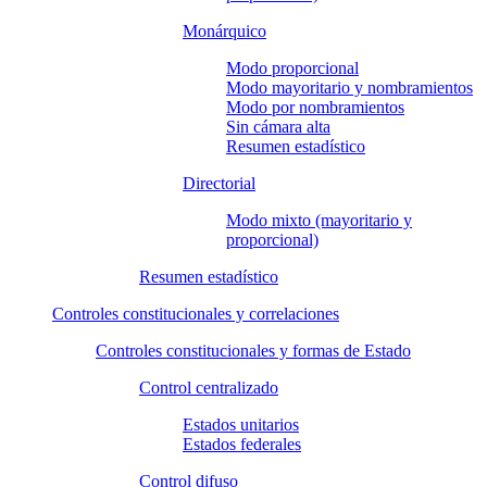
Monárquico
Modo proporcional
Modo mayoritario y nombramientos
Modo por nombramientos
Sin cámara alta
Resumen estadístico
Directorial
Modo mixto (mayoritario y
proporcional)
Resumen estadístico
Controles constitucionales y correlaciones
Controles constitucionales y formas de Estado
Control centralizado
Estados unitarios
Estados federales
Control difuso