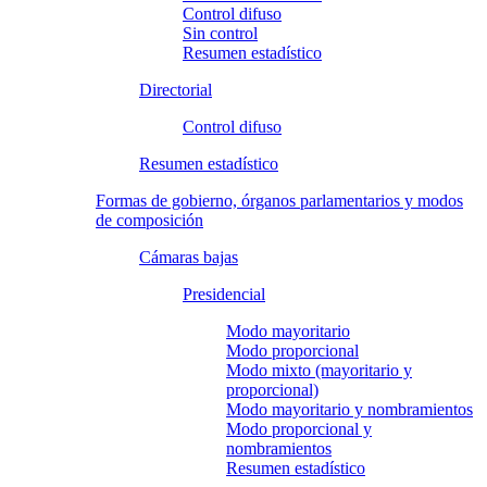
Control difuso
Sin control
Resumen estadístico
Directorial
Control difuso
Resumen estadístico
Formas de gobierno, órganos parlamentarios y modos
de composición
Cámaras bajas
Presidencial
Modo mayoritario
Modo proporcional
Modo mixto (mayoritario y
proporcional)
Modo mayoritario y nombramientos
Modo proporcional y
nombramientos
Resumen estadístico