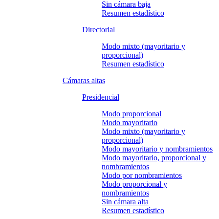
Sin cámara baja
Resumen estadístico
Directorial
Modo mixto (mayoritario y
proporcional)
Resumen estadístico
Cámaras altas
Presidencial
Modo proporcional
Modo mayoritario
Modo mixto (mayoritario y
proporcional)
Modo mayoritario y nombramientos
Modo mayoritario, proporcional y
nombramientos
Modo por nombramientos
Modo proporcional y
nombramientos
Sin cámara alta
Resumen estadístico