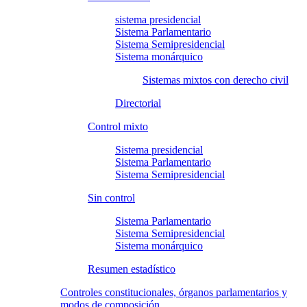
sistema presidencial
Sistema Parlamentario
Sistema Semipresidencial
Sistema monárquico
Sistemas mixtos con derecho civil
Directorial
Control mixto
Sistema presidencial
Sistema Parlamentario
Sistema Semipresidencial
Sin control
Sistema Parlamentario
Sistema Semipresidencial
Sistema monárquico
Resumen estadístico
Controles constitucionales, órganos parlamentarios y
modos de composición