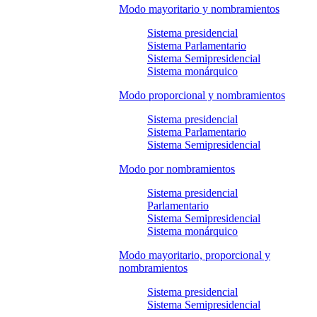
Modo mayoritario y nombramientos
Sistema presidencial
Sistema Parlamentario
Sistema Semipresidencial
Sistema monárquico
Modo proporcional y nombramientos
Sistema presidencial
Sistema Parlamentario
Sistema Semipresidencial
Modo por nombramientos
Sistema presidencial
Parlamentario
Sistema Semipresidencial
Sistema monárquico
Modo mayoritario, proporcional y
nombramientos
Sistema presidencial
Sistema Semipresidencial