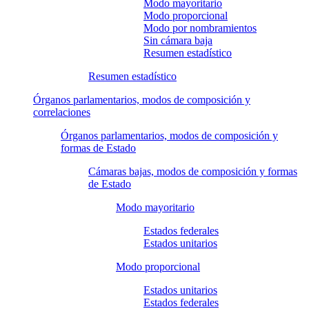
Modo mayoritario
Modo proporcional
Modo por nombramientos
Sin cámara baja
Resumen estadístico
Resumen estadístico
Órganos parlamentarios, modos de composición y
correlaciones
Órganos parlamentarios, modos de composición y
formas de Estado
Cámaras bajas, modos de composición y formas
de Estado
Modo mayoritario
Estados federales
Estados unitarios
Modo proporcional
Estados unitarios
Estados federales