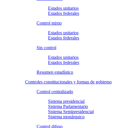
Estados unitarios
Estados federales
Control mixto
Estados unitarios
Estados federales
Sin control
Estados unitarios
Estados federales
Resumen estadístico
Controles constitucionales y formas de gobierno
Control centralizado
Sistema presidencial
Sistema Parlamentario
Sistema Semipresidencial
Sistema monárquico
Control difuso