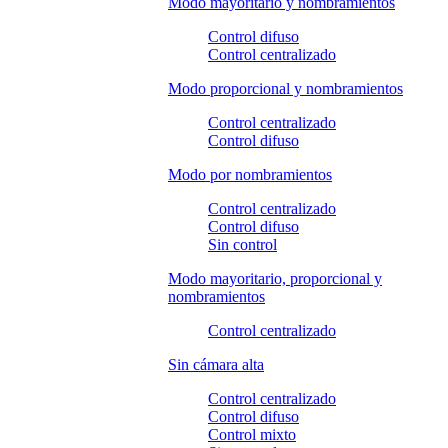
Modo mayoritario y nombramientos
Control difuso
Control centralizado
Modo proporcional y nombramientos
Control centralizado
Control difuso
Modo por nombramientos
Control centralizado
Control difuso
Sin control
Modo mayoritario, proporcional y
nombramientos
Control centralizado
Sin cámara alta
Control centralizado
Control difuso
Control mixto