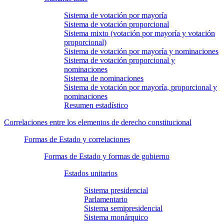
Sistema de votación por mayoría
Sistema de votación proporcional
Sistema mixto (votación por mayoría y votación
proporcional)
Sistema de votación por mayoría y nominaciones
Sistema de votación proporcional y
nominaciones
Sistema de nominaciones
Sistema de votación por mayoría, proporcional y
nominaciones
Resumen estadístico
Correlaciones entre los elementos de derecho constitucional
Formas de Estado y correlaciones
Formas de Estado y formas de gobierno
Estados unitarios
Sistema presidencial
Parlamentario
Sistema semipresidencial
Sistema monárquico