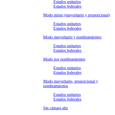
Estados unitarios
Estados federales
Modo mixto (mayoritario y proporcional)
Estados unitarios
Estados federales
Modo mayoritario y nombramientos
Estados unitarios
Estados federales
Modo por nombramientos
Estados unitarios
Estados federales
Modo mayoritario, proporcional y
nombramientos
Estados unitarios
Estados federales
Sin cámara alta