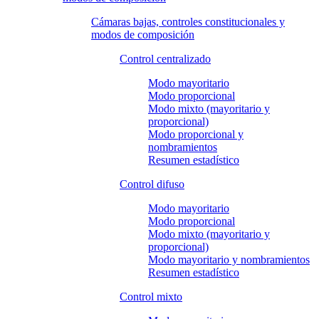
Cámaras bajas, controles constitucionales y
modos de composición
Control centralizado
Modo mayoritario
Modo proporcional
Modo mixto (mayoritario y
proporcional)
Modo proporcional y
nombramientos
Resumen estadístico
Control difuso
Modo mayoritario
Modo proporcional
Modo mixto (mayoritario y
proporcional)
Modo mayoritario y nombramientos
Resumen estadístico
Control mixto