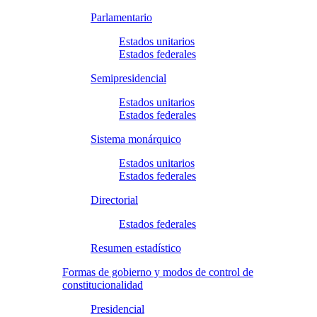
Parlamentario
Estados unitarios
Estados federales
Semipresidencial
Estados unitarios
Estados federales
Sistema monárquico
Estados unitarios
Estados federales
Directorial
Estados federales
Resumen estadístico
Formas de gobierno y modos de control de
constitucionalidad
Presidencial