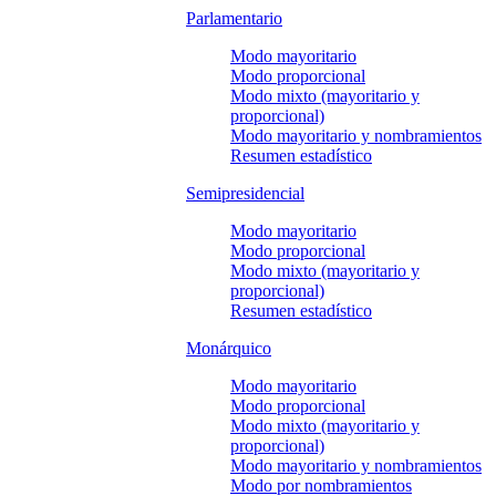
Parlamentario
Modo mayoritario
Modo proporcional
Modo mixto (mayoritario y
proporcional)
Modo mayoritario y nombramientos
Resumen estadístico
Semipresidencial
Modo mayoritario
Modo proporcional
Modo mixto (mayoritario y
proporcional)
Resumen estadístico
Monárquico
Modo mayoritario
Modo proporcional
Modo mixto (mayoritario y
proporcional)
Modo mayoritario y nombramientos
Modo por nombramientos