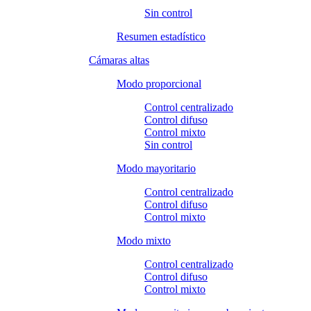
Sin control
Resumen estadístico
Cámaras altas
Modo proporcional
Control centralizado
Control difuso
Control mixto
Sin control
Modo mayoritario
Control centralizado
Control difuso
Control mixto
Modo mixto
Control centralizado
Control difuso
Control mixto