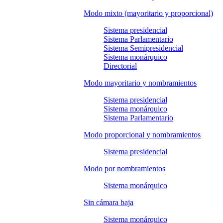
Modo mixto (mayoritario y proporcional)
Sistema presidencial
Sistema Parlamentario
Sistema Semipresidencial
Sistema monárquico
Directorial
Modo mayoritario y nombramientos
Sistema presidencial
Sistema monárquico
Sistema Parlamentario
Modo proporcional y nombramientos
Sistema presidencial
Modo por nombramientos
Sistema monárquico
Sin cámara baja
Sistema monárquico