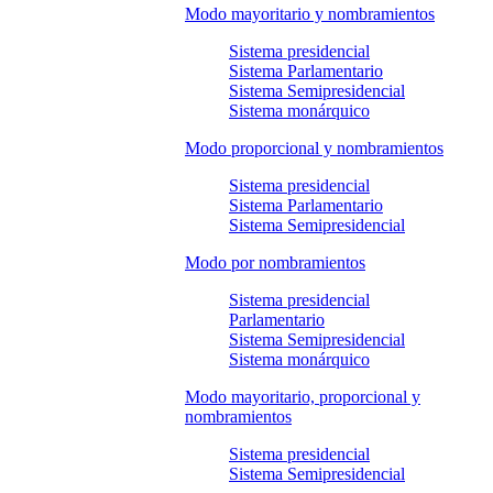
Modo mayoritario y nombramientos
Sistema presidencial
Sistema Parlamentario
Sistema Semipresidencial
Sistema monárquico
Modo proporcional y nombramientos
Sistema presidencial
Sistema Parlamentario
Sistema Semipresidencial
Modo por nombramientos
Sistema presidencial
Parlamentario
Sistema Semipresidencial
Sistema monárquico
Modo mayoritario, proporcional y
nombramientos
Sistema presidencial
Sistema Semipresidencial