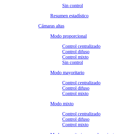
Sin control
Resumen estadístico
Cámaras altas
Modo proporcional
Control centralizado
Control difuso
Control mixto
Sin control
Modo mayoritario
Control centralizado
Control difuso
Control mixto
Modo mixto
Control centralizado
Control difuso
Control mixto