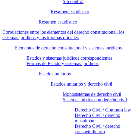
Sin control
Resumen estadístico
Resumen estadístico
Correlaciones entre los elementos del derecho constitucional, los
sistemas jurídicos y los idiomas oficiales
Elementos de derecho constitucional y sistemas jurídicos
Estados y sistemas jurídicos correspondientes
Formas de Estado y sistemas jurídicos
Estados unitarios
Estados unitarios y derecho civil
Monosistemas de derecho civil
Sistemas mixtos con derecho civil
Derecho Civil / Common law
Derecho Civil / derecho
musulmán
Derecho Civil / derecho
consuetudinario