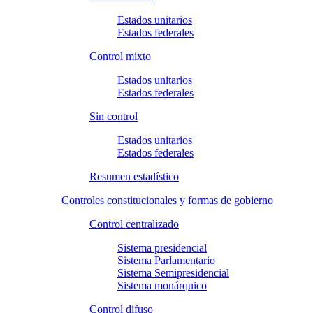
Estados unitarios
Estados federales
Control mixto
Estados unitarios
Estados federales
Sin control
Estados unitarios
Estados federales
Resumen estadístico
Controles constitucionales y formas de gobierno
Control centralizado
Sistema presidencial
Sistema Parlamentario
Sistema Semipresidencial
Sistema monárquico
Control difuso