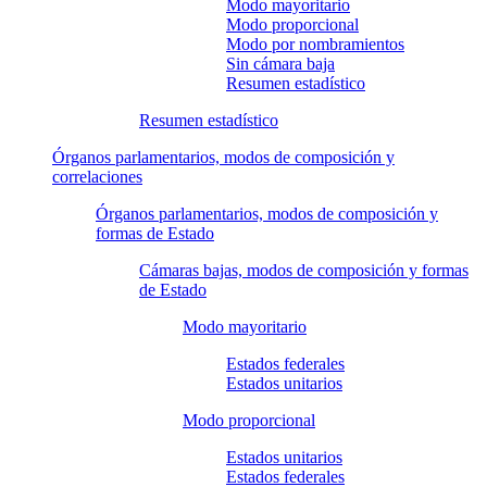
Modo mayoritario
Modo proporcional
Modo por nombramientos
Sin cámara baja
Resumen estadístico
Resumen estadístico
Órganos parlamentarios, modos de composición y
correlaciones
Órganos parlamentarios, modos de composición y
formas de Estado
Cámaras bajas, modos de composición y formas
de Estado
Modo mayoritario
Estados federales
Estados unitarios
Modo proporcional
Estados unitarios
Estados federales