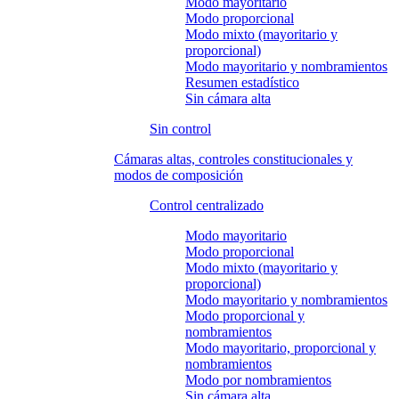
Modo mayoritario
Modo proporcional
Modo mixto (mayoritario y
proporcional)
Modo mayoritario y nombramientos
Resumen estadístico
Sin cámara alta
Sin control
Cámaras altas, controles constitucionales y
modos de composición
Control centralizado
Modo mayoritario
Modo proporcional
Modo mixto (mayoritario y
proporcional)
Modo mayoritario y nombramientos
Modo proporcional y
nombramientos
Modo mayoritario, proporcional y
nombramientos
Modo por nombramientos
Sin cámara alta