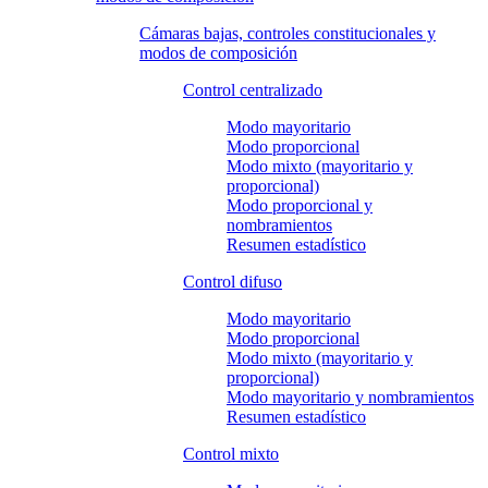
Cámaras bajas, controles constitucionales y
modos de composición
Control centralizado
Modo mayoritario
Modo proporcional
Modo mixto (mayoritario y
proporcional)
Modo proporcional y
nombramientos
Resumen estadístico
Control difuso
Modo mayoritario
Modo proporcional
Modo mixto (mayoritario y
proporcional)
Modo mayoritario y nombramientos
Resumen estadístico
Control mixto