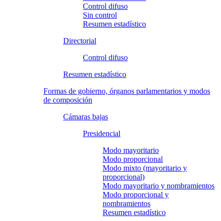
Control difuso
Sin control
Resumen estadístico
Directorial
Control difuso
Resumen estadístico
Formas de gobierno, órganos parlamentarios y modos
de composición
Cámaras bajas
Presidencial
Modo mayoritario
Modo proporcional
Modo mixto (mayoritario y
proporcional)
Modo mayoritario y nombramientos
Modo proporcional y
nombramientos
Resumen estadístico