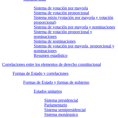
Sistema de votación por mayoría
Sistema de votación proporcional
Sistema mixto (votación por mayoría y votación
proporcional)
Sistema de votación por mayoría y nominaciones
Sistema de votación proporcional y
nominaciones
Sistema de nominaciones
Sistema de votación por mayoría, proporcional y
nominaciones
Resumen estadístico
Correlaciones entre los elementos de derecho constitucional
Formas de Estado y correlaciones
Formas de Estado y formas de gobierno
Estados unitarios
Sistema presidencial
Parlamentario
Sistema semipresidencial
Sistema monárquico