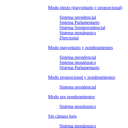
Modo mixto (mayoritario y proporcional)
Sistema presidencial
Sistema Parlamentario
Sistema Semipresidencial
Sistema monárquico
Directorial
Modo mayoritario y nombramientos
Sistema presidencial
Sistema monárquico
Sistema Parlamentario
Modo proporcional y nombramientos
Sistema presidencial
Modo por nombramientos
Sistema monárquico
Sin cámara baja
Sistema monárquico