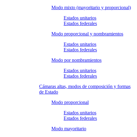
Modo mixto (mayoritario y proporcional)
Estados unitarios
Estados federales
Modo proporcional y nombramientos
Estados unitarios
Estados federales
Modo por nombramientos
Estados unitarios
Estados federales
Cámaras altas, modos de composición y formas
de Estado
Modo proporcional
Estados unitarios
Estados federales
Modo mayoritario