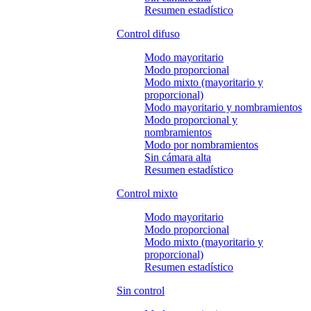
Resumen estadístico
Control difuso
Modo mayoritario
Modo proporcional
Modo mixto (mayoritario y
proporcional)
Modo mayoritario y nombramientos
Modo proporcional y
nombramientos
Modo por nombramientos
Sin cámara alta
Resumen estadístico
Control mixto
Modo mayoritario
Modo proporcional
Modo mixto (mayoritario y
proporcional)
Resumen estadístico
Sin control