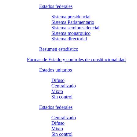
Estados federales
Sistema presidencial
Sistema Parlamentario
Sistema semipresidencial
Sistema monarquico
Sistema directorial
Resumen estadístico
Formas de Estado y controles de constitucionalidad
Estados unitarios
Difuso
Centralizado
Mixto
Sin control
Estados federales
Centralizado
Difuso
Mixto
Sin control