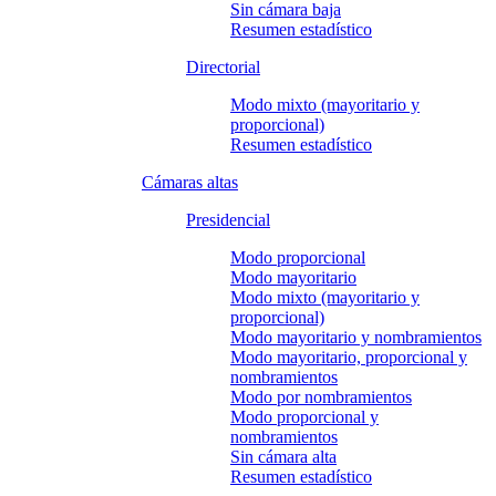
Sin cámara baja
Resumen estadístico
Directorial
Modo mixto (mayoritario y
proporcional)
Resumen estadístico
Cámaras altas
Presidencial
Modo proporcional
Modo mayoritario
Modo mixto (mayoritario y
proporcional)
Modo mayoritario y nombramientos
Modo mayoritario, proporcional y
nombramientos
Modo por nombramientos
Modo proporcional y
nombramientos
Sin cámara alta
Resumen estadístico