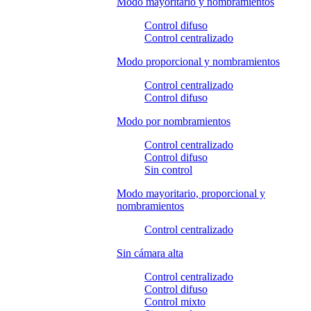
Modo mayoritario y nombramientos
Control difuso
Control centralizado
Modo proporcional y nombramientos
Control centralizado
Control difuso
Modo por nombramientos
Control centralizado
Control difuso
Sin control
Modo mayoritario, proporcional y
nombramientos
Control centralizado
Sin cámara alta
Control centralizado
Control difuso
Control mixto