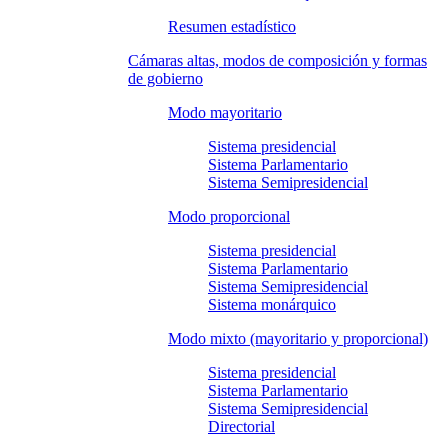
Resumen estadístico
Cámaras altas, modos de composición y formas
de gobierno
Modo mayoritario
Sistema presidencial
Sistema Parlamentario
Sistema Semipresidencial
Modo proporcional
Sistema presidencial
Sistema Parlamentario
Sistema Semipresidencial
Sistema monárquico
Modo mixto (mayoritario y proporcional)
Sistema presidencial
Sistema Parlamentario
Sistema Semipresidencial
Directorial