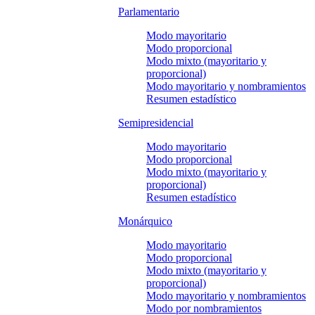
Parlamentario
Modo mayoritario
Modo proporcional
Modo mixto (mayoritario y
proporcional)
Modo mayoritario y nombramientos
Resumen estadístico
Semipresidencial
Modo mayoritario
Modo proporcional
Modo mixto (mayoritario y
proporcional)
Resumen estadístico
Monárquico
Modo mayoritario
Modo proporcional
Modo mixto (mayoritario y
proporcional)
Modo mayoritario y nombramientos
Modo por nombramientos