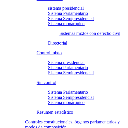
sistema presidencial
Sistema Parlamentario
Sistema Semipresidencial
Sistema monárquico
Sistemas mixtos con derecho civil
Directorial
Control mixto
Sistema presidencial
Sistema Parlamentario
Sistema Semipresidencial
Sin control
Sistema Parlamentario
Sistema Semipresidencial
Sistema monárquico
Resumen estadístico
Controles constitucionales, órganos parlamentarios y
modos de composición