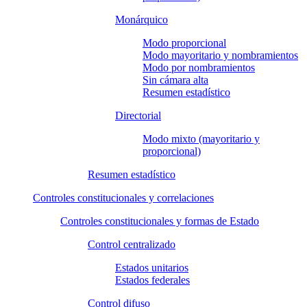
Monárquico
Modo proporcional
Modo mayoritario y nombramientos
Modo por nombramientos
Sin cámara alta
Resumen estadístico
Directorial
Modo mixto (mayoritario y
proporcional)
Resumen estadístico
Controles constitucionales y correlaciones
Controles constitucionales y formas de Estado
Control centralizado
Estados unitarios
Estados federales
Control difuso