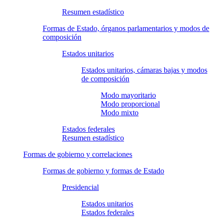
Resumen estadístico
Formas de Estado, órganos parlamentarios y modos de
composición
Estados unitarios
Estados unitarios, cámaras bajas y modos
de composición
Modo mayoritario
Modo proporcional
Modo mixto
Estados federales
Resumen estadístico
Formas de gobierno y correlaciones
Formas de gobierno y formas de Estado
Presidencial
Estados unitarios
Estados federales