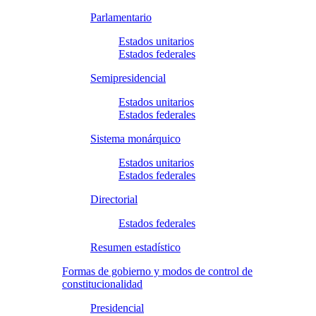
Parlamentario
Estados unitarios
Estados federales
Semipresidencial
Estados unitarios
Estados federales
Sistema monárquico
Estados unitarios
Estados federales
Directorial
Estados federales
Resumen estadístico
Formas de gobierno y modos de control de
constitucionalidad
Presidencial