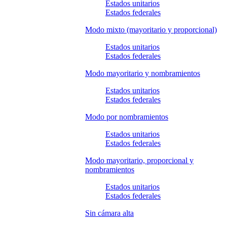
Estados unitarios
Estados federales
Modo mixto (mayoritario y proporcional)
Estados unitarios
Estados federales
Modo mayoritario y nombramientos
Estados unitarios
Estados federales
Modo por nombramientos
Estados unitarios
Estados federales
Modo mayoritario, proporcional y
nombramientos
Estados unitarios
Estados federales
Sin cámara alta