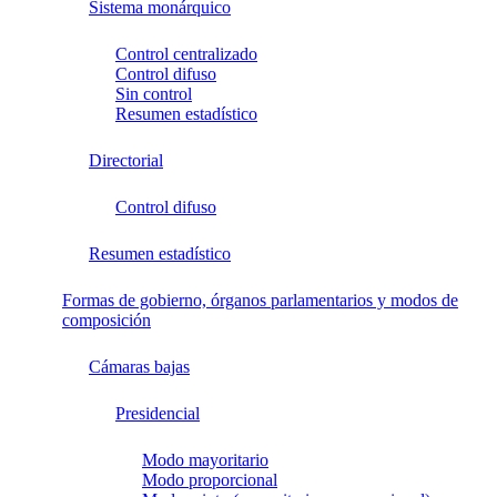
Sistema monárquico
Control centralizado
Control difuso
Sin control
Resumen estadístico
Directorial
Control difuso
Resumen estadístico
Formas de gobierno, órganos parlamentarios y modos de
composición
Cámaras bajas
Presidencial
Modo mayoritario
Modo proporcional