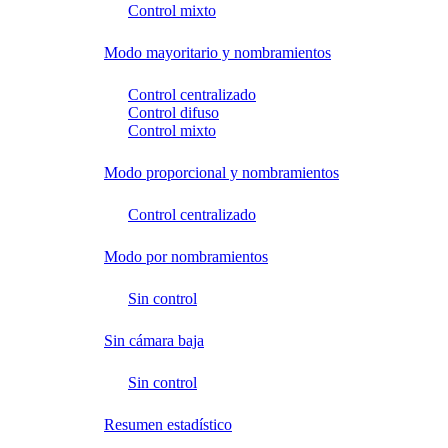
Control mixto
Modo mayoritario y nombramientos
Control centralizado
Control difuso
Control mixto
Modo proporcional y nombramientos
Control centralizado
Modo por nombramientos
Sin control
Sin cámara baja
Sin control
Resumen estadístico