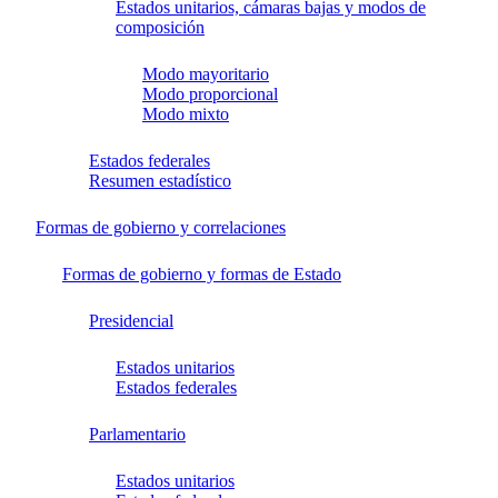
Estados unitarios, cámaras bajas y modos de
composición
Modo mayoritario
Modo proporcional
Modo mixto
Estados federales
Resumen estadístico
Formas de gobierno y correlaciones
Formas de gobierno y formas de Estado
Presidencial
Estados unitarios
Estados federales
Parlamentario
Estados unitarios