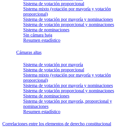
Sistema de votación proporcional
Sistema mixto (votación por mayoría y votación
proporcional)
Sistema de votación por mayoría y nominaciones
Sistema de votación proporcional y nominaciones
Sistema de nominaciones
Sin cámara baja
Resumen estadístico
Cámaras altas
Sistema de votación por mayoría
Sistema de votación proporcional
Sistema mixto (votación por mayoría y votación
proporcional)
Sistema de votación por mayoría y nominaciones
Sistema de votación proporcional y nominaciones
Sistema de nominaciones
Sistema de votación por mayoría, proporcional y
nominaciones
Resumen estadístico
Correlaciones entre los elementos de derecho constitucional