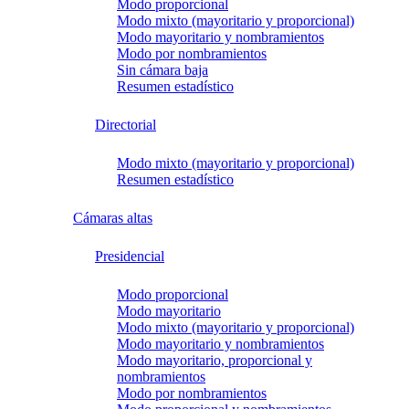
Modo proporcional
Modo mixto (mayoritario y proporcional)
Modo mayoritario y nombramientos
Modo por nombramientos
Sin cámara baja
Resumen estadístico
Directorial
Modo mixto (mayoritario y proporcional)
Resumen estadístico
Cámaras altas
Presidencial
Modo proporcional
Modo mayoritario
Modo mixto (mayoritario y proporcional)
Modo mayoritario y nombramientos
Modo mayoritario, proporcional y
nombramientos
Modo por nombramientos