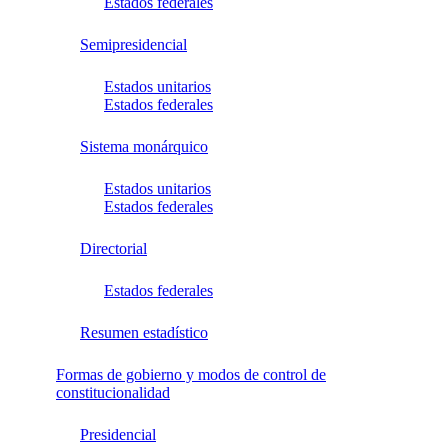
Estados federales
Semipresidencial
Estados unitarios
Estados federales
Sistema monárquico
Estados unitarios
Estados federales
Directorial
Estados federales
Resumen estadístico
Formas de gobierno y modos de control de
constitucionalidad
Presidencial