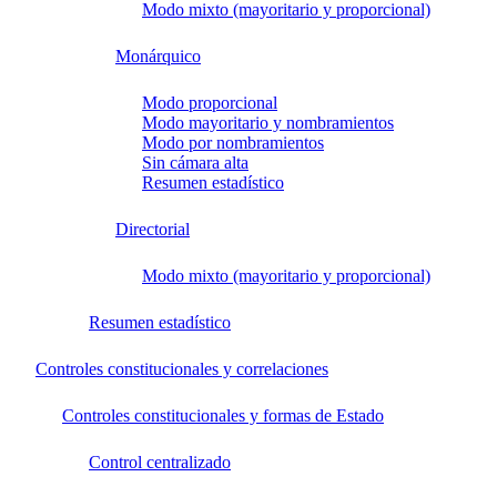
Modo mixto (mayoritario y proporcional)
Monárquico
Modo proporcional
Modo mayoritario y nombramientos
Modo por nombramientos
Sin cámara alta
Resumen estadístico
Directorial
Modo mixto (mayoritario y proporcional)
Resumen estadístico
Controles constitucionales y correlaciones
Controles constitucionales y formas de Estado
Control centralizado