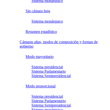
Sistema monárquico
Sin cámara baja
Sistema monárquico
Resumen estadístico
Cámaras altas, modos de composición y formas de
gobierno
Modo mayoritario
Sistema presidencial
Sistema Parlamentario
Sistema Semipresidencial
Modo proporcional
Sistema presidencial
Sistema Parlamentario
Sistema Semipresidencial
Sistema monárquico