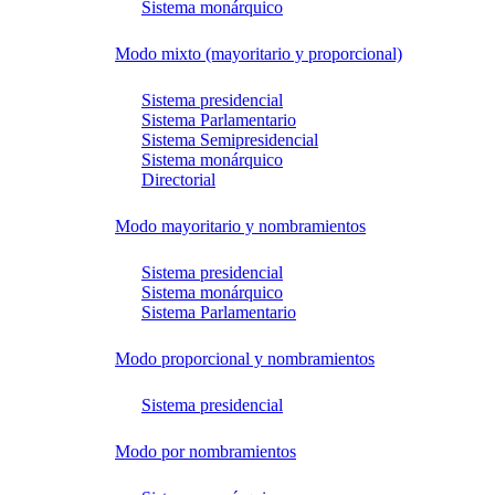
Sistema monárquico
Modo mixto (mayoritario y proporcional)
Sistema presidencial
Sistema Parlamentario
Sistema Semipresidencial
Sistema monárquico
Directorial
Modo mayoritario y nombramientos
Sistema presidencial
Sistema monárquico
Sistema Parlamentario
Modo proporcional y nombramientos
Sistema presidencial
Modo por nombramientos