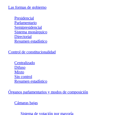
Las formas de gobierno
Presidencial
Parlamentario
Semipresidencial
Sistema monárquico
Directorial
Resumen estadístico
Control de constitucionalidad
Centralizado
Difuso
Mixto
Sin control
Resumen estadístico
Órganos parlamentarios y modos de composición
Cámaras bajas
Sistema de votación por mayoría