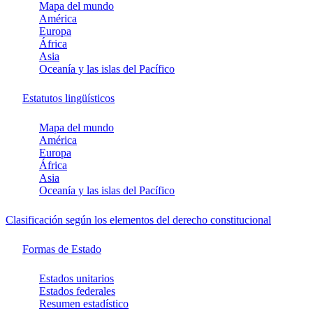
Mapa del mundo
América
Europa
África
Asia
Oceanía y las islas del Pacífico
Estatutos lingüísticos
Mapa del mundo
América
Europa
África
Asia
Oceanía y las islas del Pacífico
Clasificación según los elementos del derecho constitucional
Formas de Estado
Estados unitarios
Estados federales
Resumen estadístico