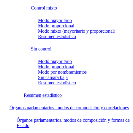
Control mixto
Modo mayoritario
Modo proporcional
Modo mixto (mayoritario y proporcional)
Resumen estadístico
Sin control
Modo mayoritario
Modo proporcional
Modo por nombramientos
Sin cámara baja
Resumen estadístico
Resumen estadístico
Órganos parlamentarios, modos de composición y correlaciones
Órganos parlamentarios, modos de composición y formas de
Estado