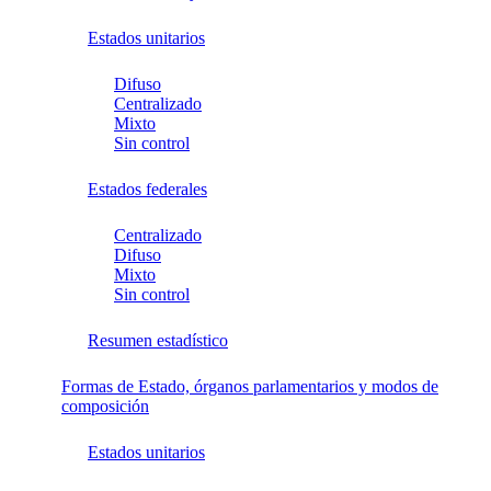
Estados unitarios
Difuso
Centralizado
Mixto
Sin control
Estados federales
Centralizado
Difuso
Mixto
Sin control
Resumen estadístico
Formas de Estado, órganos parlamentarios y modos de
composición
Estados unitarios