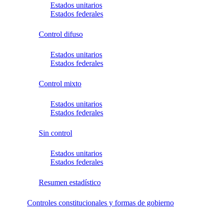
Estados unitarios
Estados federales
Control difuso
Estados unitarios
Estados federales
Control mixto
Estados unitarios
Estados federales
Sin control
Estados unitarios
Estados federales
Resumen estadístico
Controles constitucionales y formas de gobierno