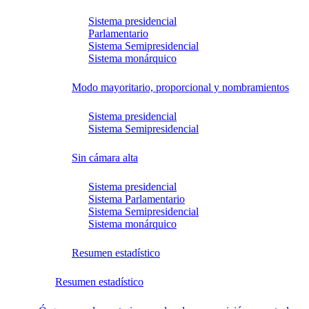
Sistema presidencial
Parlamentario
Sistema Semipresidencial
Sistema monárquico
Modo mayoritario, proporcional y nombramientos
Sistema presidencial
Sistema Semipresidencial
Sin cámara alta
Sistema presidencial
Sistema Parlamentario
Sistema Semipresidencial
Sistema monárquico
Resumen estadístico
Resumen estadístico