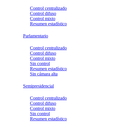
Control centralizado
Control difuso
Control mixto
Resumen estadístico
Parlamentario
Control centralizado
Control difuso
Control mixto
Sin control
Resumen estadístico
Sin cámara alta
Semipresidencial
Control centralizado
Control difuso
Control mixto
Sin control
Resumen estadístico