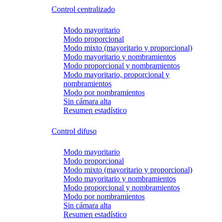
Control centralizado
Modo mayoritario
Modo proporcional
Modo mixto (mayoritario y proporcional)
Modo mayoritario y nombramientos
Modo proporcional y nombramientos
Modo mayoritario, proporcional y
nombramientos
Modo por nombramientos
Sin cámara alta
Resumen estadístico
Control difuso
Modo mayoritario
Modo proporcional
Modo mixto (mayoritario y proporcional)
Modo mayoritario y nombramientos
Modo proporcional y nombramientos
Modo por nombramientos
Sin cámara alta
Resumen estadístico