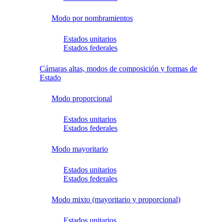
Modo por nombramientos
Estados unitarios
Estados federales
Cámaras altas, modos de composición y formas de
Estado
Modo proporcional
Estados unitarios
Estados federales
Modo mayoritario
Estados unitarios
Estados federales
Modo mixto (mayoritario y proporcional)
Estados unitarios