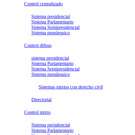
Control centralizado
Sistema presidencial
Sistema Parlamentario
Sistema Semipresidencial
Sistema monárquico
Control difuso
sistema presidencial
Sistema Parlamentario
Sistema Semipresidencial
Sistema monárquico
Sistemas mixtos con derecho civil
Directorial
Control mixto
Sistema presidencial
Sistema Parlamentario