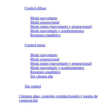
Control difuso
Modo mayoritario
Modo proporcional
Modo mixto (mayoritario y proporcional)
Modo mayoritario y nombramientos
Resumen estadístico
Control mixto
Modo mayoritario
Modo proporcional
Modo mixto (mayoritario y proporcional)
Modo mayoritario y nombramientos
Resumen estadístico
Sin cámara alta
Sin control
Cámaras altas, controles constitucionales y modos de
composición