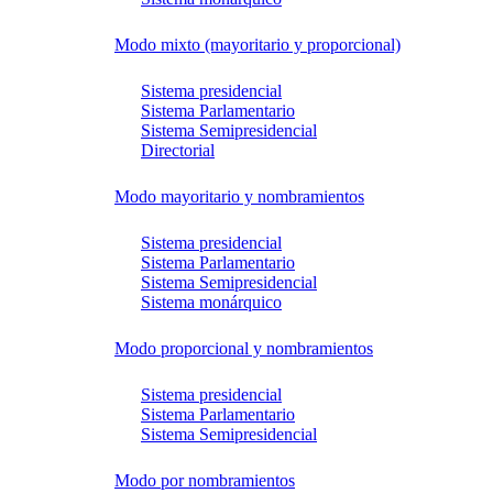
Modo mixto (mayoritario y proporcional)
Sistema presidencial
Sistema Parlamentario
Sistema Semipresidencial
Directorial
Modo mayoritario y nombramientos
Sistema presidencial
Sistema Parlamentario
Sistema Semipresidencial
Sistema monárquico
Modo proporcional y nombramientos
Sistema presidencial
Sistema Parlamentario
Sistema Semipresidencial
Modo por nombramientos