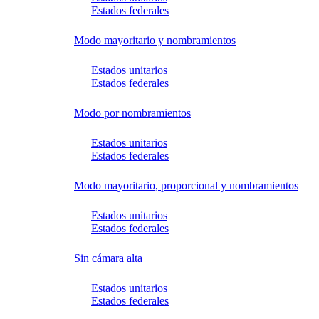
Estados federales
Modo mayoritario y nombramientos
Estados unitarios
Estados federales
Modo por nombramientos
Estados unitarios
Estados federales
Modo mayoritario, proporcional y nombramientos
Estados unitarios
Estados federales
Sin cámara alta
Estados unitarios
Estados federales