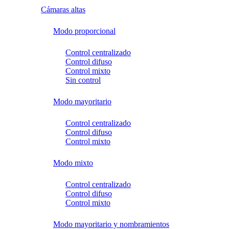
Cámaras altas
Modo proporcional
Control centralizado
Control difuso
Control mixto
Sin control
Modo mayoritario
Control centralizado
Control difuso
Control mixto
Modo mixto
Control centralizado
Control difuso
Control mixto
Modo mayoritario y nombramientos