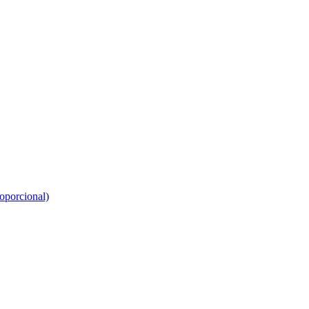
oporcional)