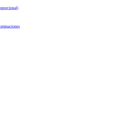
oporcional)
nominaciones