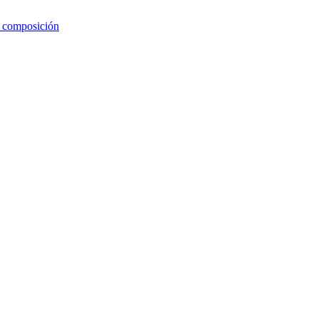
e composición