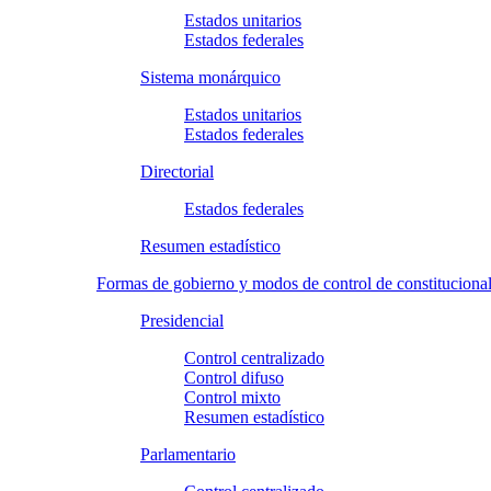
Estados unitarios
Estados federales
Sistema monárquico
Estados unitarios
Estados federales
Directorial
Estados federales
Resumen estadístico
Formas de gobierno y modos de control de constituciona
Presidencial
Control centralizado
Control difuso
Control mixto
Resumen estadístico
Parlamentario