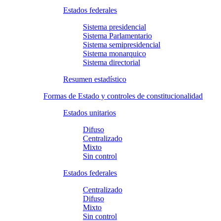
Estados federales
Sistema presidencial
Sistema Parlamentario
Sistema semipresidencial
Sistema monarquico
Sistema directorial
Resumen estadístico
Formas de Estado y controles de constitucionalidad
Estados unitarios
Difuso
Centralizado
Mixto
Sin control
Estados federales
Centralizado
Difuso
Mixto
Sin control