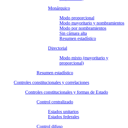
Monárquico
Modo proporcional
Modo mayoritario y nombramientos
Modo por nombramientos
Sin cámara alta
Resumen estadístico
Directorial
Modo mixto (mayoritario y
proporcional)
Resumen estadístico
Controles constitucionales y correlaciones
Controles constitucionales y formas de Estado
Control centralizado
Estados unitarios
Estados federales
Control difuso