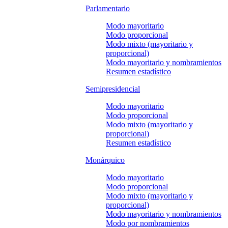
Parlamentario
Modo mayoritario
Modo proporcional
Modo mixto (mayoritario y
proporcional)
Modo mayoritario y nombramientos
Resumen estadístico
Semipresidencial
Modo mayoritario
Modo proporcional
Modo mixto (mayoritario y
proporcional)
Resumen estadístico
Monárquico
Modo mayoritario
Modo proporcional
Modo mixto (mayoritario y
proporcional)
Modo mayoritario y nombramientos
Modo por nombramientos