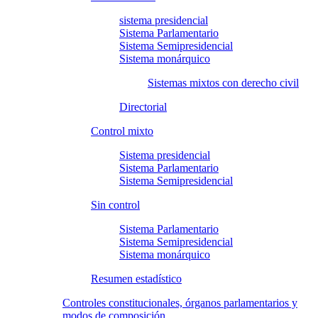
sistema presidencial
Sistema Parlamentario
Sistema Semipresidencial
Sistema monárquico
Sistemas mixtos con derecho civil
Directorial
Control mixto
Sistema presidencial
Sistema Parlamentario
Sistema Semipresidencial
Sin control
Sistema Parlamentario
Sistema Semipresidencial
Sistema monárquico
Resumen estadístico
Controles constitucionales, órganos parlamentarios y
modos de composición