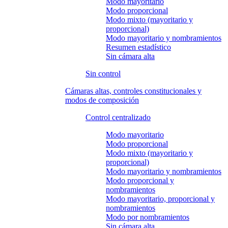
Modo mayoritario
Modo proporcional
Modo mixto (mayoritario y
proporcional)
Modo mayoritario y nombramientos
Resumen estadístico
Sin cámara alta
Sin control
Cámaras altas, controles constitucionales y
modos de composición
Control centralizado
Modo mayoritario
Modo proporcional
Modo mixto (mayoritario y
proporcional)
Modo mayoritario y nombramientos
Modo proporcional y
nombramientos
Modo mayoritario, proporcional y
nombramientos
Modo por nombramientos
Sin cámara alta