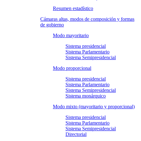
Resumen estadístico
Cámaras altas, modos de composición y formas
de gobierno
Modo mayoritario
Sistema presidencial
Sistema Parlamentario
Sistema Semipresidencial
Modo proporcional
Sistema presidencial
Sistema Parlamentario
Sistema Semipresidencial
Sistema monárquico
Modo mixto (mayoritario y proporcional)
Sistema presidencial
Sistema Parlamentario
Sistema Semipresidencial
Directorial