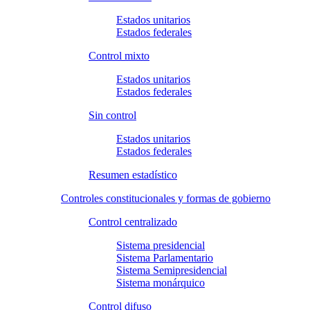
Estados unitarios
Estados federales
Control mixto
Estados unitarios
Estados federales
Sin control
Estados unitarios
Estados federales
Resumen estadístico
Controles constitucionales y formas de gobierno
Control centralizado
Sistema presidencial
Sistema Parlamentario
Sistema Semipresidencial
Sistema monárquico
Control difuso