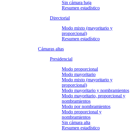
Sin cámara baja
Resumen estadístico
Directorial
Modo mixto (mayoritario y
proporcional)
Resumen estadístico
Cámaras altas
Presidencial
Modo proporcional
Modo mayoritario
Modo mixto (mayoritario y
proporcional)
Modo mayoritario y nombramientos
Modo mayoritario, proporcional y
nombramientos
Modo por nombramientos
Modo proporcional y
nombramientos
Sin cámara alta
Resumen estadístico