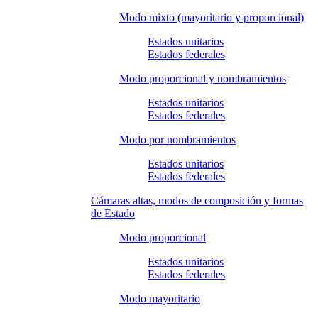
Modo mixto (mayoritario y proporcional)
Estados unitarios
Estados federales
Modo proporcional y nombramientos
Estados unitarios
Estados federales
Modo por nombramientos
Estados unitarios
Estados federales
Cámaras altas, modos de composición y formas
de Estado
Modo proporcional
Estados unitarios
Estados federales
Modo mayoritario