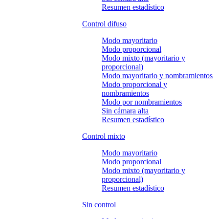
Resumen estadístico
Control difuso
Modo mayoritario
Modo proporcional
Modo mixto (mayoritario y
proporcional)
Modo mayoritario y nombramientos
Modo proporcional y
nombramientos
Modo por nombramientos
Sin cámara alta
Resumen estadístico
Control mixto
Modo mayoritario
Modo proporcional
Modo mixto (mayoritario y
proporcional)
Resumen estadístico
Sin control