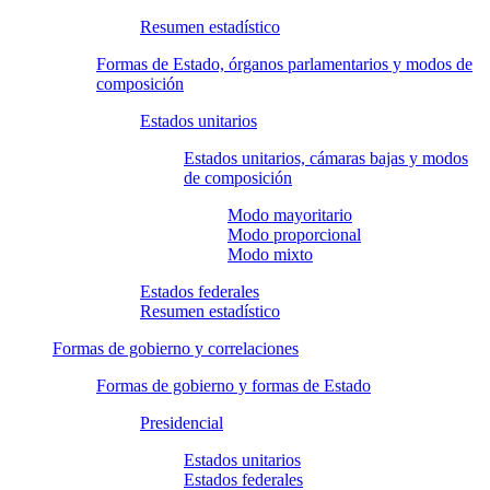
Resumen estadístico
Formas de Estado, órganos parlamentarios y modos de
composición
Estados unitarios
Estados unitarios, cámaras bajas y modos
de composición
Modo mayoritario
Modo proporcional
Modo mixto
Estados federales
Resumen estadístico
Formas de gobierno y correlaciones
Formas de gobierno y formas de Estado
Presidencial
Estados unitarios
Estados federales