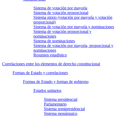
Sistema de votación por mayoría
Sistema de votación proporcional
Sistema mixto (votación por mayoría y votación
proporcional)
Sistema de votación por mayoría y nominaciones
Sistema de votación proporcional y
nominaciones
Sistema de nominaciones
Sistema de votación por mayoría, proporcional y
nominaciones
Resumen estadístico
Correlaciones entre los elementos de derecho constitucional
Formas de Estado y correlaciones
Formas de Estado y formas de gobierno
Estados unitarios
Sistema presidencial
Parlamentario
Sistema semipresidencial
Sistema monárquico