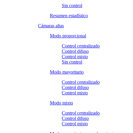
Sin control
Resumen estadístico
Cámaras altas
Modo proporcional
Control centralizado
Control difuso
Control mixto
Sin control
Modo mayoritario
Control centralizado
Control difuso
Control mixto
Modo mixto
Control centralizado
Control difuso
Control mixto