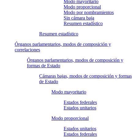
Modo mayoritario
Modo proporcional
Modo por nombramientos
Sin cámara baja
Resumen estadístico
Resumen estadístico
Órganos parlamentarios, modos de composición y
correlaciones
Órganos parlamentarios, modos de composición y
formas de Estado
Cámaras bajas, modos de composición y formas
de Estado
Modo mayoritario
Estados federales
Estados unitarios
Modo proporcional
Estados unitarios
Estados federales