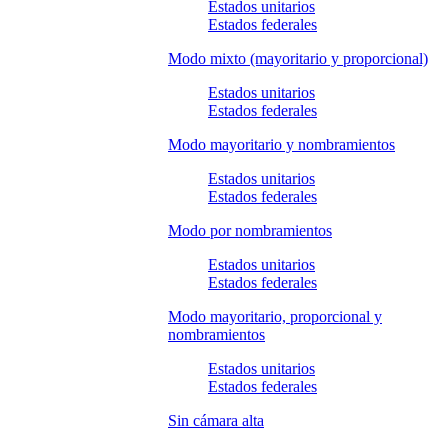
Estados unitarios
Estados federales
Modo mixto (mayoritario y proporcional)
Estados unitarios
Estados federales
Modo mayoritario y nombramientos
Estados unitarios
Estados federales
Modo por nombramientos
Estados unitarios
Estados federales
Modo mayoritario, proporcional y
nombramientos
Estados unitarios
Estados federales
Sin cámara alta