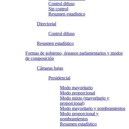
Control difuso
Sin control
Resumen estadístico
Directorial
Control difuso
Resumen estadístico
Formas de gobierno, órganos parlamentarios y modos
de composición
Cámaras bajas
Presidencial
Modo mayoritario
Modo proporcional
Modo mixto (mayoritario y
proporcional)
Modo mayoritario y nombramientos
Modo proporcional y
nombramientos
Resumen estadístico