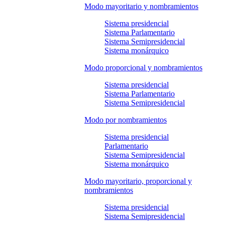
Modo mayoritario y nombramientos
Sistema presidencial
Sistema Parlamentario
Sistema Semipresidencial
Sistema monárquico
Modo proporcional y nombramientos
Sistema presidencial
Sistema Parlamentario
Sistema Semipresidencial
Modo por nombramientos
Sistema presidencial
Parlamentario
Sistema Semipresidencial
Sistema monárquico
Modo mayoritario, proporcional y
nombramientos
Sistema presidencial
Sistema Semipresidencial