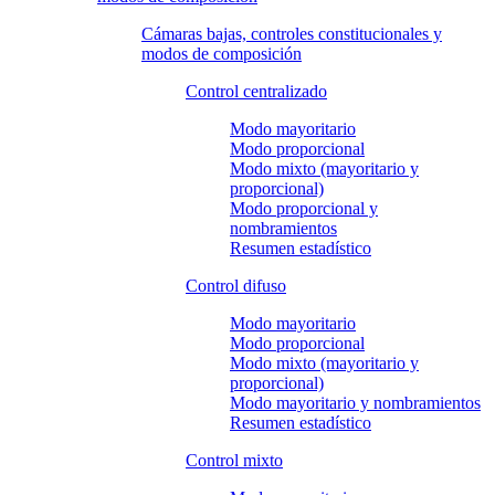
Cámaras bajas, controles constitucionales y
modos de composición
Control centralizado
Modo mayoritario
Modo proporcional
Modo mixto (mayoritario y
proporcional)
Modo proporcional y
nombramientos
Resumen estadístico
Control difuso
Modo mayoritario
Modo proporcional
Modo mixto (mayoritario y
proporcional)
Modo mayoritario y nombramientos
Resumen estadístico
Control mixto