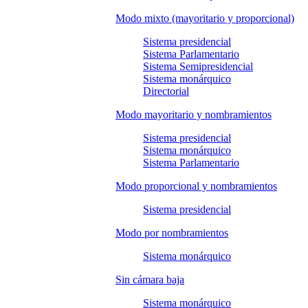
Modo mixto (mayoritario y proporcional)
Sistema presidencial
Sistema Parlamentario
Sistema Semipresidencial
Sistema monárquico
Directorial
Modo mayoritario y nombramientos
Sistema presidencial
Sistema monárquico
Sistema Parlamentario
Modo proporcional y nombramientos
Sistema presidencial
Modo por nombramientos
Sistema monárquico
Sin cámara baja
Sistema monárquico