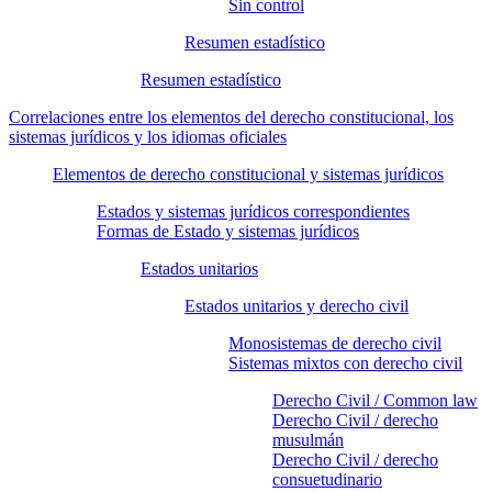
Sin control
Resumen estadístico
Resumen estadístico
Correlaciones entre los elementos del derecho constitucional, los
sistemas jurídicos y los idiomas oficiales
Elementos de derecho constitucional y sistemas jurídicos
Estados y sistemas jurídicos correspondientes
Formas de Estado y sistemas jurídicos
Estados unitarios
Estados unitarios y derecho civil
Monosistemas de derecho civil
Sistemas mixtos con derecho civil
Derecho Civil / Common law
Derecho Civil / derecho
musulmán
Derecho Civil / derecho
consuetudinario