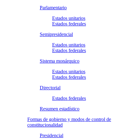
Parlamentario
Estados unitarios
Estados federales
Semipresidencial
Estados unitarios
Estados federales
Sistema monárquico
Estados unitarios
Estados federales
Directorial
Estados federales
Resumen estadístico
Formas de gobierno y modos de control de
constitucionalidad
Presidencial