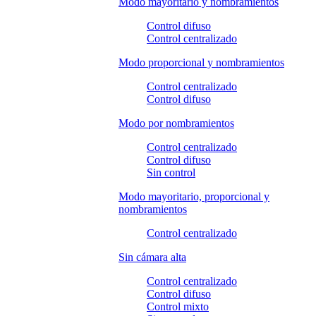
Modo mayoritario y nombramientos
Control difuso
Control centralizado
Modo proporcional y nombramientos
Control centralizado
Control difuso
Modo por nombramientos
Control centralizado
Control difuso
Sin control
Modo mayoritario, proporcional y
nombramientos
Control centralizado
Sin cámara alta
Control centralizado
Control difuso
Control mixto