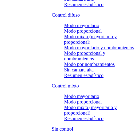
Resumen estadístico
Control difuso
Modo mayoritario
Modo proporcional
Modo mixto (mayoritario y
proporcional)
Modo mayoritario y nombramientos
Modo proporcional y
nombramientos
Modo por nombramientos
Sin cámara alta
Resumen estadístico
Control mixto
Modo mayoritario
Modo proporcional
Modo mixto (mayoritario y
proporcional)
Resumen estadístico
Sin control