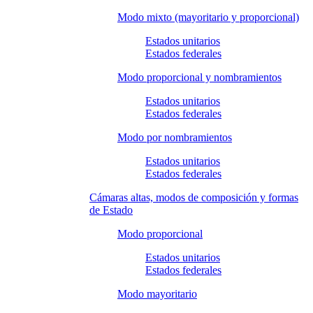
Modo mixto (mayoritario y proporcional)
Estados unitarios
Estados federales
Modo proporcional y nombramientos
Estados unitarios
Estados federales
Modo por nombramientos
Estados unitarios
Estados federales
Cámaras altas, modos de composición y formas
de Estado
Modo proporcional
Estados unitarios
Estados federales
Modo mayoritario