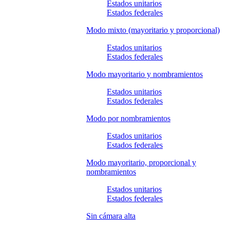
Estados unitarios
Estados federales
Modo mixto (mayoritario y proporcional)
Estados unitarios
Estados federales
Modo mayoritario y nombramientos
Estados unitarios
Estados federales
Modo por nombramientos
Estados unitarios
Estados federales
Modo mayoritario, proporcional y
nombramientos
Estados unitarios
Estados federales
Sin cámara alta