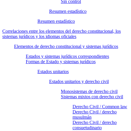
Sin control
Resumen estadístico
Resumen estadístico
Correlaciones entre los elementos del derecho constitucional, los
sistemas jurídicos y los idiomas oficiales
Elementos de derecho constitucional y sistemas jurídicos
Estados y sistemas jurídicos correspondientes
Formas de Estado y sistemas jurídicos
Estados unitarios
Estados unitarios y derecho civil
Monosistemas de derecho civil
Sistemas mixtos con derecho civil
Derecho Civil / Common law
Derecho Civil / derecho
musulmán
Derecho Civil / derecho
consuetudinario