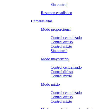
Sin control
Resumen estadístico
Cámaras altas
Modo proporcional
Control centralizado
Control difuso
Control mixto
Sin control
Modo mayoritario
Control centralizado
Control difuso
Control mixto
Modo mixto
Control centralizado
Control difuso
Control mixto