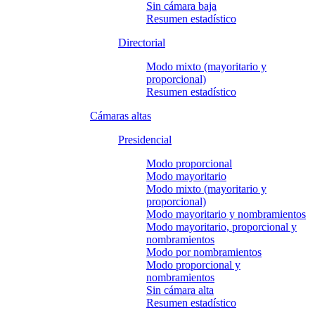
Sin cámara baja
Resumen estadístico
Directorial
Modo mixto (mayoritario y
proporcional)
Resumen estadístico
Cámaras altas
Presidencial
Modo proporcional
Modo mayoritario
Modo mixto (mayoritario y
proporcional)
Modo mayoritario y nombramientos
Modo mayoritario, proporcional y
nombramientos
Modo por nombramientos
Modo proporcional y
nombramientos
Sin cámara alta
Resumen estadístico