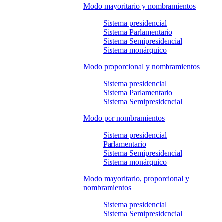
Modo mayoritario y nombramientos
Sistema presidencial
Sistema Parlamentario
Sistema Semipresidencial
Sistema monárquico
Modo proporcional y nombramientos
Sistema presidencial
Sistema Parlamentario
Sistema Semipresidencial
Modo por nombramientos
Sistema presidencial
Parlamentario
Sistema Semipresidencial
Sistema monárquico
Modo mayoritario, proporcional y
nombramientos
Sistema presidencial
Sistema Semipresidencial