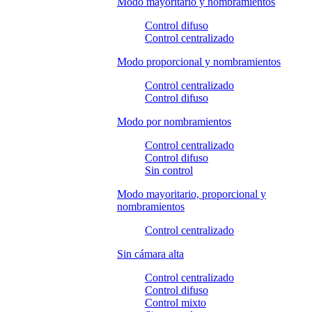
Modo mayoritario y nombramientos
Control difuso
Control centralizado
Modo proporcional y nombramientos
Control centralizado
Control difuso
Modo por nombramientos
Control centralizado
Control difuso
Sin control
Modo mayoritario, proporcional y
nombramientos
Control centralizado
Sin cámara alta
Control centralizado
Control difuso
Control mixto