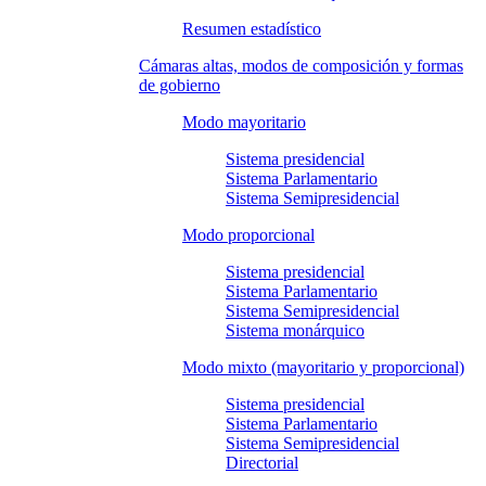
Resumen estadístico
Cámaras altas, modos de composición y formas
de gobierno
Modo mayoritario
Sistema presidencial
Sistema Parlamentario
Sistema Semipresidencial
Modo proporcional
Sistema presidencial
Sistema Parlamentario
Sistema Semipresidencial
Sistema monárquico
Modo mixto (mayoritario y proporcional)
Sistema presidencial
Sistema Parlamentario
Sistema Semipresidencial
Directorial