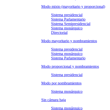
Modo mixto (mayoritario y proporcional)
Sistema presidencial
Sistema Parlamentario
Sistema Semipresidencial
Sistema monárquico
Directorial
Modo mayoritario y nombramientos
Sistema presidencial
Sistema monárquico
Sistema Parlamentario
Modo proporcional y nombramientos
Sistema presidencial
Modo por nombramientos
Sistema monárquico
Sin cámara baja
Sistema monárquico