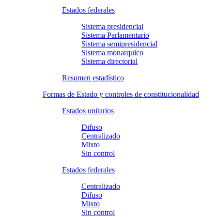
Estados federales
Sistema presidencial
Sistema Parlamentario
Sistema semipresidencial
Sistema monarquico
Sistema directorial
Resumen estadístico
Formas de Estado y controles de constitucionalidad
Estados unitarios
Difuso
Centralizado
Mixto
Sin control
Estados federales
Centralizado
Difuso
Mixto
Sin control