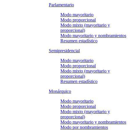
Parlamentario
Modo mayoritario
Modo proporcional
Modo mixto (mayoritario y
proporcional)
Modo mayoritario y nombramientos
Resumen estadístico
Semipresidencial
Modo mayoritario
Modo proporcional
Modo mixto (mayoritario y
proporcional)
Resumen estadístico
Monárquico
Modo mayoritario
Modo proporcional
Modo mixto (mayoritario y
proporcional)
Modo mayoritario y nombramientos
Modo por nombramientos