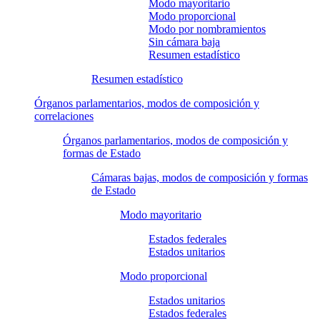
Modo mayoritario
Modo proporcional
Modo por nombramientos
Sin cámara baja
Resumen estadístico
Resumen estadístico
Órganos parlamentarios, modos de composición y
correlaciones
Órganos parlamentarios, modos de composición y
formas de Estado
Cámaras bajas, modos de composición y formas
de Estado
Modo mayoritario
Estados federales
Estados unitarios
Modo proporcional
Estados unitarios
Estados federales