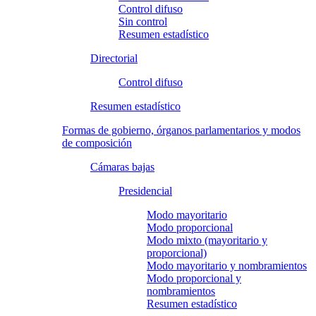
Control difuso
Sin control
Resumen estadístico
Directorial
Control difuso
Resumen estadístico
Formas de gobierno, órganos parlamentarios y modos
de composición
Cámaras bajas
Presidencial
Modo mayoritario
Modo proporcional
Modo mixto (mayoritario y
proporcional)
Modo mayoritario y nombramientos
Modo proporcional y
nombramientos
Resumen estadístico