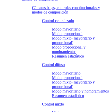
Cámaras bajas, controles constitucionales y
modos de composición
Control centralizado
Modo mayoritario
Modo proporcional
Modo mixto (mayoritario y
proporcional)
Modo proporcional y
nombramientos
Resumen estadístico
Control difuso
Modo mayoritario
Modo proporcional
Modo mixto (mayoritario y
proporcional)
Modo mayoritario y nombramientos
Resumen estadístico
Control mixto