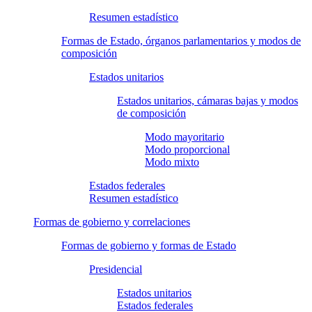
Resumen estadístico
Formas de Estado, órganos parlamentarios y modos de
composición
Estados unitarios
Estados unitarios, cámaras bajas y modos
de composición
Modo mayoritario
Modo proporcional
Modo mixto
Estados federales
Resumen estadístico
Formas de gobierno y correlaciones
Formas de gobierno y formas de Estado
Presidencial
Estados unitarios
Estados federales