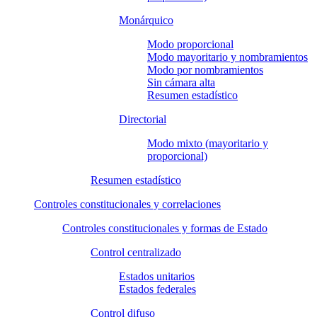
Monárquico
Modo proporcional
Modo mayoritario y nombramientos
Modo por nombramientos
Sin cámara alta
Resumen estadístico
Directorial
Modo mixto (mayoritario y
proporcional)
Resumen estadístico
Controles constitucionales y correlaciones
Controles constitucionales y formas de Estado
Control centralizado
Estados unitarios
Estados federales
Control difuso