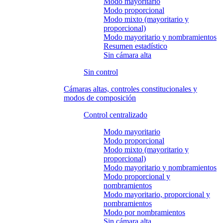
Modo mayoritario
Modo proporcional
Modo mixto (mayoritario y
proporcional)
Modo mayoritario y nombramientos
Resumen estadístico
Sin cámara alta
Sin control
Cámaras altas, controles constitucionales y
modos de composición
Control centralizado
Modo mayoritario
Modo proporcional
Modo mixto (mayoritario y
proporcional)
Modo mayoritario y nombramientos
Modo proporcional y
nombramientos
Modo mayoritario, proporcional y
nombramientos
Modo por nombramientos
Sin cámara alta