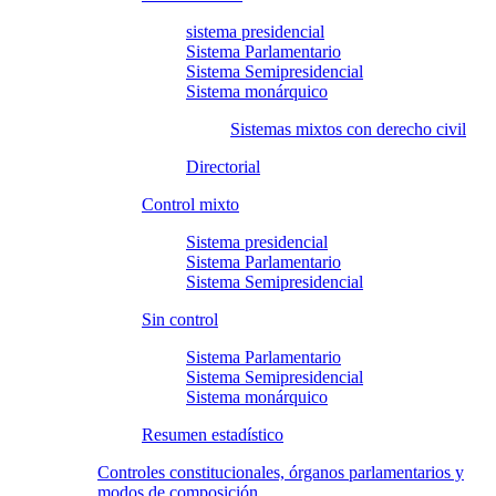
sistema presidencial
Sistema Parlamentario
Sistema Semipresidencial
Sistema monárquico
Sistemas mixtos con derecho civil
Directorial
Control mixto
Sistema presidencial
Sistema Parlamentario
Sistema Semipresidencial
Sin control
Sistema Parlamentario
Sistema Semipresidencial
Sistema monárquico
Resumen estadístico
Controles constitucionales, órganos parlamentarios y
modos de composición