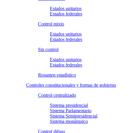
Estados unitarios
Estados federales
Control mixto
Estados unitarios
Estados federales
Sin control
Estados unitarios
Estados federales
Resumen estadístico
Controles constitucionales y formas de gobierno
Control centralizado
Sistema presidencial
Sistema Parlamentario
Sistema Semipresidencial
Sistema monárquico
Control difuso