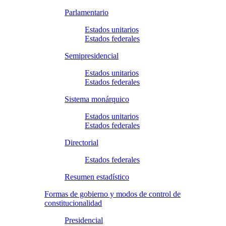
Parlamentario
Estados unitarios
Estados federales
Semipresidencial
Estados unitarios
Estados federales
Sistema monárquico
Estados unitarios
Estados federales
Directorial
Estados federales
Resumen estadístico
Formas de gobierno y modos de control de
constitucionalidad
Presidencial