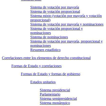
Sistema de votación por mayoría
Sistema de votación proporcional
Sistema mixto (votación por mayoría y votación
proporcional)
Sistema de votación por mayoría y nominaciones
Sistema de votación proporcional y
nominaciones
Sistema de nominaciones
Sistema de votación por mayoría, proporcional y
nominaciones
Resumen estadístico
Correlaciones entre los elementos de derecho constitucional
Formas de Estado y correlaciones
Formas de Estado y formas de gobierno
Estados unitarios
Sistema presidencial
Parlamentario
Sistema semipresidencial
Sistema monárquico