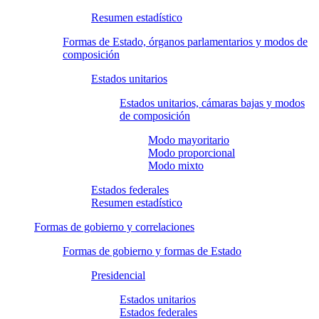
Resumen estadístico
Formas de Estado, órganos parlamentarios y modos de
composición
Estados unitarios
Estados unitarios, cámaras bajas y modos
de composición
Modo mayoritario
Modo proporcional
Modo mixto
Estados federales
Resumen estadístico
Formas de gobierno y correlaciones
Formas de gobierno y formas de Estado
Presidencial
Estados unitarios
Estados federales