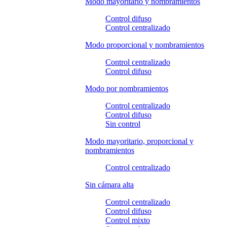
Modo mayoritario y nombramientos
Control difuso
Control centralizado
Modo proporcional y nombramientos
Control centralizado
Control difuso
Modo por nombramientos
Control centralizado
Control difuso
Sin control
Modo mayoritario, proporcional y
nombramientos
Control centralizado
Sin cámara alta
Control centralizado
Control difuso
Control mixto