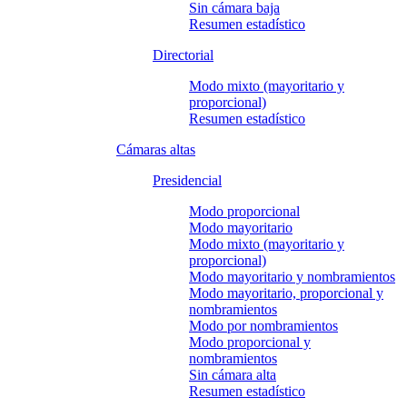
Sin cámara baja
Resumen estadístico
Directorial
Modo mixto (mayoritario y
proporcional)
Resumen estadístico
Cámaras altas
Presidencial
Modo proporcional
Modo mayoritario
Modo mixto (mayoritario y
proporcional)
Modo mayoritario y nombramientos
Modo mayoritario, proporcional y
nombramientos
Modo por nombramientos
Modo proporcional y
nombramientos
Sin cámara alta
Resumen estadístico