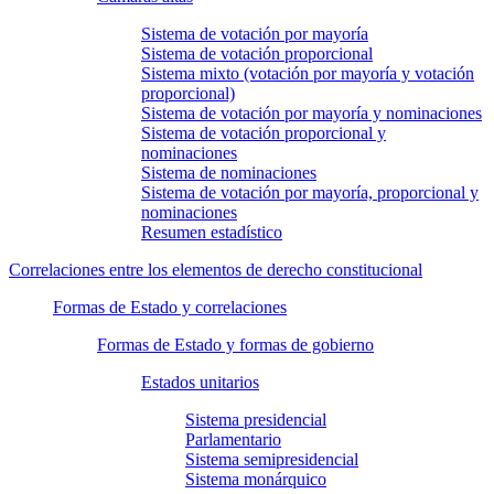
Sistema de votación por mayoría
Sistema de votación proporcional
Sistema mixto (votación por mayoría y votación
proporcional)
Sistema de votación por mayoría y nominaciones
Sistema de votación proporcional y
nominaciones
Sistema de nominaciones
Sistema de votación por mayoría, proporcional y
nominaciones
Resumen estadístico
Correlaciones entre los elementos de derecho constitucional
Formas de Estado y correlaciones
Formas de Estado y formas de gobierno
Estados unitarios
Sistema presidencial
Parlamentario
Sistema semipresidencial
Sistema monárquico