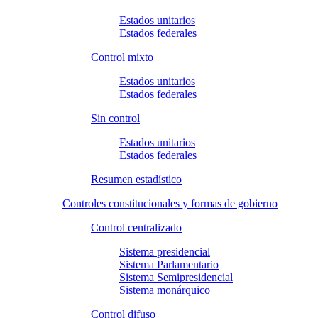
Estados unitarios
Estados federales
Control mixto
Estados unitarios
Estados federales
Sin control
Estados unitarios
Estados federales
Resumen estadístico
Controles constitucionales y formas de gobierno
Control centralizado
Sistema presidencial
Sistema Parlamentario
Sistema Semipresidencial
Sistema monárquico
Control difuso