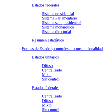
Estados federales
Sistema presidencial
Sistema Parlamentario
Sistema semipresidencial
Sistema monarquico
Sistema directorial
Resumen estadístico
Formas de Estado y controles de constitucionalidad
Estados unitarios
Difuso
Centralizado
Mixto
Sin control
Estados federales
Centralizado
Difuso
Mixto
Sin control