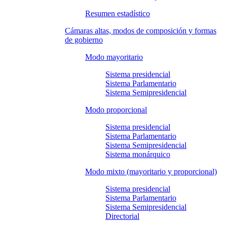
Resumen estadístico
Cámaras altas, modos de composición y formas
de gobierno
Modo mayoritario
Sistema presidencial
Sistema Parlamentario
Sistema Semipresidencial
Modo proporcional
Sistema presidencial
Sistema Parlamentario
Sistema Semipresidencial
Sistema monárquico
Modo mixto (mayoritario y proporcional)
Sistema presidencial
Sistema Parlamentario
Sistema Semipresidencial
Directorial