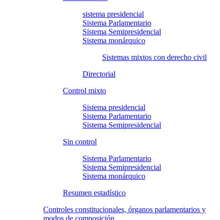
sistema presidencial
Sistema Parlamentario
Sistema Semipresidencial
Sistema monárquico
Sistemas mixtos con derecho civil
Directorial
Control mixto
Sistema presidencial
Sistema Parlamentario
Sistema Semipresidencial
Sin control
Sistema Parlamentario
Sistema Semipresidencial
Sistema monárquico
Resumen estadístico
Controles constitucionales, órganos parlamentarios y
modos de composición