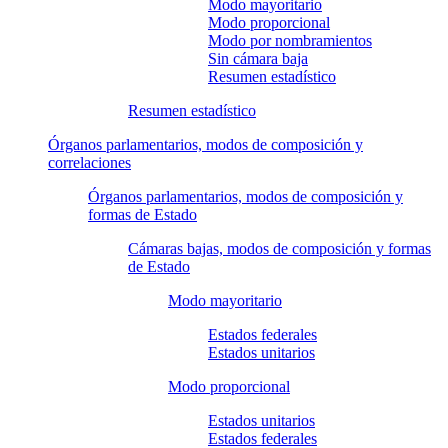
Modo mayoritario
Modo proporcional
Modo por nombramientos
Sin cámara baja
Resumen estadístico
Resumen estadístico
Órganos parlamentarios, modos de composición y
correlaciones
Órganos parlamentarios, modos de composición y
formas de Estado
Cámaras bajas, modos de composición y formas
de Estado
Modo mayoritario
Estados federales
Estados unitarios
Modo proporcional
Estados unitarios
Estados federales