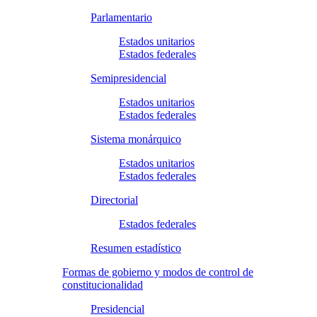
Parlamentario
Estados unitarios
Estados federales
Semipresidencial
Estados unitarios
Estados federales
Sistema monárquico
Estados unitarios
Estados federales
Directorial
Estados federales
Resumen estadístico
Formas de gobierno y modos de control de
constitucionalidad
Presidencial