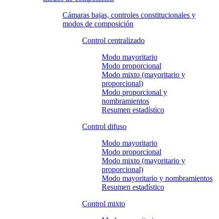
Cámaras bajas, controles constitucionales y
modos de composición
Control centralizado
Modo mayoritario
Modo proporcional
Modo mixto (mayoritario y
proporcional)
Modo proporcional y
nombramientos
Resumen estadístico
Control difuso
Modo mayoritario
Modo proporcional
Modo mixto (mayoritario y
proporcional)
Modo mayoritario y nombramientos
Resumen estadístico
Control mixto