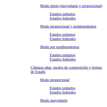
Modo mixto (mayoritario y proporcional)
Estados unitarios
Estados federales
Modo proporcional y nombramientos
Estados unitarios
Estados federales
Modo por nombramientos
Estados unitarios
Estados federales
Cámaras altas, modos de composición y formas
de Estado
Modo proporcional
Estados unitarios
Estados federales
Modo mayoritario