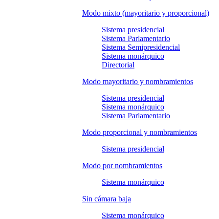
Modo mixto (mayoritario y proporcional)
Sistema presidencial
Sistema Parlamentario
Sistema Semipresidencial
Sistema monárquico
Directorial
Modo mayoritario y nombramientos
Sistema presidencial
Sistema monárquico
Sistema Parlamentario
Modo proporcional y nombramientos
Sistema presidencial
Modo por nombramientos
Sistema monárquico
Sin cámara baja
Sistema monárquico