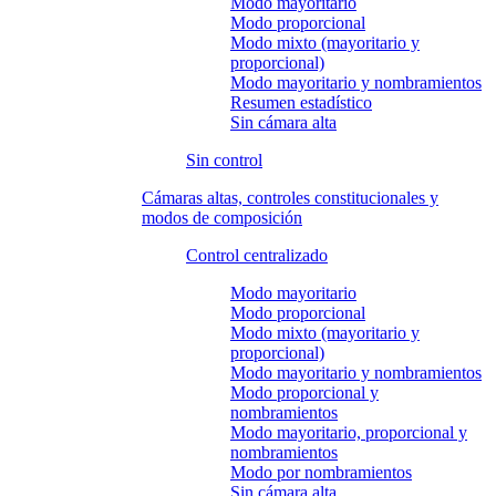
Modo mayoritario
Modo proporcional
Modo mixto (mayoritario y
proporcional)
Modo mayoritario y nombramientos
Resumen estadístico
Sin cámara alta
Sin control
Cámaras altas, controles constitucionales y
modos de composición
Control centralizado
Modo mayoritario
Modo proporcional
Modo mixto (mayoritario y
proporcional)
Modo mayoritario y nombramientos
Modo proporcional y
nombramientos
Modo mayoritario, proporcional y
nombramientos
Modo por nombramientos
Sin cámara alta