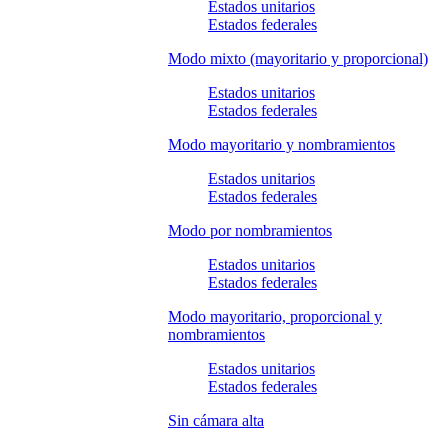
Estados unitarios
Estados federales
Modo mixto (mayoritario y proporcional)
Estados unitarios
Estados federales
Modo mayoritario y nombramientos
Estados unitarios
Estados federales
Modo por nombramientos
Estados unitarios
Estados federales
Modo mayoritario, proporcional y
nombramientos
Estados unitarios
Estados federales
Sin cámara alta