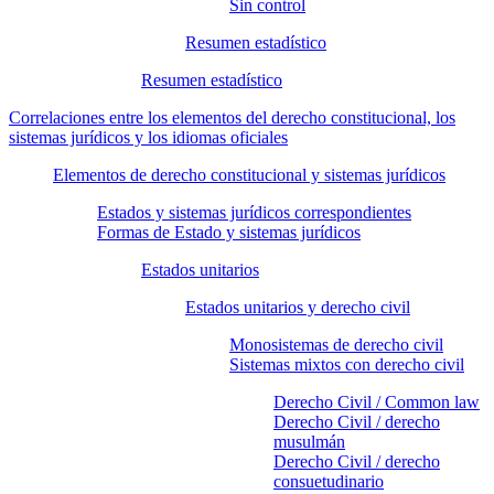
Sin control
Resumen estadístico
Resumen estadístico
Correlaciones entre los elementos del derecho constitucional, los
sistemas jurídicos y los idiomas oficiales
Elementos de derecho constitucional y sistemas jurídicos
Estados y sistemas jurídicos correspondientes
Formas de Estado y sistemas jurídicos
Estados unitarios
Estados unitarios y derecho civil
Monosistemas de derecho civil
Sistemas mixtos con derecho civil
Derecho Civil / Common law
Derecho Civil / derecho
musulmán
Derecho Civil / derecho
consuetudinario