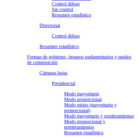
Control difuso
Sin control
Resumen estadístico
Directorial
Control difuso
Resumen estadístico
Formas de gobierno, órganos parlamentarios y modos
de composición
Cámaras bajas
Presidencial
Modo mayoritario
Modo proporcional
Modo mixto (mayoritario y
proporcional)
Modo mayoritario y nombramientos
Modo proporcional y
nombramientos
Resumen estadístico