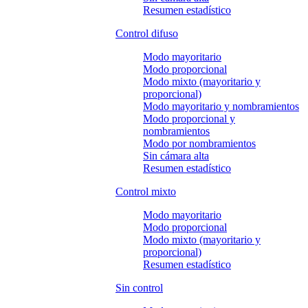
Resumen estadístico
Control difuso
Modo mayoritario
Modo proporcional
Modo mixto (mayoritario y
proporcional)
Modo mayoritario y nombramientos
Modo proporcional y
nombramientos
Modo por nombramientos
Sin cámara alta
Resumen estadístico
Control mixto
Modo mayoritario
Modo proporcional
Modo mixto (mayoritario y
proporcional)
Resumen estadístico
Sin control