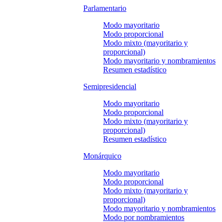
Parlamentario
Modo mayoritario
Modo proporcional
Modo mixto (mayoritario y
proporcional)
Modo mayoritario y nombramientos
Resumen estadístico
Semipresidencial
Modo mayoritario
Modo proporcional
Modo mixto (mayoritario y
proporcional)
Resumen estadístico
Monárquico
Modo mayoritario
Modo proporcional
Modo mixto (mayoritario y
proporcional)
Modo mayoritario y nombramientos
Modo por nombramientos