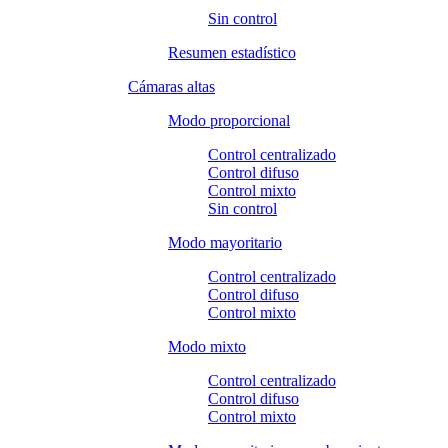
Sin control
Resumen estadístico
Cámaras altas
Modo proporcional
Control centralizado
Control difuso
Control mixto
Sin control
Modo mayoritario
Control centralizado
Control difuso
Control mixto
Modo mixto
Control centralizado
Control difuso
Control mixto