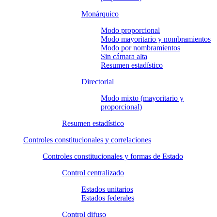
Monárquico
Modo proporcional
Modo mayoritario y nombramientos
Modo por nombramientos
Sin cámara alta
Resumen estadístico
Directorial
Modo mixto (mayoritario y
proporcional)
Resumen estadístico
Controles constitucionales y correlaciones
Controles constitucionales y formas de Estado
Control centralizado
Estados unitarios
Estados federales
Control difuso