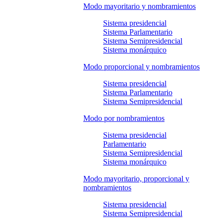
Modo mayoritario y nombramientos
Sistema presidencial
Sistema Parlamentario
Sistema Semipresidencial
Sistema monárquico
Modo proporcional y nombramientos
Sistema presidencial
Sistema Parlamentario
Sistema Semipresidencial
Modo por nombramientos
Sistema presidencial
Parlamentario
Sistema Semipresidencial
Sistema monárquico
Modo mayoritario, proporcional y
nombramientos
Sistema presidencial
Sistema Semipresidencial