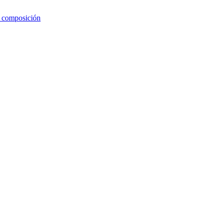
e composición