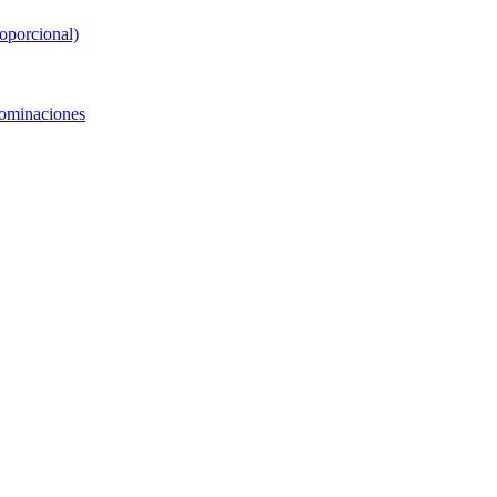
oporcional)
nominaciones