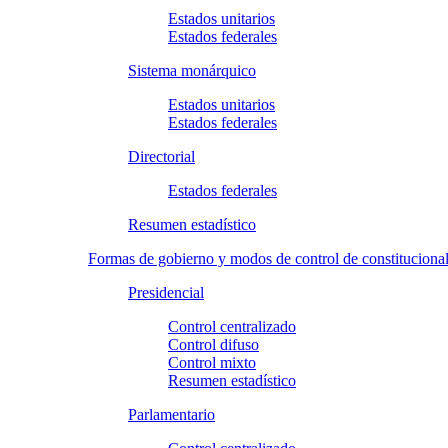
Estados unitarios
Estados federales
Sistema monárquico
Estados unitarios
Estados federales
Directorial
Estados federales
Resumen estadístico
Formas de gobierno y modos de control de constituciona
Presidencial
Control centralizado
Control difuso
Control mixto
Resumen estadístico
Parlamentario