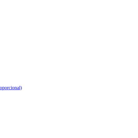
oporcional)