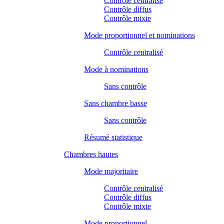
Contrôle centralisé
Contrôle diffus
Contrôle mixte
Mode proportionnel et nominations
Contrôle centralisé
Mode à nominations
Sans contrôle
Sans chambre basse
Sans contrôle
Résumé statistique
Chambres hautes
Mode majoritaire
Contrôle centralisé
Contrôle diffus
Contrôle mixte
Mode proportionnel