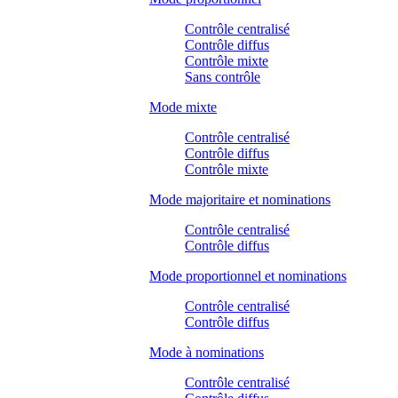
Contrôle centralisé
Contrôle diffus
Contrôle mixte
Sans contrôle
Mode mixte
Contrôle centralisé
Contrôle diffus
Contrôle mixte
Mode majoritaire et nominations
Contrôle centralisé
Contrôle diffus
Mode proportionnel et nominations
Contrôle centralisé
Contrôle diffus
Mode à nominations
Contrôle centralisé