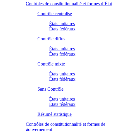
Contrôles de constitutionnalité et formes d’État
Contrôle centralisé
États unitaires
États fédéraux
Contrôle diffus
États unitaires
États fédéraux
Contrôle mixte
États unitaires
États fédéraux
Sans Contrôle
États unitaires
États fédéraux
Résumé statistique
Contrôles de constitutionnalité et formes de
gouvernement