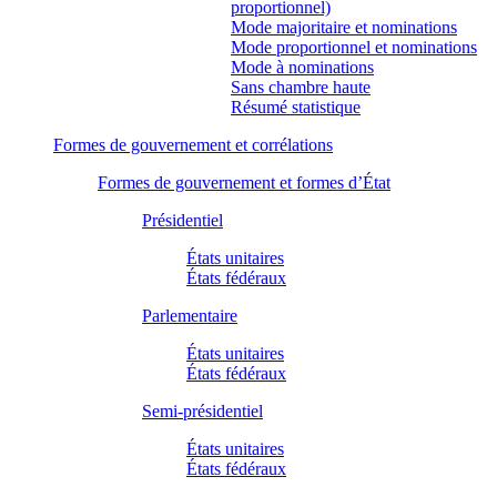
proportionnel)
Mode majoritaire et nominations
Mode proportionnel et nominations
Mode à nominations
Sans chambre haute
Résumé statistique
Formes de gouvernement et corrélations
Formes de gouvernement et formes d’État
Présidentiel
États unitaires
États fédéraux
Parlementaire
États unitaires
États fédéraux
Semi-présidentiel
États unitaires
États fédéraux