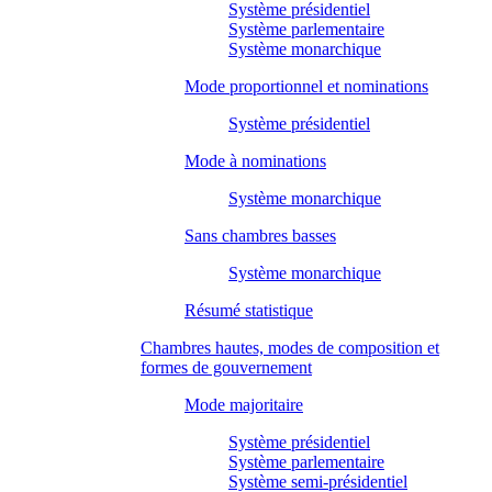
Système présidentiel
Système parlementaire
Système monarchique
Mode proportionnel et nominations
Système présidentiel
Mode à nominations
Système monarchique
Sans chambres basses
Système monarchique
Résumé statistique
Chambres hautes, modes de composition et
formes de gouvernement
Mode majoritaire
Système présidentiel
Système parlementaire
Système semi-présidentiel