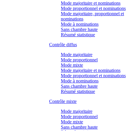
Mode majoritaire et nominations
Mode proportionnel et nominations
Mode majoritaire, proportionnel et
nominations
Mode à nominations
Sans chambre haute
Résumé statistique
Contrôle diffus
Mode majoritaire
Mode proportionnel
Mode mixte
Mode majoritaire et nominations
Mode proportionnel et nominations
Mode à nominations
Sans chambre haute
Résumé statistique
Contrôle mixte
Mode majoritaire
Mode proportionnel
Mode mixte
Sans chambre haute