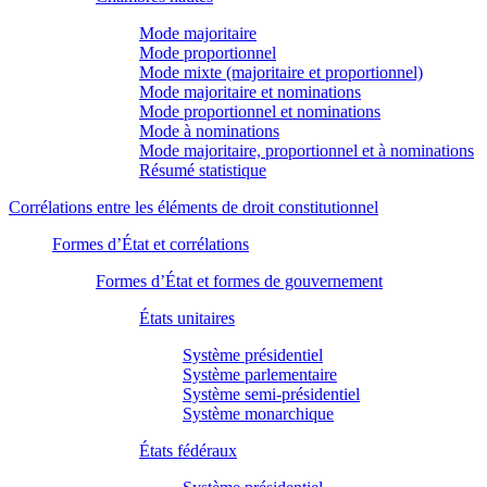
Mode majoritaire
Mode proportionnel
Mode mixte (majoritaire et proportionnel)
Mode majoritaire et nominations
Mode proportionnel et nominations
Mode à nominations
Mode majoritaire, proportionnel et à nominations
Résumé statistique
Corrélations entre les éléments de droit constitutionnel
Formes d’État et corrélations
Formes d’État et formes de gouvernement
États unitaires
Système présidentiel
Système parlementaire
Système semi-présidentiel
Système monarchique
États fédéraux