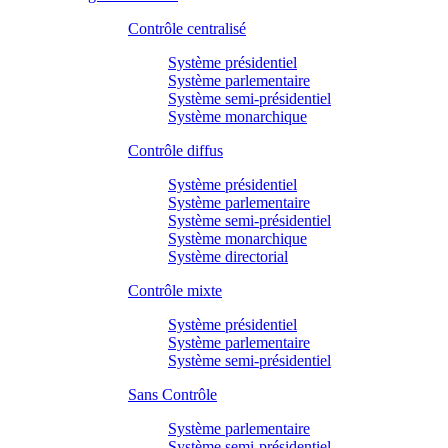
Contrôle centralisé
Système présidentiel
Système parlementaire
Système semi-présidentiel
Système monarchique
Contrôle diffus
Système présidentiel
Système parlementaire
Système semi-présidentiel
Système monarchique
Système directorial
Contrôle mixte
Système présidentiel
Système parlementaire
Système semi-présidentiel
Sans Contrôle
Système parlementaire
Système semi-présidentiel