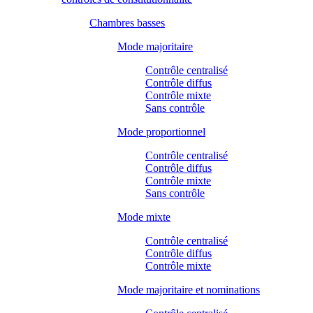
Chambres basses
Mode majoritaire
Contrôle centralisé
Contrôle diffus
Contrôle mixte
Sans contrôle
Mode proportionnel
Contrôle centralisé
Contrôle diffus
Contrôle mixte
Sans contrôle
Mode mixte
Contrôle centralisé
Contrôle diffus
Contrôle mixte
Mode majoritaire et nominations