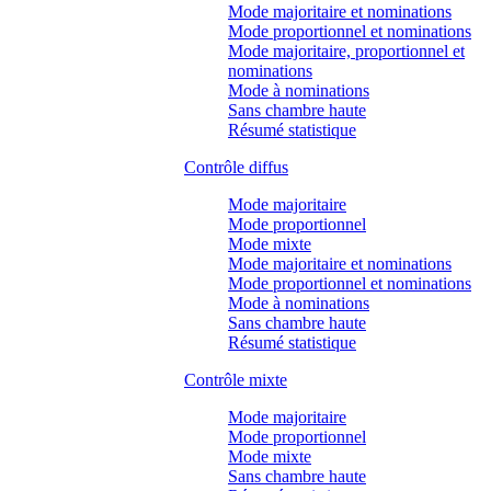
Mode majoritaire et nominations
Mode proportionnel et nominations
Mode majoritaire, proportionnel et
nominations
Mode à nominations
Sans chambre haute
Résumé statistique
Contrôle diffus
Mode majoritaire
Mode proportionnel
Mode mixte
Mode majoritaire et nominations
Mode proportionnel et nominations
Mode à nominations
Sans chambre haute
Résumé statistique
Contrôle mixte
Mode majoritaire
Mode proportionnel
Mode mixte
Sans chambre haute