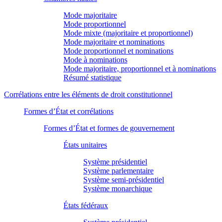
Mode majoritaire
Mode proportionnel
Mode mixte (majoritaire et proportionnel)
Mode majoritaire et nominations
Mode proportionnel et nominations
Mode à nominations
Mode majoritaire, proportionnel et à nominations
Résumé statistique
Corrélations entre les éléments de droit constitutionnel
Formes d’État et corrélations
Formes d’État et formes de gouvernement
États unitaires
Système présidentiel
Système parlementaire
Système semi-présidentiel
Système monarchique
États fédéraux