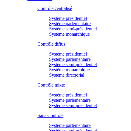
Contrôle centralisé
Système présidentiel
Système parlementaire
Système semi-présidentiel
Système monarchique
Contrôle diffus
Système présidentiel
Système parlementaire
Système semi-présidentiel
Système monarchique
Système directorial
Contrôle mixte
Système présidentiel
Système parlementaire
Système semi-présidentiel
Sans Contrôle
Système parlementaire
Système semi-présidentiel