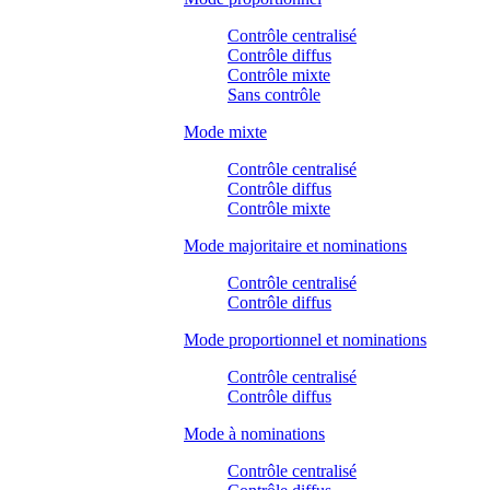
Contrôle centralisé
Contrôle diffus
Contrôle mixte
Sans contrôle
Mode mixte
Contrôle centralisé
Contrôle diffus
Contrôle mixte
Mode majoritaire et nominations
Contrôle centralisé
Contrôle diffus
Mode proportionnel et nominations
Contrôle centralisé
Contrôle diffus
Mode à nominations
Contrôle centralisé