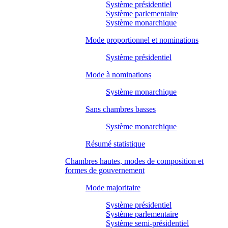
Système présidentiel
Système parlementaire
Système monarchique
Mode proportionnel et nominations
Système présidentiel
Mode à nominations
Système monarchique
Sans chambres basses
Système monarchique
Résumé statistique
Chambres hautes, modes de composition et
formes de gouvernement
Mode majoritaire
Système présidentiel
Système parlementaire
Système semi-présidentiel