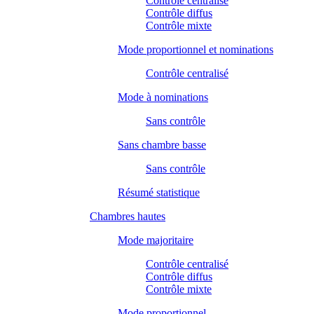
Contrôle centralisé
Contrôle diffus
Contrôle mixte
Mode proportionnel et nominations
Contrôle centralisé
Mode à nominations
Sans contrôle
Sans chambre basse
Sans contrôle
Résumé statistique
Chambres hautes
Mode majoritaire
Contrôle centralisé
Contrôle diffus
Contrôle mixte
Mode proportionnel