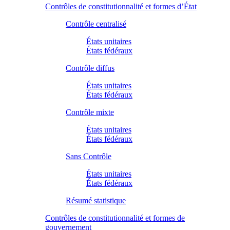
Contrôles de constitutionnalité et formes d’État
Contrôle centralisé
États unitaires
États fédéraux
Contrôle diffus
États unitaires
États fédéraux
Contrôle mixte
États unitaires
États fédéraux
Sans Contrôle
États unitaires
États fédéraux
Résumé statistique
Contrôles de constitutionnalité et formes de
gouvernement