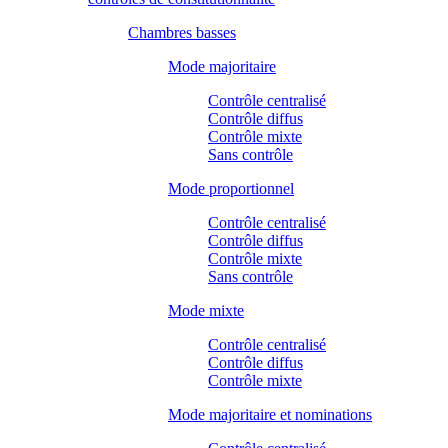
Chambres basses
Mode majoritaire
Contrôle centralisé
Contrôle diffus
Contrôle mixte
Sans contrôle
Mode proportionnel
Contrôle centralisé
Contrôle diffus
Contrôle mixte
Sans contrôle
Mode mixte
Contrôle centralisé
Contrôle diffus
Contrôle mixte
Mode majoritaire et nominations