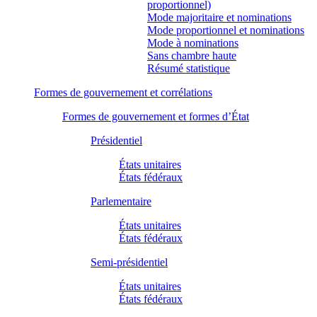
proportionnel)
Mode majoritaire et nominations
Mode proportionnel et nominations
Mode à nominations
Sans chambre haute
Résumé statistique
Formes de gouvernement et corrélations
Formes de gouvernement et formes d’État
Présidentiel
États unitaires
États fédéraux
Parlementaire
États unitaires
États fédéraux
Semi-présidentiel
États unitaires
États fédéraux