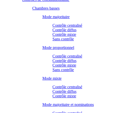
Chambres basses
Mode majoritaire
Contrôle centralisé
Contrôle diffus
Contrôle mixte
Sans contrôle
Mode proportionnel
Contrôle centralisé
Contrôle diffus
Contrôle mixte
Sans contrôle
Mode mixte
Contrôle centralisé
Contrôle diffus
Contrôle mixte
Mode majoritaire et nominations