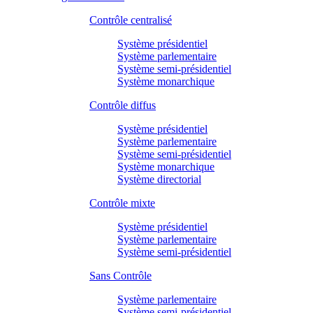
Contrôle centralisé
Système présidentiel
Système parlementaire
Système semi-présidentiel
Système monarchique
Contrôle diffus
Système présidentiel
Système parlementaire
Système semi-présidentiel
Système monarchique
Système directorial
Contrôle mixte
Système présidentiel
Système parlementaire
Système semi-présidentiel
Sans Contrôle
Système parlementaire
Système semi-présidentiel