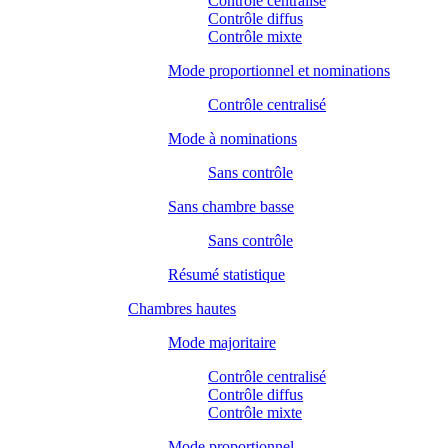
Contrôle centralisé
Contrôle diffus
Contrôle mixte
Mode proportionnel et nominations
Contrôle centralisé
Mode à nominations
Sans contrôle
Sans chambre basse
Sans contrôle
Résumé statistique
Chambres hautes
Mode majoritaire
Contrôle centralisé
Contrôle diffus
Contrôle mixte
Mode proportionnel