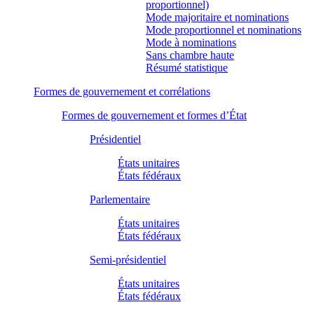
proportionnel)
Mode majoritaire et nominations
Mode proportionnel et nominations
Mode à nominations
Sans chambre haute
Résumé statistique
Formes de gouvernement et corrélations
Formes de gouvernement et formes d’État
Présidentiel
États unitaires
États fédéraux
Parlementaire
États unitaires
États fédéraux
Semi-présidentiel
États unitaires
États fédéraux