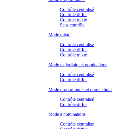
Contrôle centralisé
Contrôle diffus
Contrôle mixte
Sans contrôle
Mode mixte
Contrôle centralisé
Contrôle diffus
Contrôle mixte
Mode majoritaire et nominations
Contrôle centralisé
Contrôle diffus
Mode proportionnel et nominations
Contrôle centralisé
Contrôle diffus
Mode à nominations
Contrôle centralisé