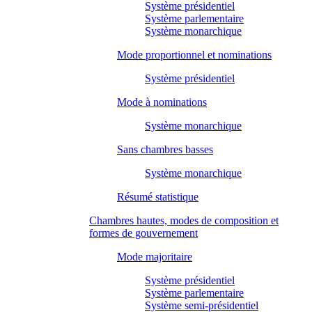
Système présidentiel
Système parlementaire
Système monarchique
Mode proportionnel et nominations
Système présidentiel
Mode à nominations
Système monarchique
Sans chambres basses
Système monarchique
Résumé statistique
Chambres hautes, modes de composition et
formes de gouvernement
Mode majoritaire
Système présidentiel
Système parlementaire
Système semi-présidentiel