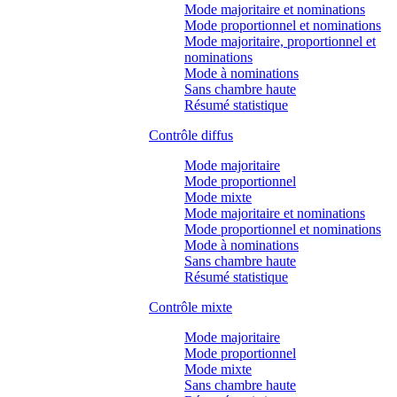
Mode majoritaire et nominations
Mode proportionnel et nominations
Mode majoritaire, proportionnel et
nominations
Mode à nominations
Sans chambre haute
Résumé statistique
Contrôle diffus
Mode majoritaire
Mode proportionnel
Mode mixte
Mode majoritaire et nominations
Mode proportionnel et nominations
Mode à nominations
Sans chambre haute
Résumé statistique
Contrôle mixte
Mode majoritaire
Mode proportionnel
Mode mixte
Sans chambre haute