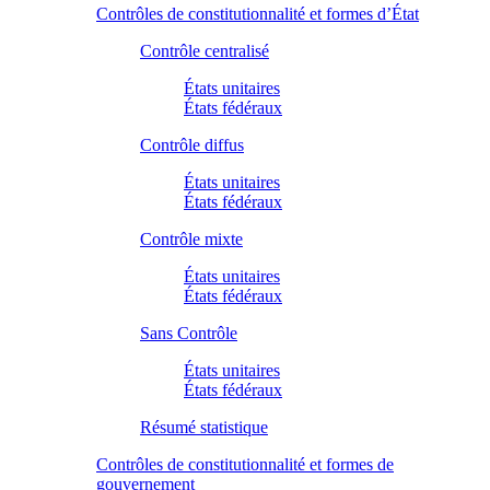
Contrôles de constitutionnalité et formes d’État
Contrôle centralisé
États unitaires
États fédéraux
Contrôle diffus
États unitaires
États fédéraux
Contrôle mixte
États unitaires
États fédéraux
Sans Contrôle
États unitaires
États fédéraux
Résumé statistique
Contrôles de constitutionnalité et formes de
gouvernement