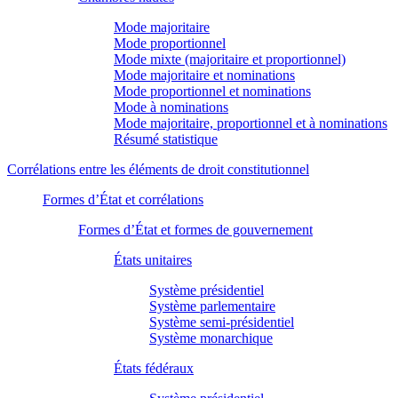
Mode majoritaire
Mode proportionnel
Mode mixte (majoritaire et proportionnel)
Mode majoritaire et nominations
Mode proportionnel et nominations
Mode à nominations
Mode majoritaire, proportionnel et à nominations
Résumé statistique
Corrélations entre les éléments de droit constitutionnel
Formes d’État et corrélations
Formes d’État et formes de gouvernement
États unitaires
Système présidentiel
Système parlementaire
Système semi-présidentiel
Système monarchique
États fédéraux