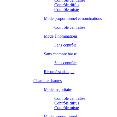
Contrôle centralisé
Contrôle diffus
Contrôle mixte
Mode proportionnel et nominations
Contrôle centralisé
Mode à nominations
Sans contrôle
Sans chambre basse
Sans contrôle
Résumé statistique
Chambres hautes
Mode majoritaire
Contrôle centralisé
Contrôle diffus
Contrôle mixte
Mode proportionnel