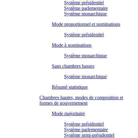
Système présidentiel
Système parlementaire
Système monarchique
Mode proportionnel et nominations
Système présidentiel
Mode à nominations
Système monarchique
Sans chambres basses
Système monarchique
Résumé statistique
Chambres hautes, modes de composition et
formes de gouvernement
Mode majoritaire
Système présidentiel
Système parlementaire
Système semi-présidentiel