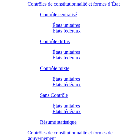
Contrôles de constitutionnalité et formes d’État
Contrôle centralisé
États unitaires
États fédéraux
Contrôle diffus
États unitaires
États fédéraux
Contrôle mixte
États unitaires
États fédéraux
Sans Contrôle
États unitaires
États fédéraux
Résumé statistique
Contrôles de constitutionnalité et formes de
gouvernement