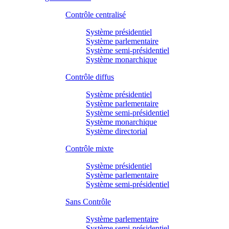
Contrôle centralisé
Système présidentiel
Système parlementaire
Système semi-présidentiel
Système monarchique
Contrôle diffus
Système présidentiel
Système parlementaire
Système semi-présidentiel
Système monarchique
Système directorial
Contrôle mixte
Système présidentiel
Système parlementaire
Système semi-présidentiel
Sans Contrôle
Système parlementaire
Système semi-présidentiel