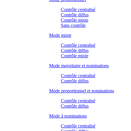
Contrôle centralisé
Contrôle diffus
Contrôle mixte
Sans contrôle
Mode mixte
Contrôle centralisé
Contrôle diffus
Contrôle mixte
Mode majoritaire et nominations
Contrôle centralisé
Contrôle diffus
Mode proportionnel et nominations
Contrôle centralisé
Contrôle diffus
Mode à nominations
Contrôle centralisé