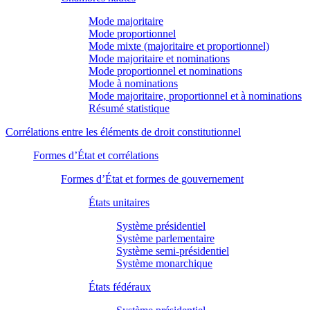
Mode majoritaire
Mode proportionnel
Mode mixte (majoritaire et proportionnel)
Mode majoritaire et nominations
Mode proportionnel et nominations
Mode à nominations
Mode majoritaire, proportionnel et à nominations
Résumé statistique
Corrélations entre les éléments de droit constitutionnel
Formes d’État et corrélations
Formes d’État et formes de gouvernement
États unitaires
Système présidentiel
Système parlementaire
Système semi-présidentiel
Système monarchique
États fédéraux