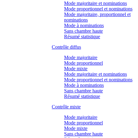
Mode majoritaire et nominations
Mode proportionnel et nominations
Mode majoritaire, proportionnel et
nominations
Mode à nominations
Sans chambre haute
Résumé statistique
Contrôle diffus
Mode majoritaire
Mode proportionnel
Mode mixte
Mode majoritaire et nominations
Mode proportionnel et nominations
Mode à nominations
Sans chambre haute
Résumé statistique
Contrôle mixte
Mode majoritaire
Mode proportionnel
Mode mixte
Sans chambre haute