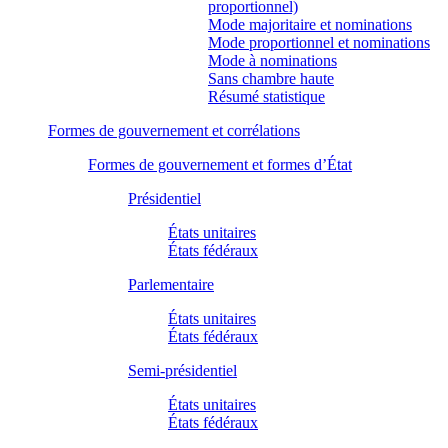
proportionnel)
Mode majoritaire et nominations
Mode proportionnel et nominations
Mode à nominations
Sans chambre haute
Résumé statistique
Formes de gouvernement et corrélations
Formes de gouvernement et formes d’État
Présidentiel
États unitaires
États fédéraux
Parlementaire
États unitaires
États fédéraux
Semi-présidentiel
États unitaires
États fédéraux