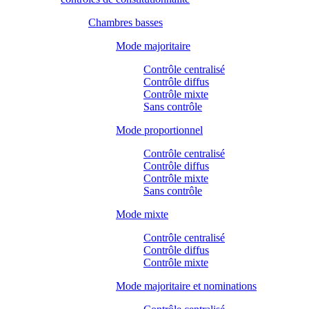
Chambres basses
Mode majoritaire
Contrôle centralisé
Contrôle diffus
Contrôle mixte
Sans contrôle
Mode proportionnel
Contrôle centralisé
Contrôle diffus
Contrôle mixte
Sans contrôle
Mode mixte
Contrôle centralisé
Contrôle diffus
Contrôle mixte
Mode majoritaire et nominations