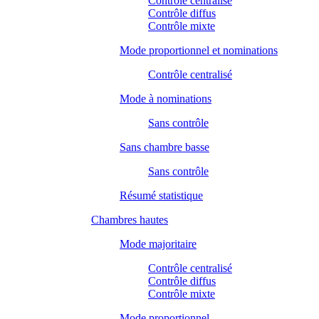
Contrôle centralisé
Contrôle diffus
Contrôle mixte
Mode proportionnel et nominations
Contrôle centralisé
Mode à nominations
Sans contrôle
Sans chambre basse
Sans contrôle
Résumé statistique
Chambres hautes
Mode majoritaire
Contrôle centralisé
Contrôle diffus
Contrôle mixte
Mode proportionnel