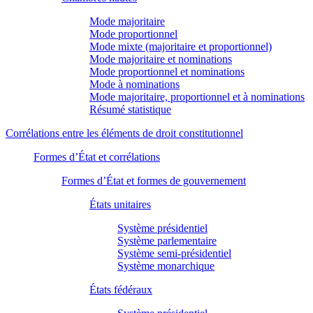
Mode majoritaire
Mode proportionnel
Mode mixte (majoritaire et proportionnel)
Mode majoritaire et nominations
Mode proportionnel et nominations
Mode à nominations
Mode majoritaire, proportionnel et à nominations
Résumé statistique
Corrélations entre les éléments de droit constitutionnel
Formes d’État et corrélations
Formes d’État et formes de gouvernement
États unitaires
Système présidentiel
Système parlementaire
Système semi-présidentiel
Système monarchique
États fédéraux