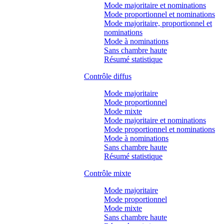
Mode majoritaire et nominations
Mode proportionnel et nominations
Mode majoritaire, proportionnel et
nominations
Mode à nominations
Sans chambre haute
Résumé statistique
Contrôle diffus
Mode majoritaire
Mode proportionnel
Mode mixte
Mode majoritaire et nominations
Mode proportionnel et nominations
Mode à nominations
Sans chambre haute
Résumé statistique
Contrôle mixte
Mode majoritaire
Mode proportionnel
Mode mixte
Sans chambre haute