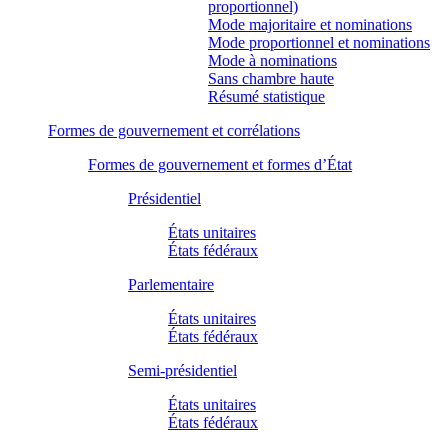
proportionnel)
Mode majoritaire et nominations
Mode proportionnel et nominations
Mode à nominations
Sans chambre haute
Résumé statistique
Formes de gouvernement et corrélations
Formes de gouvernement et formes d’État
Présidentiel
États unitaires
États fédéraux
Parlementaire
États unitaires
États fédéraux
Semi-présidentiel
États unitaires
États fédéraux