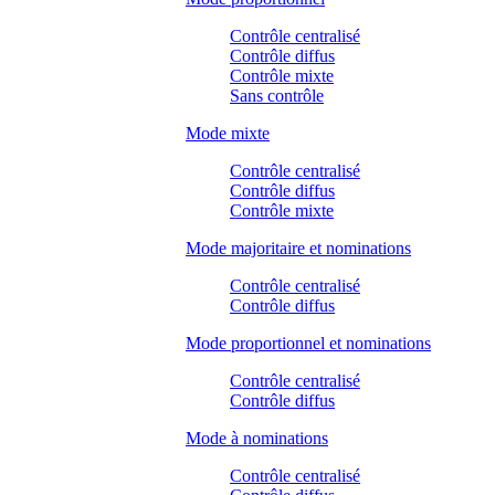
Contrôle centralisé
Contrôle diffus
Contrôle mixte
Sans contrôle
Mode mixte
Contrôle centralisé
Contrôle diffus
Contrôle mixte
Mode majoritaire et nominations
Contrôle centralisé
Contrôle diffus
Mode proportionnel et nominations
Contrôle centralisé
Contrôle diffus
Mode à nominations
Contrôle centralisé