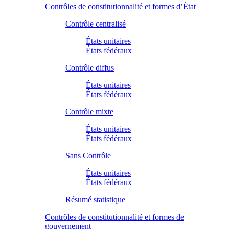
Contrôles de constitutionnalité et formes d’État
Contrôle centralisé
États unitaires
États fédéraux
Contrôle diffus
États unitaires
États fédéraux
Contrôle mixte
États unitaires
États fédéraux
Sans Contrôle
États unitaires
États fédéraux
Résumé statistique
Contrôles de constitutionnalité et formes de
gouvernement