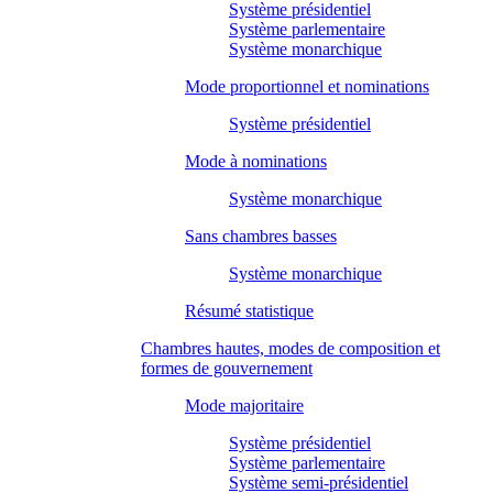
Système présidentiel
Système parlementaire
Système monarchique
Mode proportionnel et nominations
Système présidentiel
Mode à nominations
Système monarchique
Sans chambres basses
Système monarchique
Résumé statistique
Chambres hautes, modes de composition et
formes de gouvernement
Mode majoritaire
Système présidentiel
Système parlementaire
Système semi-présidentiel