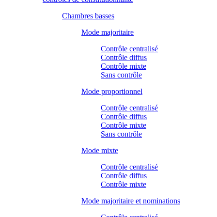
Chambres basses
Mode majoritaire
Contrôle centralisé
Contrôle diffus
Contrôle mixte
Sans contrôle
Mode proportionnel
Contrôle centralisé
Contrôle diffus
Contrôle mixte
Sans contrôle
Mode mixte
Contrôle centralisé
Contrôle diffus
Contrôle mixte
Mode majoritaire et nominations