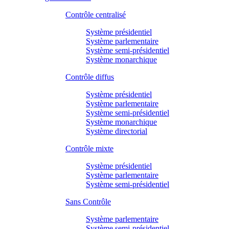
Contrôle centralisé
Système présidentiel
Système parlementaire
Système semi-présidentiel
Système monarchique
Contrôle diffus
Système présidentiel
Système parlementaire
Système semi-présidentiel
Système monarchique
Système directorial
Contrôle mixte
Système présidentiel
Système parlementaire
Système semi-présidentiel
Sans Contrôle
Système parlementaire
Système semi-présidentiel