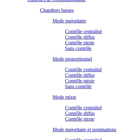
Chambres basses
Mode majoritaire
Contrôle centralisé
Contrôle diffus
Contrôle mixte
Sans contrôle
Mode proportionnel
Contrôle centralisé
Contrôle diffus
Contrôle mixte
Sans contrôle
Mode mixte
Contrôle centralisé
Contrôle diffus
Contrôle mixte
Mode majoritaire et nominations