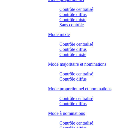
Contrôle centralisé
Contrôle diffus
Contrôle mixte
Sans contrôle
Mode mixte
Contrôle centralisé
Contrôle diffus
Contrôle mixte
Mode majoritaire et nominations
Contrôle centralisé
Contrôle diffus
Mode proportionnel et nominations
Contrôle centralisé
Contrôle diffus
Mode à nominations
Contrôle centralisé