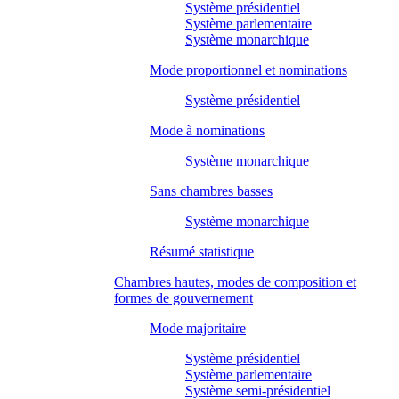
Système présidentiel
Système parlementaire
Système monarchique
Mode proportionnel et nominations
Système présidentiel
Mode à nominations
Système monarchique
Sans chambres basses
Système monarchique
Résumé statistique
Chambres hautes, modes de composition et
formes de gouvernement
Mode majoritaire
Système présidentiel
Système parlementaire
Système semi-présidentiel