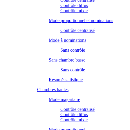
Contrôle centralisé
Contrôle diffus
Contrôle mixte
Mode proportionnel et nominations
Contrôle centralisé
Mode à nominations
Sans contrôle
Sans chambre basse
Sans contrôle
Résumé statistique
Chambres hautes
Mode majoritaire
Contrôle centralisé
Contrôle diffus
Contrôle mixte
Mode proportionnel