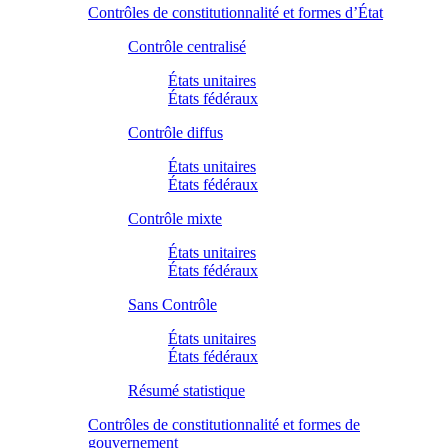
Contrôles de constitutionnalité et formes d’État
Contrôle centralisé
États unitaires
États fédéraux
Contrôle diffus
États unitaires
États fédéraux
Contrôle mixte
États unitaires
États fédéraux
Sans Contrôle
États unitaires
États fédéraux
Résumé statistique
Contrôles de constitutionnalité et formes de
gouvernement