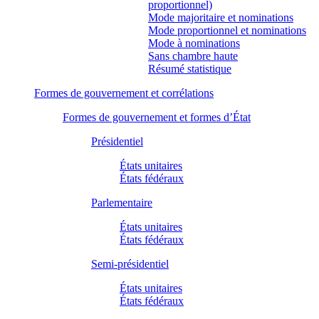
proportionnel)
Mode majoritaire et nominations
Mode proportionnel et nominations
Mode à nominations
Sans chambre haute
Résumé statistique
Formes de gouvernement et corrélations
Formes de gouvernement et formes d’État
Présidentiel
États unitaires
États fédéraux
Parlementaire
États unitaires
États fédéraux
Semi-présidentiel
États unitaires
États fédéraux