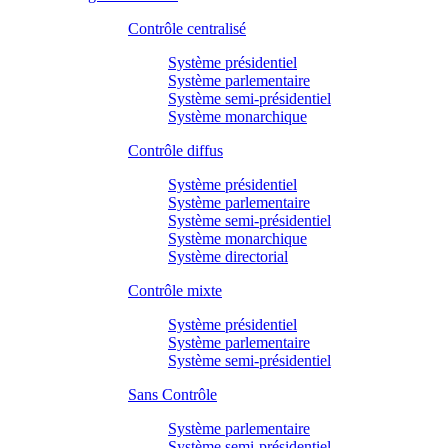
Contrôle centralisé
Système présidentiel
Système parlementaire
Système semi-présidentiel
Système monarchique
Contrôle diffus
Système présidentiel
Système parlementaire
Système semi-présidentiel
Système monarchique
Système directorial
Contrôle mixte
Système présidentiel
Système parlementaire
Système semi-présidentiel
Sans Contrôle
Système parlementaire
Système semi-présidentiel