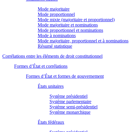
Mode majoritaire
Mode proportionnel
Mode mixte (majoritaire et proportionnel)
Mode majoritaire et nominations
Mode proportionnel et nominations
Mode à nominations
Mode majoritaire, proportionnel et à nominations
Résumé statistique
Corrélations entre les éléments de droit constitutionnel
Formes d’État et corrélations
Formes d’État et formes de gouvernement
États unitaires
Système présidentiel
Système parlementaire
Système semi-présidentiel
Système monarchique
États fédéraux