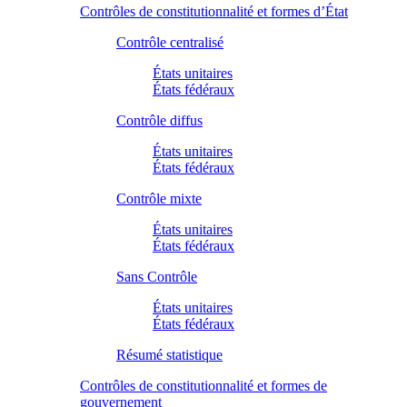
Contrôles de constitutionnalité et formes d’État
Contrôle centralisé
États unitaires
États fédéraux
Contrôle diffus
États unitaires
États fédéraux
Contrôle mixte
États unitaires
États fédéraux
Sans Contrôle
États unitaires
États fédéraux
Résumé statistique
Contrôles de constitutionnalité et formes de
gouvernement