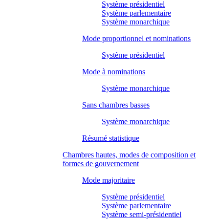
Système présidentiel
Système parlementaire
Système monarchique
Mode proportionnel et nominations
Système présidentiel
Mode à nominations
Système monarchique
Sans chambres basses
Système monarchique
Résumé statistique
Chambres hautes, modes de composition et
formes de gouvernement
Mode majoritaire
Système présidentiel
Système parlementaire
Système semi-présidentiel