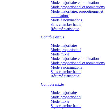
Mode majoritaire et nominations
Mode proportionnel et nominations
Mode majoritaire, proportionnel et
nominations
Mode à nominations
Sans chambre haute
Résumé statistique
Contrôle diffus
Mode majoritaire
Mode proportionnel
Mode mixte
Mode majoritaire et nominations
Mode proportionnel et nominations
Mode à nominations
Sans chambre haute
Résumé statistique
Contrôle mixte
Mode majoritaire
Mode proportionnel
Mode mixte
Sans chambre haute