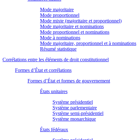
Mode majoritaire
Mode proportionnel
Mode mixte (majoritaire et proportionnel)
Mode majoritaire et nominations
Mode proportionnel et nominations
Mode à nominations
Mode majoritaire, proportionnel et à nominations
Résumé statistique
Corrélations entre les éléments de droit constitutionnel
Formes d’État et corrélations
Formes d’État et formes de gouvernement
États unitaires
Système présidentiel
Système parlementaire
Système semi-présidentiel
Système monarchique
États fédéraux