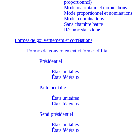
proportionnel)
Mode majoritaire et nominations
Mode proportionnel et nominations
Mode à nominations
Sans chambre haute
Résumé statistique
Formes de gouvernement et corrélations
Formes de gouvernement et formes d’État
Présidentiel
États unitaires
États fédéraux
Parlementaire
États unitaires
États fédéraux
Semi-présidentiel
États unitaires
États fédéraux