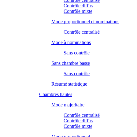
Contrôle centralisé
Contrôle diffus
Contrôle mixte
Mode proportionnel et nominations
Contrôle centralisé
Mode à nominations
Sans contrôle
Sans chambre basse
Sans contrôle
Résumé statistique
Chambres hautes
Mode majoritaire
Contrôle centralisé
Contrôle diffus
Contrôle mixte
Mode proportionnel