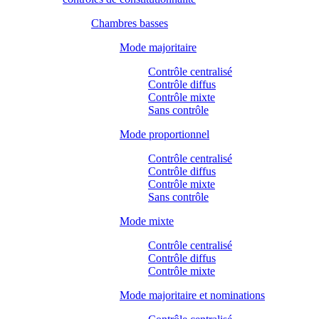
Chambres basses
Mode majoritaire
Contrôle centralisé
Contrôle diffus
Contrôle mixte
Sans contrôle
Mode proportionnel
Contrôle centralisé
Contrôle diffus
Contrôle mixte
Sans contrôle
Mode mixte
Contrôle centralisé
Contrôle diffus
Contrôle mixte
Mode majoritaire et nominations