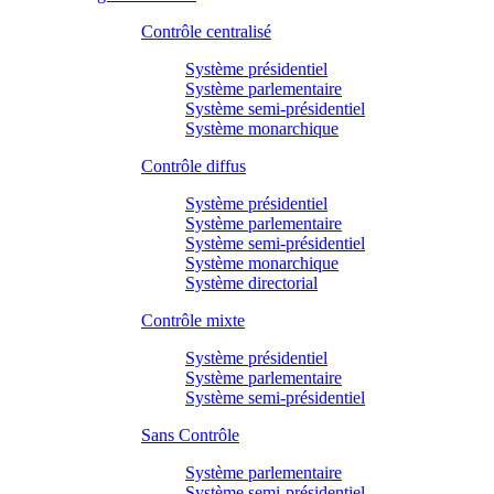
Contrôle centralisé
Système présidentiel
Système parlementaire
Système semi-présidentiel
Système monarchique
Contrôle diffus
Système présidentiel
Système parlementaire
Système semi-présidentiel
Système monarchique
Système directorial
Contrôle mixte
Système présidentiel
Système parlementaire
Système semi-présidentiel
Sans Contrôle
Système parlementaire
Système semi-présidentiel