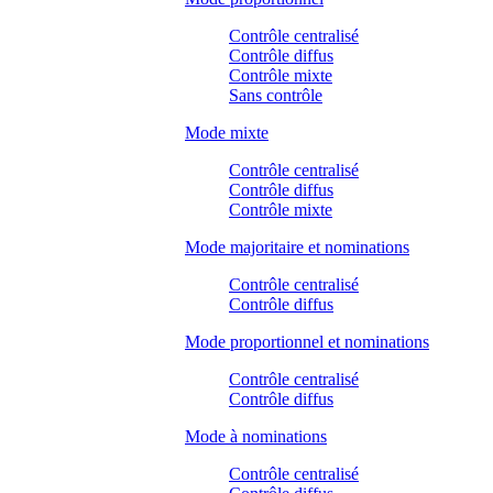
Contrôle centralisé
Contrôle diffus
Contrôle mixte
Sans contrôle
Mode mixte
Contrôle centralisé
Contrôle diffus
Contrôle mixte
Mode majoritaire et nominations
Contrôle centralisé
Contrôle diffus
Mode proportionnel et nominations
Contrôle centralisé
Contrôle diffus
Mode à nominations
Contrôle centralisé