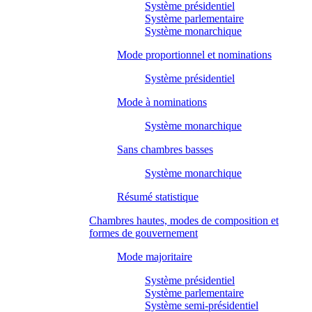
Système présidentiel
Système parlementaire
Système monarchique
Mode proportionnel et nominations
Système présidentiel
Mode à nominations
Système monarchique
Sans chambres basses
Système monarchique
Résumé statistique
Chambres hautes, modes de composition et
formes de gouvernement
Mode majoritaire
Système présidentiel
Système parlementaire
Système semi-présidentiel