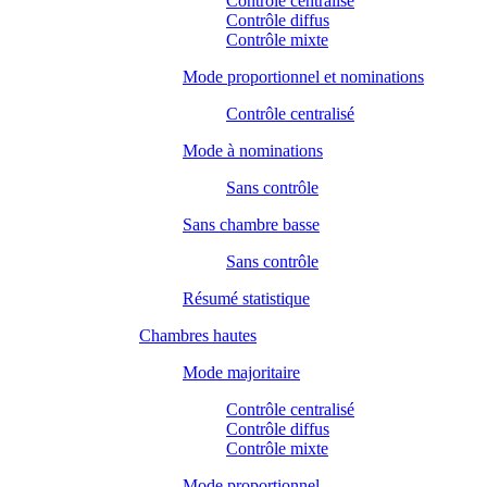
Contrôle centralisé
Contrôle diffus
Contrôle mixte
Mode proportionnel et nominations
Contrôle centralisé
Mode à nominations
Sans contrôle
Sans chambre basse
Sans contrôle
Résumé statistique
Chambres hautes
Mode majoritaire
Contrôle centralisé
Contrôle diffus
Contrôle mixte
Mode proportionnel