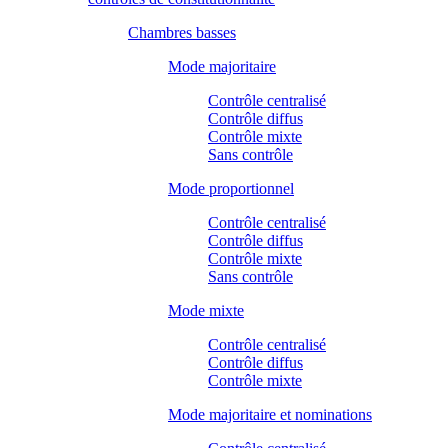
Chambres basses
Mode majoritaire
Contrôle centralisé
Contrôle diffus
Contrôle mixte
Sans contrôle
Mode proportionnel
Contrôle centralisé
Contrôle diffus
Contrôle mixte
Sans contrôle
Mode mixte
Contrôle centralisé
Contrôle diffus
Contrôle mixte
Mode majoritaire et nominations