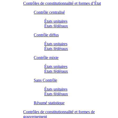
Contrôles de constitutionnalité et formes d’État
Contrôle centralisé
États unitaires
États fédéraux
Contrôle diffus
États unitaires
États fédéraux
Contrôle mixte
États unitaires
États fédéraux
Sans Contrôle
États unitaires
États fédéraux
Résumé statistique
Contrôles de constitutionnalité et formes de
gouvernement