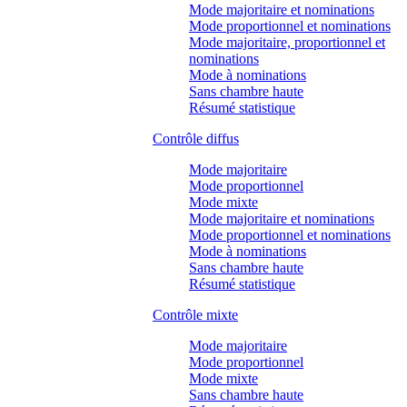
Mode majoritaire et nominations
Mode proportionnel et nominations
Mode majoritaire, proportionnel et
nominations
Mode à nominations
Sans chambre haute
Résumé statistique
Contrôle diffus
Mode majoritaire
Mode proportionnel
Mode mixte
Mode majoritaire et nominations
Mode proportionnel et nominations
Mode à nominations
Sans chambre haute
Résumé statistique
Contrôle mixte
Mode majoritaire
Mode proportionnel
Mode mixte
Sans chambre haute