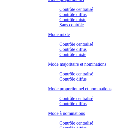
Contrôle centralisé
Contrôle diffus
Contrôle mixte
Sans contrôle
Mode mixte
Contrôle centralisé
Contrôle diffus
Contrôle mixte
Mode majoritaire et nominations
Contrôle centralisé
Contrôle diffus
Mode proportionnel et nominations
Contrôle centralisé
Contrôle diffus
Mode à nominations
Contrôle centralisé