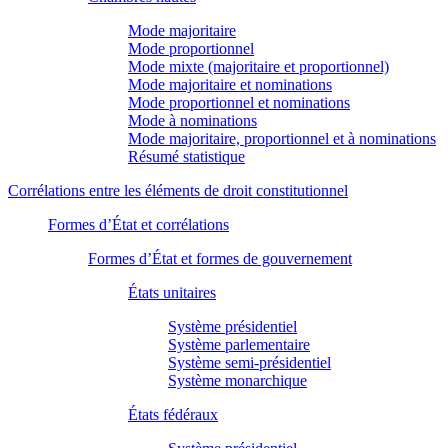
Mode majoritaire
Mode proportionnel
Mode mixte (majoritaire et proportionnel)
Mode majoritaire et nominations
Mode proportionnel et nominations
Mode à nominations
Mode majoritaire, proportionnel et à nominations
Résumé statistique
Corrélations entre les éléments de droit constitutionnel
Formes d’État et corrélations
Formes d’État et formes de gouvernement
États unitaires
Système présidentiel
Système parlementaire
Système semi-présidentiel
Système monarchique
États fédéraux