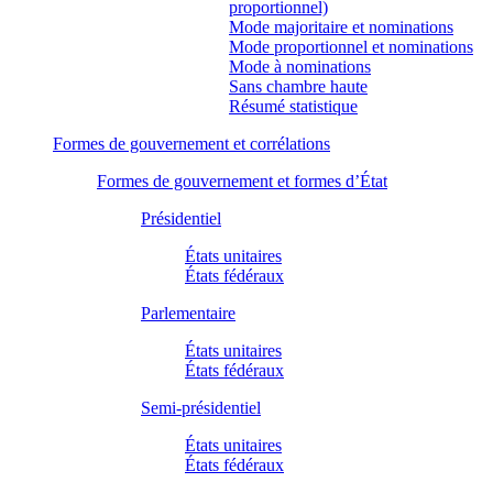
proportionnel)
Mode majoritaire et nominations
Mode proportionnel et nominations
Mode à nominations
Sans chambre haute
Résumé statistique
Formes de gouvernement et corrélations
Formes de gouvernement et formes d’État
Présidentiel
États unitaires
États fédéraux
Parlementaire
États unitaires
États fédéraux
Semi-présidentiel
États unitaires
États fédéraux