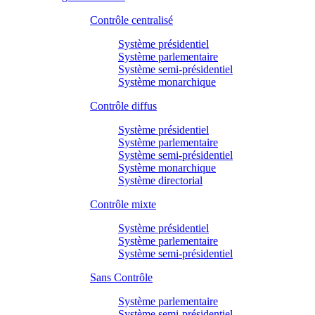
Contrôle centralisé
Système présidentiel
Système parlementaire
Système semi-présidentiel
Système monarchique
Contrôle diffus
Système présidentiel
Système parlementaire
Système semi-présidentiel
Système monarchique
Système directorial
Contrôle mixte
Système présidentiel
Système parlementaire
Système semi-présidentiel
Sans Contrôle
Système parlementaire
Système semi-présidentiel