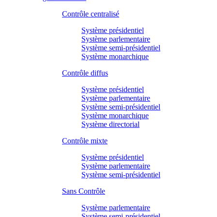
Contrôle centralisé
Système présidentiel
Système parlementaire
Système semi-présidentiel
Système monarchique
Contrôle diffus
Système présidentiel
Système parlementaire
Système semi-présidentiel
Système monarchique
Système directorial
Contrôle mixte
Système présidentiel
Système parlementaire
Système semi-présidentiel
Sans Contrôle
Système parlementaire
Système semi-présidentiel