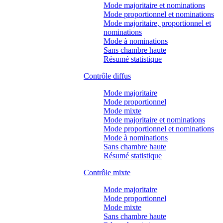
Mode majoritaire et nominations
Mode proportionnel et nominations
Mode majoritaire, proportionnel et
nominations
Mode à nominations
Sans chambre haute
Résumé statistique
Contrôle diffus
Mode majoritaire
Mode proportionnel
Mode mixte
Mode majoritaire et nominations
Mode proportionnel et nominations
Mode à nominations
Sans chambre haute
Résumé statistique
Contrôle mixte
Mode majoritaire
Mode proportionnel
Mode mixte
Sans chambre haute