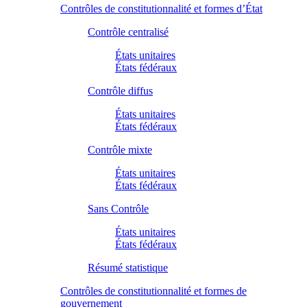
Contrôles de constitutionnalité et formes d’État
Contrôle centralisé
États unitaires
États fédéraux
Contrôle diffus
États unitaires
États fédéraux
Contrôle mixte
États unitaires
États fédéraux
Sans Contrôle
États unitaires
États fédéraux
Résumé statistique
Contrôles de constitutionnalité et formes de
gouvernement