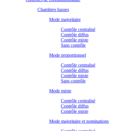
Chambres basses
Mode majoritaire
Contrôle centralisé
Contrôle diffus
Contrôle mixte
Sans contrôle
Mode proportionnel
Contrôle centralisé
Contrôle diffus
Contrôle mixte
Sans contrôle
Mode mixte
Contrôle centralisé
Contrôle diffus
Contrôle mixte
Mode majoritaire et nominations