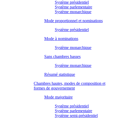
Système présidentiel
Système parlementaire
Système monarchique
Mode proportionnel et nominations
Système présidentiel
Mode à nominations
Système monarchique
Sans chambres basses
Système monarchique
Résumé statistique
Chambres hautes, modes de composition et
formes de gouvernement
Mode majoritaire
Système présidentiel
Système parlementaire
Système semi-présidentiel