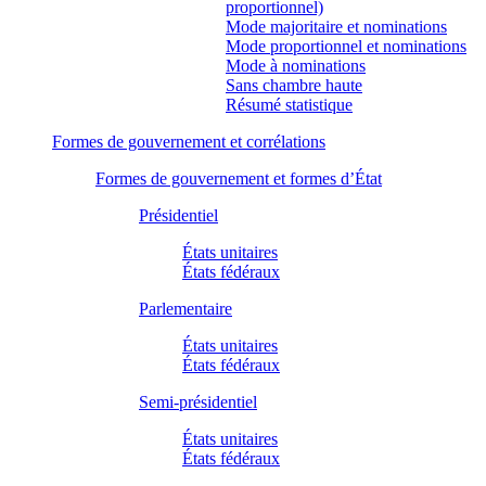
proportionnel)
Mode majoritaire et nominations
Mode proportionnel et nominations
Mode à nominations
Sans chambre haute
Résumé statistique
Formes de gouvernement et corrélations
Formes de gouvernement et formes d’État
Présidentiel
États unitaires
États fédéraux
Parlementaire
États unitaires
États fédéraux
Semi-présidentiel
États unitaires
États fédéraux