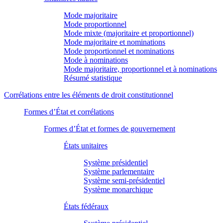
Mode majoritaire
Mode proportionnel
Mode mixte (majoritaire et proportionnel)
Mode majoritaire et nominations
Mode proportionnel et nominations
Mode à nominations
Mode majoritaire, proportionnel et à nominations
Résumé statistique
Corrélations entre les éléments de droit constitutionnel
Formes d’État et corrélations
Formes d’État et formes de gouvernement
États unitaires
Système présidentiel
Système parlementaire
Système semi-présidentiel
Système monarchique
États fédéraux