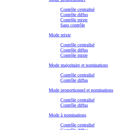
Contrôle centralisé
Contrôle diffus
Contrôle mixte
Sans contrôle
Mode mixte
Contrôle centralisé
Contrôle diffus
Contrôle mixte
Mode majoritaire et nominations
Contrôle centralisé
Contrôle diffus
Mode proportionnel et nominations
Contrôle centralisé
Contrôle diffus
Mode à nominations
Contrôle centralisé