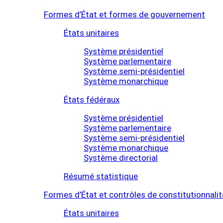
Formes d’État et formes de gouvernement
États unitaires
Système présidentiel
Système parlementaire
Système semi-présidentiel
Système monarchique
États fédéraux
Système présidentiel
Système parlementaire
Système semi-présidentiel
Système monarchique
Système directorial
Résumé statistique
Formes d’État et contrôles de constitutionnalit
États unitaires