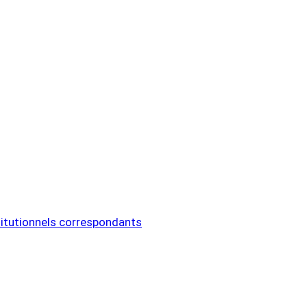
titutionnels correspondants