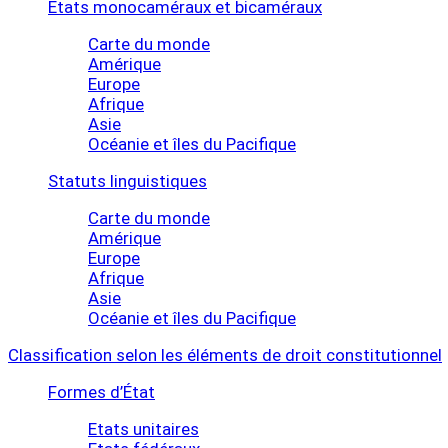
Etats monocaméraux et bicaméraux
Carte du monde
Amérique
Europe
Afrique
Asie
Océanie et îles du Pacifique
Statuts linguistiques
Carte du monde
Amérique
Europe
Afrique
Asie
Océanie et îles du Pacifique
Classification selon les éléments de droit constitutionnel
Formes d’État
Etats unitaires