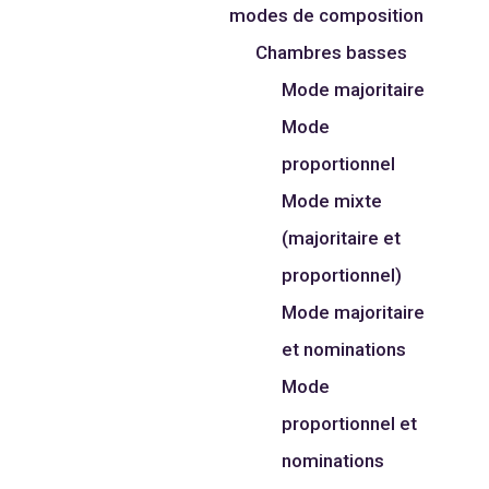
modes de composition
Chambres basses
Mode majoritaire
Mode
proportionnel
Mode mixte
(majoritaire et
proportionnel)
Mode majoritaire
et nominations
Mode
proportionnel et
nominations