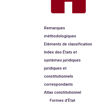
Remarques
méthodologiques
Eléments de classification
Index des États et
systèmes juridiques
juridiques et
constitutionnels
correspondants
Atlas constitutionnel
Formes d’État