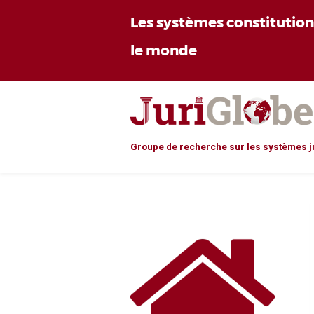
Les systèmes constitutio
le monde
Groupe de recherche sur les systèmes j