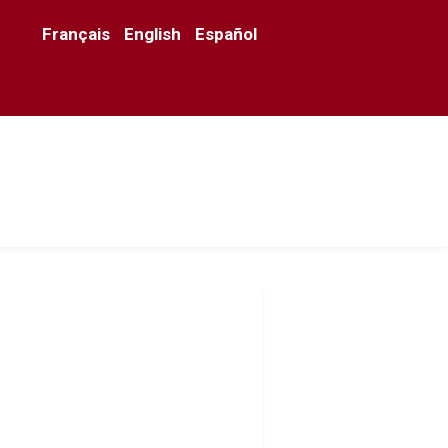
Français
English
Español