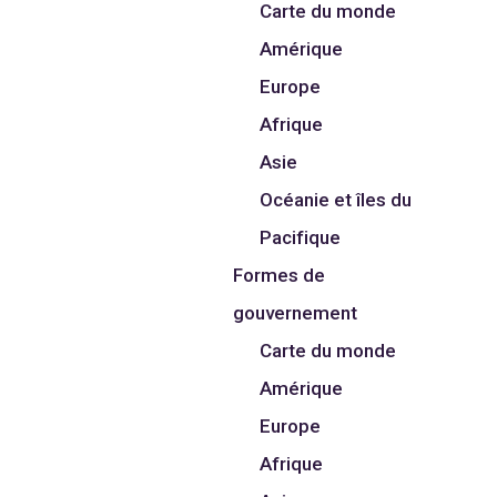
Carte du monde
Amérique
Europe
Afrique
Asie
Océanie et îles du
Pacifique
Formes de
gouvernement
Carte du monde
Amérique
Europe
Afrique