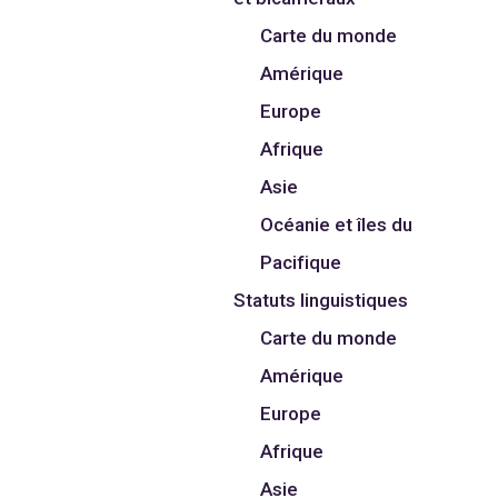
Carte du monde
Amérique
Europe
Afrique
Asie
Océanie et îles du
Pacifique
Statuts linguistiques
Carte du monde
Amérique
Europe
Afrique
Asie