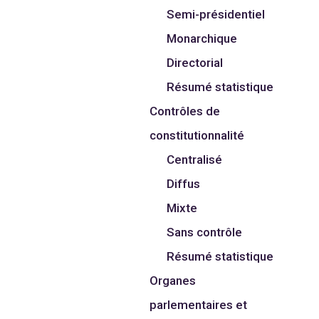
Semi-présidentiel
Monarchique
Directorial
Résumé statistique
Contrôles de
constitutionnalité
Centralisé
Diffus
Mixte
Sans contrôle
Résumé statistique
Organes
parlementaires et