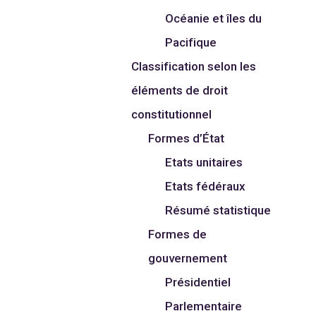
Océanie et îles du
Pacifique
Classification selon les
éléments de droit
constitutionnel
Formes d’État
Etats unitaires
Etats fédéraux
Résumé statistique
Formes de
gouvernement
Présidentiel
Parlementaire