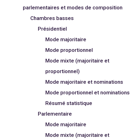
parlementaires et modes de composition
Chambres basses
Présidentiel
Mode majoritaire
Mode proportionnel
Mode mixte (majoritaire et
proportionnel)
Mode majoritaire et nominations
Mode proportionnel et nominations
Résumé statistique
Parlementaire
Mode majoritaire
Mode mixte (majoritaire et