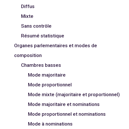
Diffus
Mixte
Sans contrôle
Résumé statistique
Organes parlementaires et modes de
composition
Chambres basses
Mode majoritaire
Mode proportionnel
Mode mixte (majoritaire et proportionnel)
Mode majoritaire et nominations
Mode proportionnel et nominations
Mode à nominations