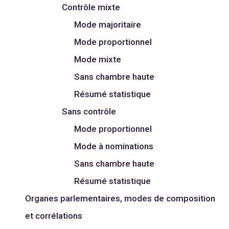
Contrôle mixte
Mode majoritaire
Mode proportionnel
Mode mixte
Sans chambre haute
Résumé statistique
Sans contrôle
Mode proportionnel
Mode à nominations
Sans chambre haute
Résumé statistique
Organes parlementaires, modes de composition
et corrélations