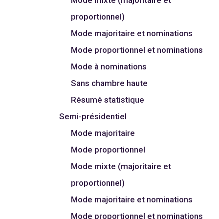
proportionnel)
Mode majoritaire et nominations
Mode proportionnel et nominations
Mode à nominations
Sans chambre haute
Résumé statistique
Semi-présidentiel
Mode majoritaire
Mode proportionnel
Mode mixte (majoritaire et
proportionnel)
Mode majoritaire et nominations
Mode proportionnel et nominations