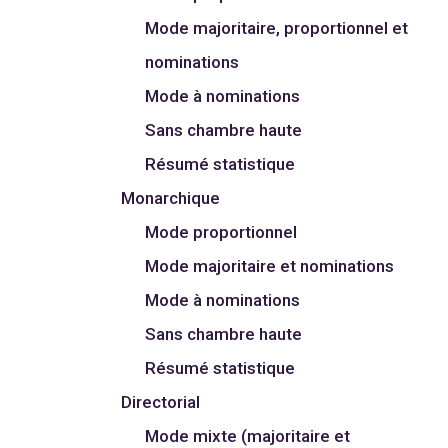
Mode majoritaire, proportionnel et
nominations
Mode à nominations
Sans chambre haute
Résumé statistique
Monarchique
Mode proportionnel
Mode majoritaire et nominations
Mode à nominations
Sans chambre haute
Résumé statistique
Directorial
Mode mixte (majoritaire et