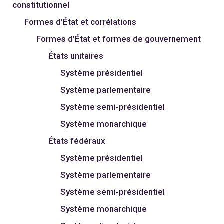
constitutionnel
Formes d’État et corrélations
Formes d’État et formes de gouvernement
États unitaires
Système présidentiel
Système parlementaire
Système semi-présidentiel
Système monarchique
États fédéraux
Système présidentiel
Système parlementaire
Système semi-présidentiel
Système monarchique