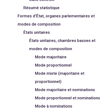
Résumé statistique
Formes d’État, organes parlementaires et
modes de composition
États unitaires
États unitaires, chambres basses et
modes de composition
Mode majoritaire
Mode proportionnel
Mode mixte (majoritaire et
proportionnel)
Mode majoritaire et nominations
Mode proportionnel et nominations
Mode à nominations