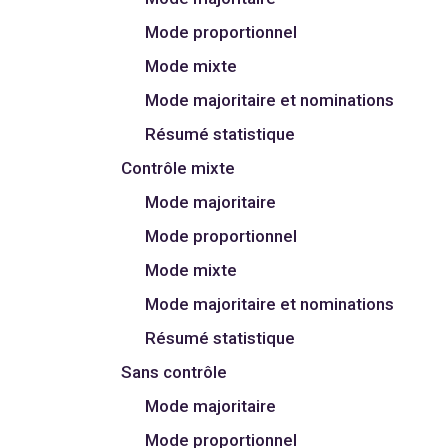
Mode proportionnel
Mode mixte
Mode majoritaire et nominations
Résumé statistique
Contrôle mixte
Mode majoritaire
Mode proportionnel
Mode mixte
Mode majoritaire et nominations
Résumé statistique
Sans contrôle
Mode majoritaire
Mode proportionnel