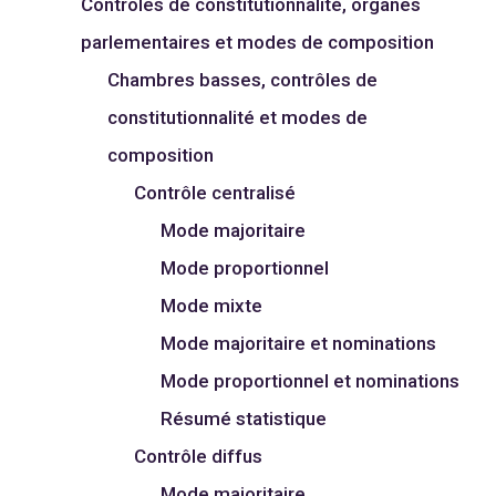
Contrôles de constitutionnalité, organes
parlementaires et modes de composition
Chambres basses, contrôles de
constitutionnalité et modes de
composition
Contrôle centralisé
Mode majoritaire
Mode proportionnel
Mode mixte
Mode majoritaire et nominations
Mode proportionnel et nominations
Résumé statistique
Contrôle diffus
Mode majoritaire