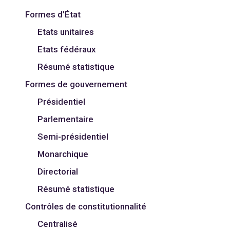
Formes d’État
Etats unitaires
Etats fédéraux
Résumé statistique
Formes de gouvernement
Présidentiel
Parlementaire
Semi-présidentiel
Monarchique
Directorial
Résumé statistique
Contrôles de constitutionnalité
Centralisé