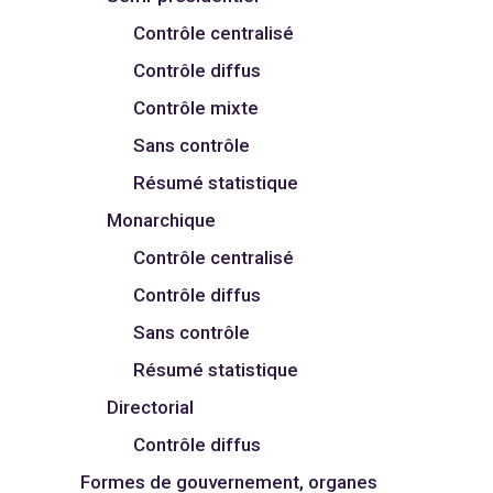
Contrôle centralisé
Contrôle diffus
Contrôle mixte
Sans contrôle
Résumé statistique
Monarchique
Contrôle centralisé
Contrôle diffus
Sans contrôle
Résumé statistique
Directorial
Contrôle diffus
Formes de gouvernement, organes