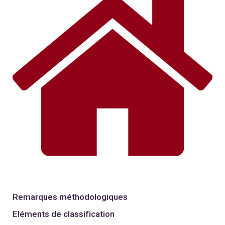
Remarques méthodologiques
Eléments de classification