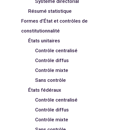
Système directorial
Résumé statistique
Formes d’État et contrôles de
constitutionnalité
États unitaires
Contrôle centralisé
Contrôle diffus
Contrôle mixte
Sans contrôle
États fédéraux
Contrôle centralisé
Contrôle diffus
Contrôle mixte
Sans contrôle