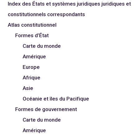
Index des États et systèmes juridiques juridiques et
constitutionnels correspondants
Atlas constitutionnel
Formes d’État
Carte du monde
Amérique
Europe
Afrique
Asie
Océanie et îles du Pacifique
Formes de gouvernement
Carte du monde
Amérique