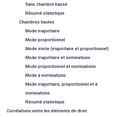
Sans chambre basse
Résumé statistique
Chambres hautes
Mode majoritaire
Mode proportionnel
Mode mixte (majoritaire et proportionnel)
Mode majoritaire et nominations
Mode proportionnel et nominations
Mode à nominations
Mode majoritaire, proportionnel et à
nominations
Résumé statistique
Corrélations entre les éléments de droit