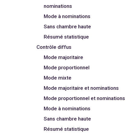
nominations
Mode à nominations
Sans chambre haute
Résumé statistique
Contrôle diffus
Mode majoritaire
Mode proportionnel
Mode mixte
Mode majoritaire et nominations
Mode proportionnel et nominations
Mode à nominations
Sans chambre haute
Résumé statistique