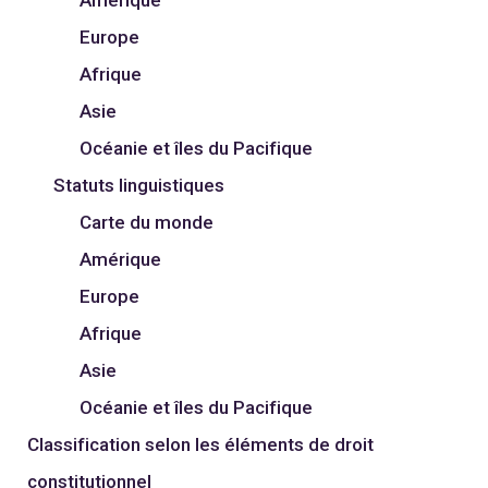
Europe
Afrique
Asie
Océanie et îles du Pacifique
Statuts linguistiques
Carte du monde
Amérique
Europe
Afrique
Asie
Océanie et îles du Pacifique
Classification selon les éléments de droit
constitutionnel