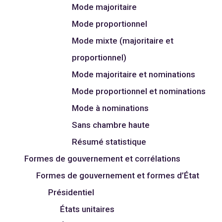
Mode majoritaire
Mode proportionnel
Mode mixte (majoritaire et
proportionnel)
Mode majoritaire et nominations
Mode proportionnel et nominations
Mode à nominations
Sans chambre haute
Résumé statistique
Formes de gouvernement et corrélations
Formes de gouvernement et formes d’État
Présidentiel
États unitaires