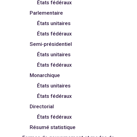
États fédéraux
Parlementaire
États unitaires
États fédéraux
Semi-présidentiel
États unitaires
États fédéraux
Monarchique
États unitaires
États fédéraux
Directorial
États fédéraux
Résumé statistique