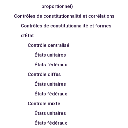
proportionnel)
Contrôles de constitutionnalité et corrélations
Contrôles de constitutionnalité et formes
d’État
Contrôle centralisé
États unitaires
États fédéraux
Contrôle diffus
États unitaires
États fédéraux
Contrôle mixte
États unitaires
États fédéraux