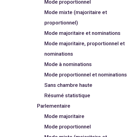
Mode proportionnel
Mode mixte (majoritaire et
proportionnel)
Mode majoritaire et nominations
Mode majoritaire, proportionnel et
nominations
Mode à nominations
Mode proportionnel et nominations
Sans chambre haute
Résumé statistique
Parlementaire
Mode majoritaire
Mode proportionnel
Mode mixte (majoritaire et