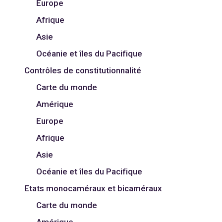
Europe
Afrique
Asie
Océanie et îles du Pacifique
Contrôles de constitutionnalité
Carte du monde
Amérique
Europe
Afrique
Asie
Océanie et îles du Pacifique
Etats monocaméraux et bicaméraux
Carte du monde
Amérique