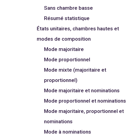
Sans chambre basse
Résumé statistique
États unitaires, chambres hautes et
modes de composition
Mode majoritaire
Mode proportionnel
Mode mixte (majoritaire et
proportionnel)
Mode majoritaire et nominations
Mode proportionnel et nominations
Mode majoritaire, proportionnel et
nominations
Mode à nominations