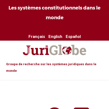
Les systèmes constitutionnels dans le
monde
Français
English
Español
Groupe de recherche sur les systèmes juridiques dans le
monde