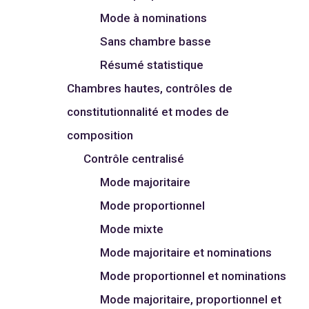
Mode à nominations
Sans chambre basse
Résumé statistique
Chambres hautes, contrôles de
constitutionnalité et modes de
composition
Contrôle centralisé
Mode majoritaire
Mode proportionnel
Mode mixte
Mode majoritaire et nominations
Mode proportionnel et nominations
Mode majoritaire, proportionnel et