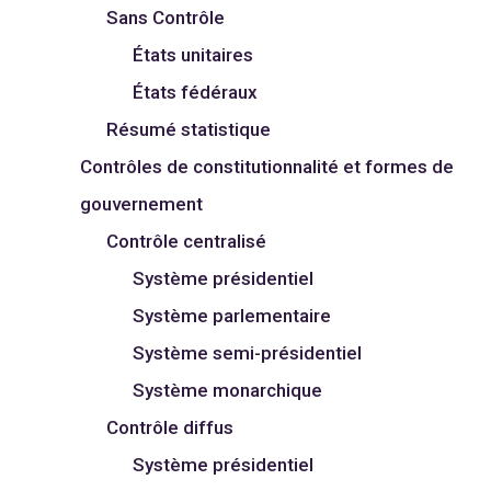
Sans Contrôle
États unitaires
États fédéraux
Résumé statistique
Contrôles de constitutionnalité et formes de
gouvernement
Contrôle centralisé
Système présidentiel
Système parlementaire
Système semi-présidentiel
Système monarchique
Contrôle diffus
Système présidentiel