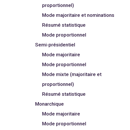
proportionnel)
Mode majoritaire et nominations
Résumé statistique
Mode proportionnel
Semi-présidentiel
Mode majoritaire
Mode proportionnel
Mode mixte (majoritaire et
proportionnel)
Résumé statistique
Monarchique
Mode majoritaire
Mode proportionnel