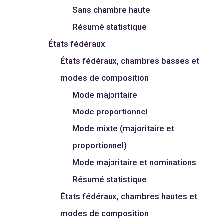
Sans chambre haute
Résumé statistique
États fédéraux
États fédéraux, chambres basses et
modes de composition
Mode majoritaire
Mode proportionnel
Mode mixte (majoritaire et
proportionnel)
Mode majoritaire et nominations
Résumé statistique
États fédéraux, chambres hautes et
modes de composition