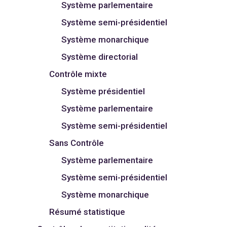
Système parlementaire
Système semi-présidentiel
Système monarchique
Système directorial
Contrôle mixte
Système présidentiel
Système parlementaire
Système semi-présidentiel
Sans Contrôle
Système parlementaire
Système semi-présidentiel
Système monarchique
Résumé statistique