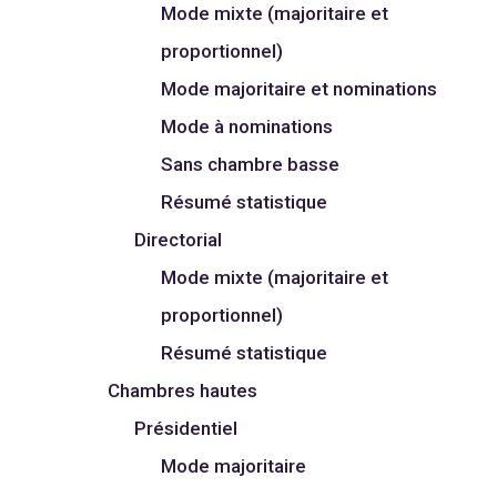
Mode mixte (majoritaire et
proportionnel)
Mode majoritaire et nominations
Mode à nominations
Sans chambre basse
Résumé statistique
Directorial
Mode mixte (majoritaire et
proportionnel)
Résumé statistique
Chambres hautes
Présidentiel
Mode majoritaire