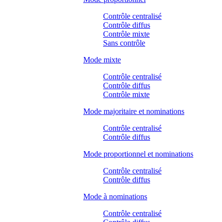
Contrôle centralisé
Contrôle diffus
Contrôle mixte
Sans contrôle
Mode mixte
Contrôle centralisé
Contrôle diffus
Contrôle mixte
Mode majoritaire et nominations
Contrôle centralisé
Contrôle diffus
Mode proportionnel et nominations
Contrôle centralisé
Contrôle diffus
Mode à nominations
Contrôle centralisé