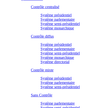
Contrôle centralisé
Système présidentiel
Système parlementaire
Système semi-présidentiel
Système monarchique
Contrôle diffus
Système présidentiel
Système parlementaire
Système semi-présidentiel
Système monarchique
Système directorial
Contrôle mixte
Système présidentiel
Système parlementaire
Système semi-présidentiel
Sans Contrôle
Système parlementaire
Système semi-présidentiel