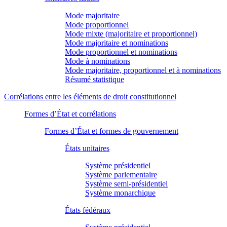
Mode majoritaire
Mode proportionnel
Mode mixte (majoritaire et proportionnel)
Mode majoritaire et nominations
Mode proportionnel et nominations
Mode à nominations
Mode majoritaire, proportionnel et à nominations
Résumé statistique
Corrélations entre les éléments de droit constitutionnel
Formes d’État et corrélations
Formes d’État et formes de gouvernement
États unitaires
Système présidentiel
Système parlementaire
Système semi-présidentiel
Système monarchique
États fédéraux