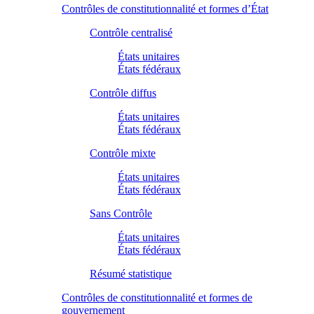
Contrôles de constitutionnalité et formes d’État
Contrôle centralisé
États unitaires
États fédéraux
Contrôle diffus
États unitaires
États fédéraux
Contrôle mixte
États unitaires
États fédéraux
Sans Contrôle
États unitaires
États fédéraux
Résumé statistique
Contrôles de constitutionnalité et formes de
gouvernement