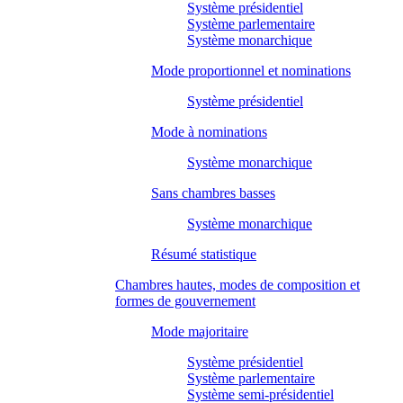
Système présidentiel
Système parlementaire
Système monarchique
Mode proportionnel et nominations
Système présidentiel
Mode à nominations
Système monarchique
Sans chambres basses
Système monarchique
Résumé statistique
Chambres hautes, modes de composition et
formes de gouvernement
Mode majoritaire
Système présidentiel
Système parlementaire
Système semi-présidentiel