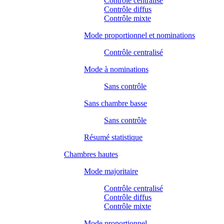
Contrôle centralisé
Contrôle diffus
Contrôle mixte
Mode proportionnel et nominations
Contrôle centralisé
Mode à nominations
Sans contrôle
Sans chambre basse
Sans contrôle
Résumé statistique
Chambres hautes
Mode majoritaire
Contrôle centralisé
Contrôle diffus
Contrôle mixte
Mode proportionnel