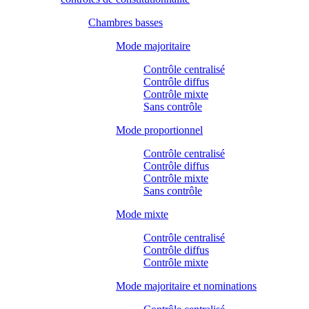
Chambres basses
Mode majoritaire
Contrôle centralisé
Contrôle diffus
Contrôle mixte
Sans contrôle
Mode proportionnel
Contrôle centralisé
Contrôle diffus
Contrôle mixte
Sans contrôle
Mode mixte
Contrôle centralisé
Contrôle diffus
Contrôle mixte
Mode majoritaire et nominations