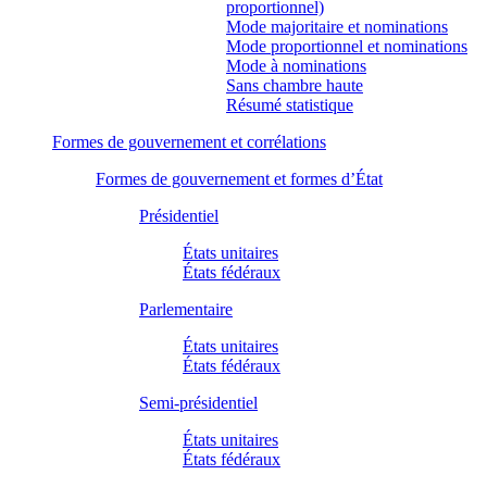
proportionnel)
Mode majoritaire et nominations
Mode proportionnel et nominations
Mode à nominations
Sans chambre haute
Résumé statistique
Formes de gouvernement et corrélations
Formes de gouvernement et formes d’État
Présidentiel
États unitaires
États fédéraux
Parlementaire
États unitaires
États fédéraux
Semi-présidentiel
États unitaires
États fédéraux