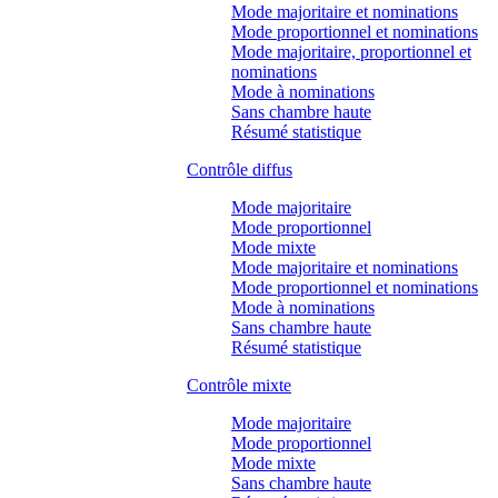
Mode majoritaire et nominations
Mode proportionnel et nominations
Mode majoritaire, proportionnel et
nominations
Mode à nominations
Sans chambre haute
Résumé statistique
Contrôle diffus
Mode majoritaire
Mode proportionnel
Mode mixte
Mode majoritaire et nominations
Mode proportionnel et nominations
Mode à nominations
Sans chambre haute
Résumé statistique
Contrôle mixte
Mode majoritaire
Mode proportionnel
Mode mixte
Sans chambre haute