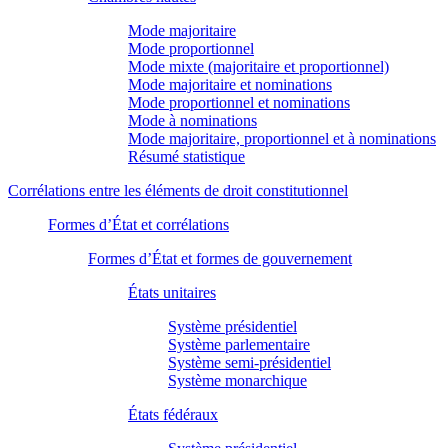
Mode majoritaire
Mode proportionnel
Mode mixte (majoritaire et proportionnel)
Mode majoritaire et nominations
Mode proportionnel et nominations
Mode à nominations
Mode majoritaire, proportionnel et à nominations
Résumé statistique
Corrélations entre les éléments de droit constitutionnel
Formes d’État et corrélations
Formes d’État et formes de gouvernement
États unitaires
Système présidentiel
Système parlementaire
Système semi-présidentiel
Système monarchique
États fédéraux