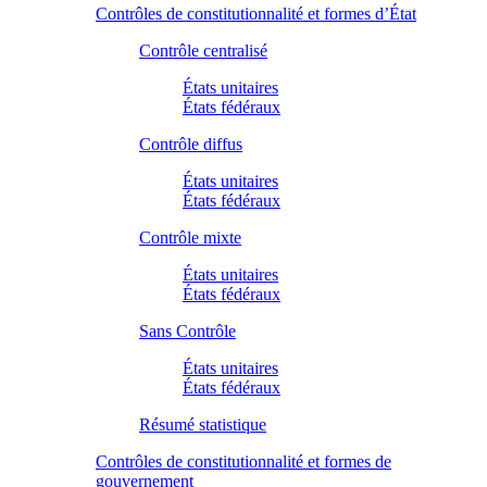
Contrôles de constitutionnalité et formes d’État
Contrôle centralisé
États unitaires
États fédéraux
Contrôle diffus
États unitaires
États fédéraux
Contrôle mixte
États unitaires
États fédéraux
Sans Contrôle
États unitaires
États fédéraux
Résumé statistique
Contrôles de constitutionnalité et formes de
gouvernement