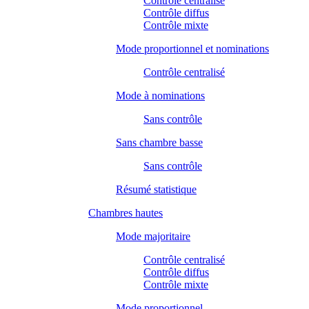
Contrôle centralisé
Contrôle diffus
Contrôle mixte
Mode proportionnel et nominations
Contrôle centralisé
Mode à nominations
Sans contrôle
Sans chambre basse
Sans contrôle
Résumé statistique
Chambres hautes
Mode majoritaire
Contrôle centralisé
Contrôle diffus
Contrôle mixte
Mode proportionnel