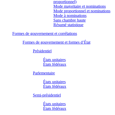
proportionnel)
Mode majoritaire et nominations
Mode proportionnel et nominations
Mode à nominations
Sans chambre haute
Résumé statistique
Formes de gouvernement et corrélations
Formes de gouvernement et formes d’État
Présidentiel
États unitaires
États fédéraux
Parlementaire
États unitaires
États fédéraux
Semi-présidentiel
États unitaires
États fédéraux