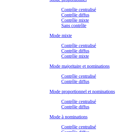
Contrôle centralisé
Contrôle diffus
Contrôle mixte
Sans contrôle
Mode mixte
Contrôle centralisé
Contrôle diffus
Contrôle mixte
Mode majoritaire et nominations
Contrôle centralisé
Contrôle diffus
Mode proportionnel et nominations
Contrôle centralisé
Contrôle diffus
Mode à nominations
Contrôle centralisé