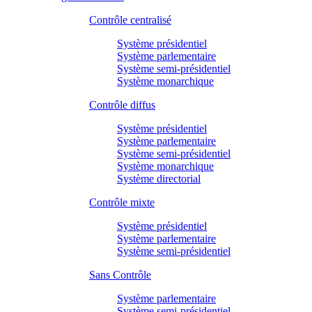
Contrôle centralisé
Système présidentiel
Système parlementaire
Système semi-présidentiel
Système monarchique
Contrôle diffus
Système présidentiel
Système parlementaire
Système semi-présidentiel
Système monarchique
Système directorial
Contrôle mixte
Système présidentiel
Système parlementaire
Système semi-présidentiel
Sans Contrôle
Système parlementaire
Système semi-présidentiel