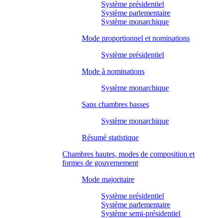
Système présidentiel
Système parlementaire
Système monarchique
Mode proportionnel et nominations
Système présidentiel
Mode à nominations
Système monarchique
Sans chambres basses
Système monarchique
Résumé statistique
Chambres hautes, modes de composition et
formes de gouvernement
Mode majoritaire
Système présidentiel
Système parlementaire
Système semi-présidentiel