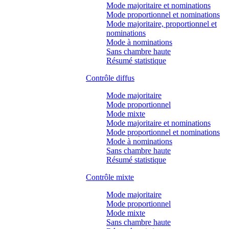
Mode majoritaire et nominations
Mode proportionnel et nominations
Mode majoritaire, proportionnel et
nominations
Mode à nominations
Sans chambre haute
Résumé statistique
Contrôle diffus
Mode majoritaire
Mode proportionnel
Mode mixte
Mode majoritaire et nominations
Mode proportionnel et nominations
Mode à nominations
Sans chambre haute
Résumé statistique
Contrôle mixte
Mode majoritaire
Mode proportionnel
Mode mixte
Sans chambre haute