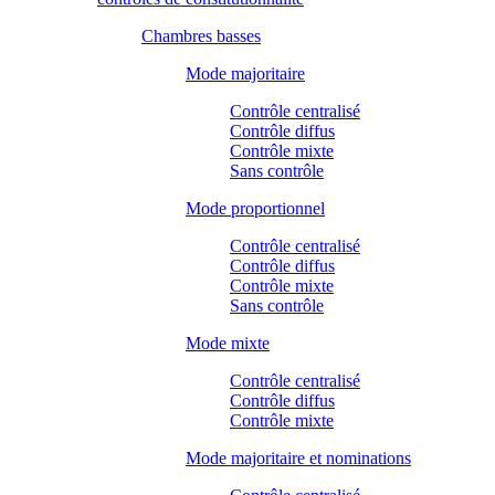
Chambres basses
Mode majoritaire
Contrôle centralisé
Contrôle diffus
Contrôle mixte
Sans contrôle
Mode proportionnel
Contrôle centralisé
Contrôle diffus
Contrôle mixte
Sans contrôle
Mode mixte
Contrôle centralisé
Contrôle diffus
Contrôle mixte
Mode majoritaire et nominations