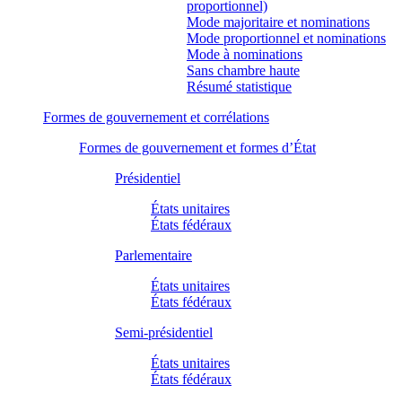
proportionnel)
Mode majoritaire et nominations
Mode proportionnel et nominations
Mode à nominations
Sans chambre haute
Résumé statistique
Formes de gouvernement et corrélations
Formes de gouvernement et formes d’État
Présidentiel
États unitaires
États fédéraux
Parlementaire
États unitaires
États fédéraux
Semi-présidentiel
États unitaires
États fédéraux