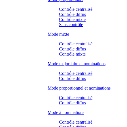
Contrôle centralisé
Contrôle diffus
Contrôle mixte
Sans contrôle
Mode mixte
Contrôle centralisé
Contrôle diffus
Contrôle mixte
Mode majoritaire et nominations
Contrôle centralisé
Contrôle diffus
Mode proportionnel et nominations
Contrôle centralisé
Contrôle diffus
Mode à nominations
Contrôle centralisé