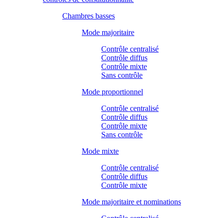
Chambres basses
Mode majoritaire
Contrôle centralisé
Contrôle diffus
Contrôle mixte
Sans contrôle
Mode proportionnel
Contrôle centralisé
Contrôle diffus
Contrôle mixte
Sans contrôle
Mode mixte
Contrôle centralisé
Contrôle diffus
Contrôle mixte
Mode majoritaire et nominations