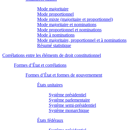
Mode majoritaire
Mode proportionnel
Mode mixte (majoritaire et proportionnel)
Mode majoritaire et nominations
Mode proportionnel et nominations
Mode à nominations
Mode majoritaire, proportionnel et à nominations
Résumé statistique
Corrélations entre les éléments de droit constitutionnel
Formes d’État et corrélations
Formes d’État et formes de gouvernement
États unitaires
Système présidentiel
Système parlementaire
Système semi-présidentiel
Système monarchique
États fédéraux