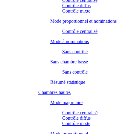
Contrôle centralisé
Contrôle diffus
Contrôle mixte
Mode proportionnel et nominations
Contrôle centralisé
Mode à nominations
Sans contrôle
Sans chambre basse
Sans contrôle
Résumé statistique
Chambres hautes
Mode majoritaire
Contrôle centralisé
Contrôle diffus
Contrôle mixte
Mode proportionnel