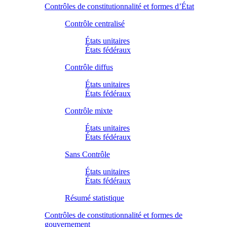
Contrôles de constitutionnalité et formes d’État
Contrôle centralisé
États unitaires
États fédéraux
Contrôle diffus
États unitaires
États fédéraux
Contrôle mixte
États unitaires
États fédéraux
Sans Contrôle
États unitaires
États fédéraux
Résumé statistique
Contrôles de constitutionnalité et formes de
gouvernement