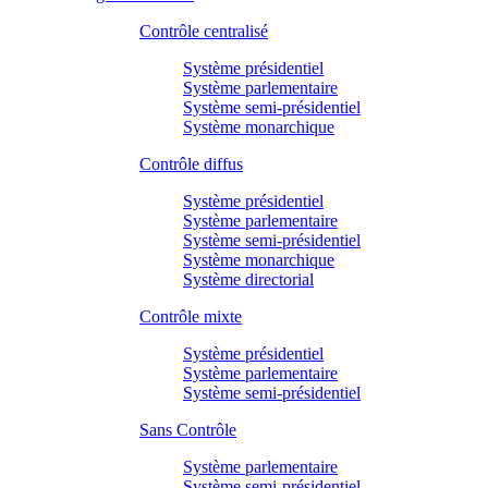
Contrôle centralisé
Système présidentiel
Système parlementaire
Système semi-présidentiel
Système monarchique
Contrôle diffus
Système présidentiel
Système parlementaire
Système semi-présidentiel
Système monarchique
Système directorial
Contrôle mixte
Système présidentiel
Système parlementaire
Système semi-présidentiel
Sans Contrôle
Système parlementaire
Système semi-présidentiel