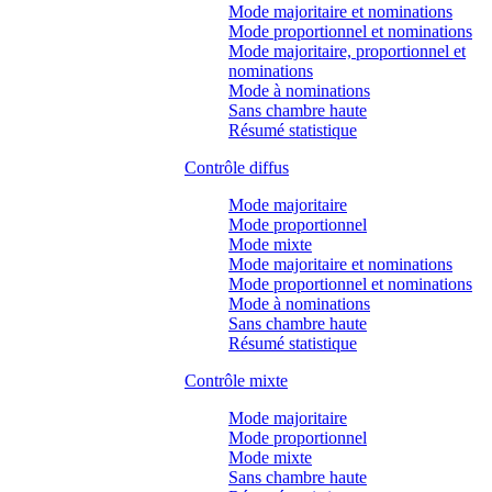
Mode majoritaire et nominations
Mode proportionnel et nominations
Mode majoritaire, proportionnel et
nominations
Mode à nominations
Sans chambre haute
Résumé statistique
Contrôle diffus
Mode majoritaire
Mode proportionnel
Mode mixte
Mode majoritaire et nominations
Mode proportionnel et nominations
Mode à nominations
Sans chambre haute
Résumé statistique
Contrôle mixte
Mode majoritaire
Mode proportionnel
Mode mixte
Sans chambre haute