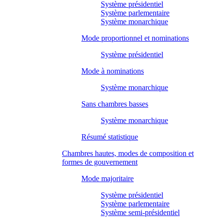
Système présidentiel
Système parlementaire
Système monarchique
Mode proportionnel et nominations
Système présidentiel
Mode à nominations
Système monarchique
Sans chambres basses
Système monarchique
Résumé statistique
Chambres hautes, modes de composition et
formes de gouvernement
Mode majoritaire
Système présidentiel
Système parlementaire
Système semi-présidentiel