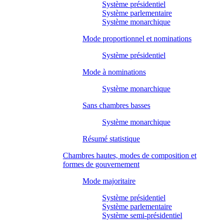
Système présidentiel
Système parlementaire
Système monarchique
Mode proportionnel et nominations
Système présidentiel
Mode à nominations
Système monarchique
Sans chambres basses
Système monarchique
Résumé statistique
Chambres hautes, modes de composition et
formes de gouvernement
Mode majoritaire
Système présidentiel
Système parlementaire
Système semi-présidentiel