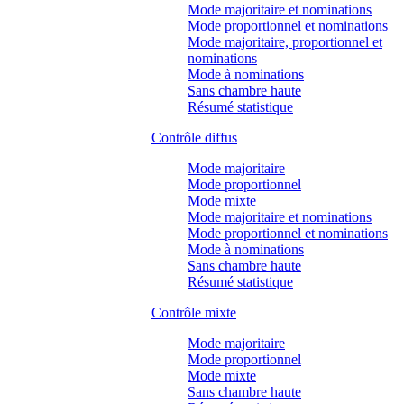
Mode majoritaire et nominations
Mode proportionnel et nominations
Mode majoritaire, proportionnel et
nominations
Mode à nominations
Sans chambre haute
Résumé statistique
Contrôle diffus
Mode majoritaire
Mode proportionnel
Mode mixte
Mode majoritaire et nominations
Mode proportionnel et nominations
Mode à nominations
Sans chambre haute
Résumé statistique
Contrôle mixte
Mode majoritaire
Mode proportionnel
Mode mixte
Sans chambre haute