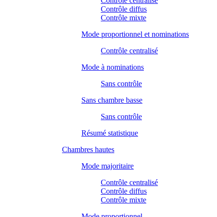
Contrôle centralisé
Contrôle diffus
Contrôle mixte
Mode proportionnel et nominations
Contrôle centralisé
Mode à nominations
Sans contrôle
Sans chambre basse
Sans contrôle
Résumé statistique
Chambres hautes
Mode majoritaire
Contrôle centralisé
Contrôle diffus
Contrôle mixte
Mode proportionnel