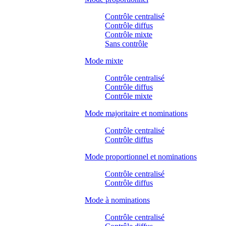
Contrôle centralisé
Contrôle diffus
Contrôle mixte
Sans contrôle
Mode mixte
Contrôle centralisé
Contrôle diffus
Contrôle mixte
Mode majoritaire et nominations
Contrôle centralisé
Contrôle diffus
Mode proportionnel et nominations
Contrôle centralisé
Contrôle diffus
Mode à nominations
Contrôle centralisé