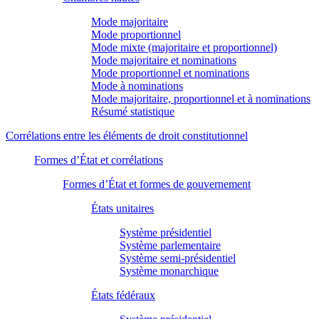
Mode majoritaire
Mode proportionnel
Mode mixte (majoritaire et proportionnel)
Mode majoritaire et nominations
Mode proportionnel et nominations
Mode à nominations
Mode majoritaire, proportionnel et à nominations
Résumé statistique
Corrélations entre les éléments de droit constitutionnel
Formes d’État et corrélations
Formes d’État et formes de gouvernement
États unitaires
Système présidentiel
Système parlementaire
Système semi-présidentiel
Système monarchique
États fédéraux