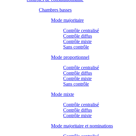
Chambres basses
Mode majoritaire
Contrôle centralisé
Contrôle diffus
Contrôle mixte
Sans contrôle
Mode proportionnel
Contrôle centralisé
Contrôle diffus
Contrôle mixte
Sans contrôle
Mode mixte
Contrôle centralisé
Contrôle diffus
Contrôle mixte
Mode majoritaire et nominations