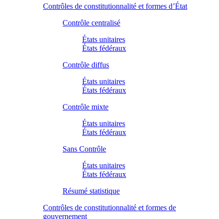
Contrôles de constitutionnalité et formes d’État
Contrôle centralisé
États unitaires
États fédéraux
Contrôle diffus
États unitaires
États fédéraux
Contrôle mixte
États unitaires
États fédéraux
Sans Contrôle
États unitaires
États fédéraux
Résumé statistique
Contrôles de constitutionnalité et formes de
gouvernement