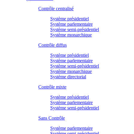
Contrôle centralisé
Système présidentiel
Système parlementaire
Système semi-présidentiel
Système monarchique
Contrôle diffus
Système présidentiel
Système parlementaire
Système semi-présidentiel
Système monarchique
Système directorial
Contrôle mixte
Système présidentiel
Système parlementaire
Système semi-présidentiel
Sans Contrôle
Système parlementaire
Système semi-présidentiel