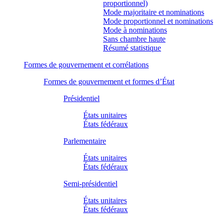
proportionnel)
Mode majoritaire et nominations
Mode proportionnel et nominations
Mode à nominations
Sans chambre haute
Résumé statistique
Formes de gouvernement et corrélations
Formes de gouvernement et formes d’État
Présidentiel
États unitaires
États fédéraux
Parlementaire
États unitaires
États fédéraux
Semi-présidentiel
États unitaires
États fédéraux