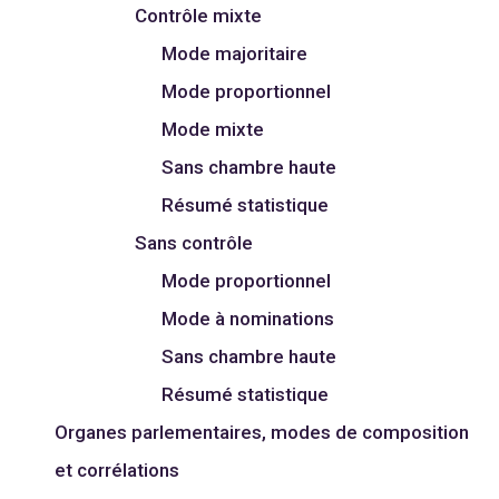
Contrôle mixte
Mode majoritaire
Mode proportionnel
Mode mixte
Sans chambre haute
Résumé statistique
Sans contrôle
Mode proportionnel
Mode à nominations
Sans chambre haute
Résumé statistique
Organes parlementaires, modes de composition
et corrélations