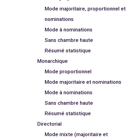
Mode majoritaire, proportionnel et
nominations
Mode à nominations
Sans chambre haute
Résumé statistique
Monarchique
Mode proportionnel
Mode majoritaire et nominations
Mode à nominations
Sans chambre haute
Résumé statistique
Directorial
Mode mixte (majoritaire et