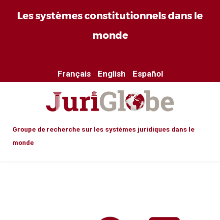
Les systèmes constitutionnels dans le
monde
Français
English
Español
Groupe de recherche sur les systèmes juridiques dans le
monde