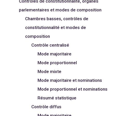
Contrôles de constitutionnalité, organes
parlementaires et modes de composition
Chambres basses, contrôles de
constitutionnalité et modes de
composition
Contrôle centralisé
Mode majoritaire
Mode proportionnel
Mode mixte
Mode majoritaire et nominations
Mode proportionnel et nominations
Résumé statistique
Contrôle diffus
Mode majoritaire