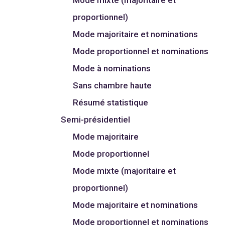
proportionnel)
Mode majoritaire et nominations
Mode proportionnel et nominations
Mode à nominations
Sans chambre haute
Résumé statistique
Semi-présidentiel
Mode majoritaire
Mode proportionnel
Mode mixte (majoritaire et
proportionnel)
Mode majoritaire et nominations
Mode proportionnel et nominations