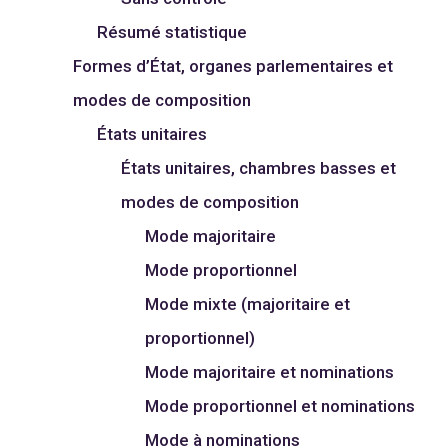
Résumé statistique
Formes d’État, organes parlementaires et
modes de composition
États unitaires
États unitaires, chambres basses et
modes de composition
Mode majoritaire
Mode proportionnel
Mode mixte (majoritaire et
proportionnel)
Mode majoritaire et nominations
Mode proportionnel et nominations
Mode à nominations