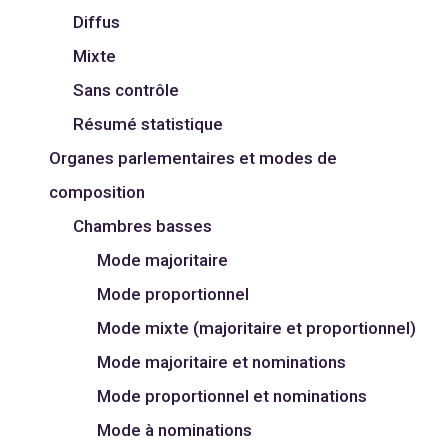
Diffus
Mixte
Sans contrôle
Résumé statistique
Organes parlementaires et modes de
composition
Chambres basses
Mode majoritaire
Mode proportionnel
Mode mixte (majoritaire et proportionnel)
Mode majoritaire et nominations
Mode proportionnel et nominations
Mode à nominations