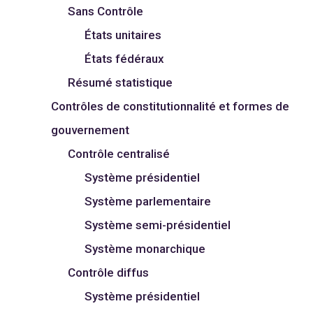
Sans Contrôle
États unitaires
États fédéraux
Résumé statistique
Contrôles de constitutionnalité et formes de
gouvernement
Contrôle centralisé
Système présidentiel
Système parlementaire
Système semi-présidentiel
Système monarchique
Contrôle diffus
Système présidentiel