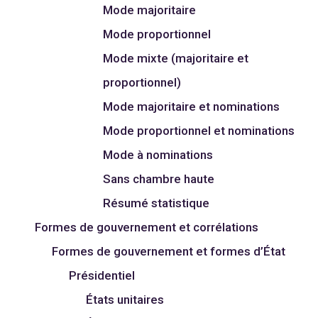
Mode majoritaire
Mode proportionnel
Mode mixte (majoritaire et
proportionnel)
Mode majoritaire et nominations
Mode proportionnel et nominations
Mode à nominations
Sans chambre haute
Résumé statistique
Formes de gouvernement et corrélations
Formes de gouvernement et formes d’État
Présidentiel
États unitaires