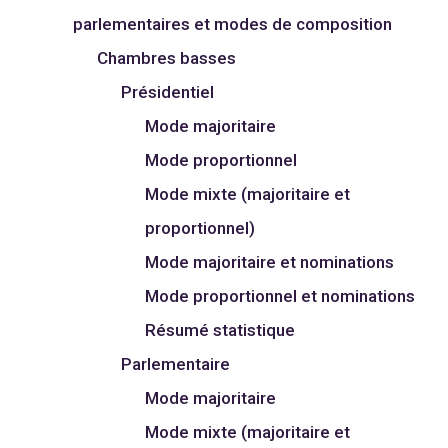
parlementaires et modes de composition
Chambres basses
Présidentiel
Mode majoritaire
Mode proportionnel
Mode mixte (majoritaire et
proportionnel)
Mode majoritaire et nominations
Mode proportionnel et nominations
Résumé statistique
Parlementaire
Mode majoritaire
Mode mixte (majoritaire et