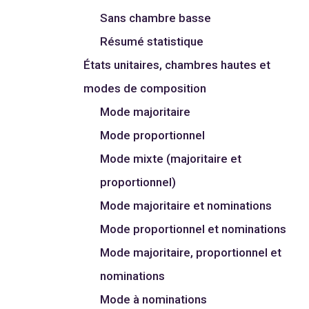
Sans chambre basse
Résumé statistique
États unitaires, chambres hautes et
modes de composition
Mode majoritaire
Mode proportionnel
Mode mixte (majoritaire et
proportionnel)
Mode majoritaire et nominations
Mode proportionnel et nominations
Mode majoritaire, proportionnel et
nominations
Mode à nominations