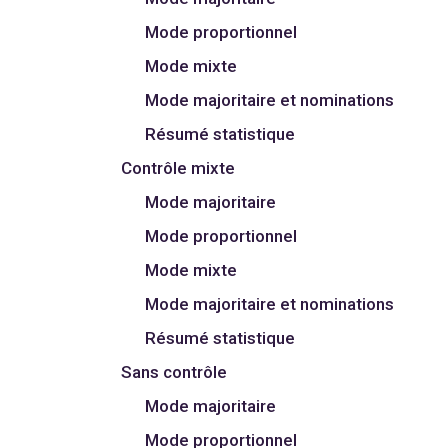
Mode proportionnel
Mode mixte
Mode majoritaire et nominations
Résumé statistique
Contrôle mixte
Mode majoritaire
Mode proportionnel
Mode mixte
Mode majoritaire et nominations
Résumé statistique
Sans contrôle
Mode majoritaire
Mode proportionnel