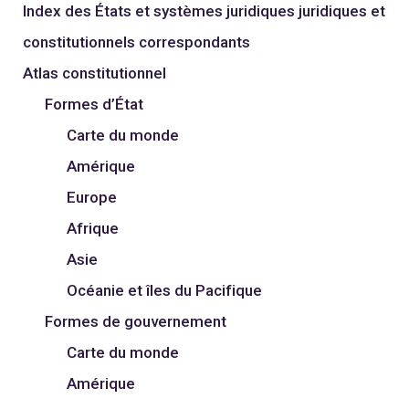
Index des États et systèmes juridiques juridiques et
constitutionnels correspondants
Atlas constitutionnel
Formes d’État
Carte du monde
Amérique
Europe
Afrique
Asie
Océanie et îles du Pacifique
Formes de gouvernement
Carte du monde
Amérique