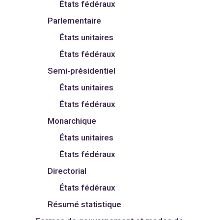
États fédéraux
Parlementaire
États unitaires
États fédéraux
Semi-présidentiel
États unitaires
États fédéraux
Monarchique
États unitaires
États fédéraux
Directorial
États fédéraux
Résumé statistique