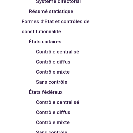
Système directorial
Résumé statistique
Formes d’État et contrôles de
constitutionnalité
États unitaires
Contrôle centralisé
Contrôle diffus
Contrôle mixte
Sans contrôle
États fédéraux
Contrôle centralisé
Contrôle diffus
Contrôle mixte
Sans contrôle