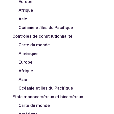
Europe
Afrique
Asie
Océanie et îles du Pacifique
Contrôles de constitutionnalité
Carte du monde
Amérique
Europe
Afrique
Asie
Océanie et îles du Pacifique
Etats monocaméraux et bicaméraux
Carte du monde
Amérique