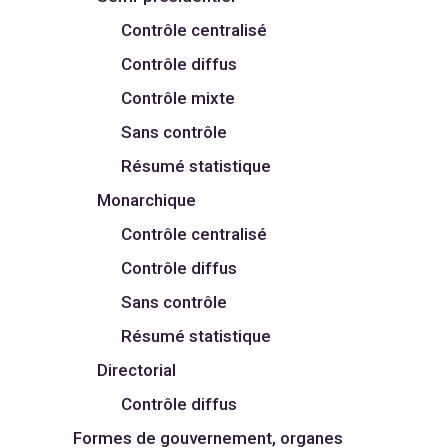
Contrôle centralisé
Contrôle diffus
Contrôle mixte
Sans contrôle
Résumé statistique
Monarchique
Contrôle centralisé
Contrôle diffus
Sans contrôle
Résumé statistique
Directorial
Contrôle diffus
Formes de gouvernement, organes