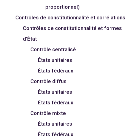
proportionnel)
Contrôles de constitutionnalité et corrélations
Contrôles de constitutionnalité et formes
d’État
Contrôle centralisé
États unitaires
États fédéraux
Contrôle diffus
États unitaires
États fédéraux
Contrôle mixte
États unitaires
États fédéraux