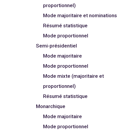
proportionnel)
Mode majoritaire et nominations
Résumé statistique
Mode proportionnel
Semi-présidentiel
Mode majoritaire
Mode proportionnel
Mode mixte (majoritaire et
proportionnel)
Résumé statistique
Monarchique
Mode majoritaire
Mode proportionnel