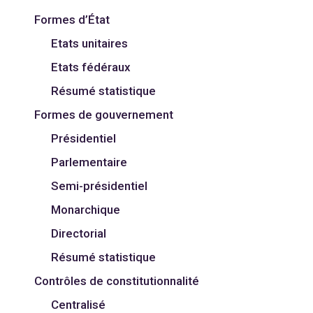
Formes d’État
Etats unitaires
Etats fédéraux
Résumé statistique
Formes de gouvernement
Présidentiel
Parlementaire
Semi-présidentiel
Monarchique
Directorial
Résumé statistique
Contrôles de constitutionnalité
Centralisé