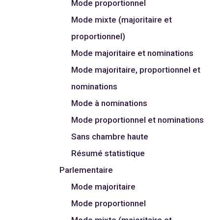
Mode proportionnel
Mode mixte (majoritaire et
proportionnel)
Mode majoritaire et nominations
Mode majoritaire, proportionnel et
nominations
Mode à nominations
Mode proportionnel et nominations
Sans chambre haute
Résumé statistique
Parlementaire
Mode majoritaire
Mode proportionnel
Mode mixte (majoritaire et