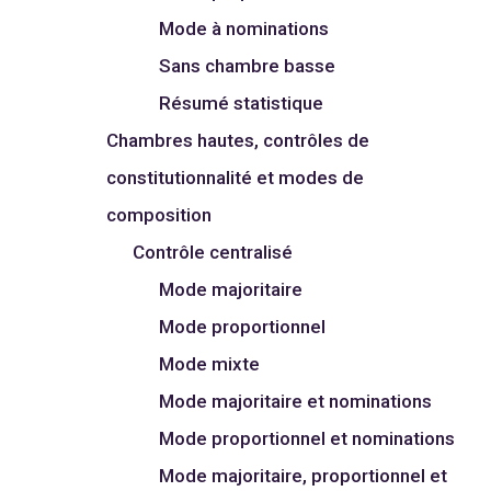
Mode à nominations
Sans chambre basse
Résumé statistique
Chambres hautes, contrôles de
constitutionnalité et modes de
composition
Contrôle centralisé
Mode majoritaire
Mode proportionnel
Mode mixte
Mode majoritaire et nominations
Mode proportionnel et nominations
Mode majoritaire, proportionnel et