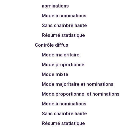
nominations
Mode à nominations
Sans chambre haute
Résumé statistique
Contrôle diffus
Mode majoritaire
Mode proportionnel
Mode mixte
Mode majoritaire et nominations
Mode proportionnel et nominations
Mode à nominations
Sans chambre haute
Résumé statistique