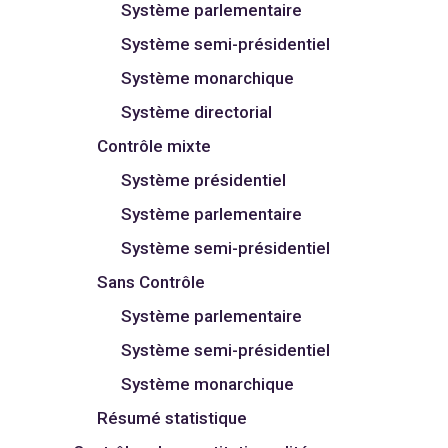
Système parlementaire
Système semi-présidentiel
Système monarchique
Système directorial
Contrôle mixte
Système présidentiel
Système parlementaire
Système semi-présidentiel
Sans Contrôle
Système parlementaire
Système semi-présidentiel
Système monarchique
Résumé statistique