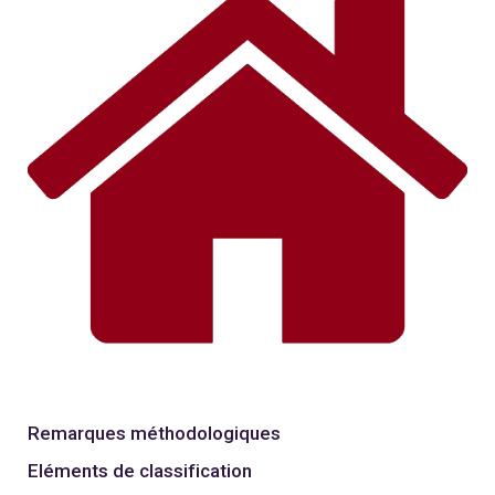
Remarques méthodologiques
Eléments de classification