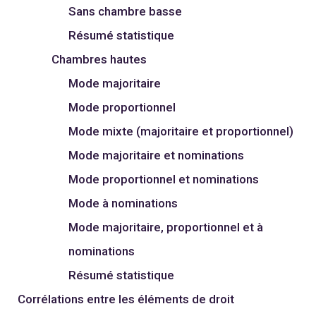
Sans chambre basse
Résumé statistique
Chambres hautes
Mode majoritaire
Mode proportionnel
Mode mixte (majoritaire et proportionnel)
Mode majoritaire et nominations
Mode proportionnel et nominations
Mode à nominations
Mode majoritaire, proportionnel et à
nominations
Résumé statistique
Corrélations entre les éléments de droit