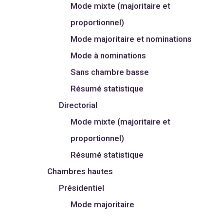
Mode mixte (majoritaire et
proportionnel)
Mode majoritaire et nominations
Mode à nominations
Sans chambre basse
Résumé statistique
Directorial
Mode mixte (majoritaire et
proportionnel)
Résumé statistique
Chambres hautes
Présidentiel
Mode majoritaire