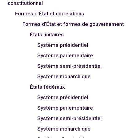
constitutionnel
Formes d’État et corrélations
Formes d’État et formes de gouvernement
États unitaires
Système présidentiel
Système parlementaire
Système semi-présidentiel
Système monarchique
États fédéraux
Système présidentiel
Système parlementaire
Système semi-présidentiel
Système monarchique