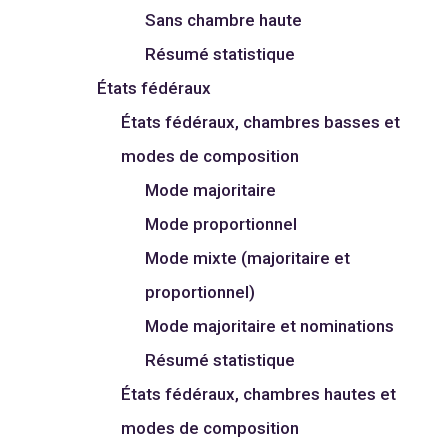
Sans chambre haute
Résumé statistique
États fédéraux
États fédéraux, chambres basses et
modes de composition
Mode majoritaire
Mode proportionnel
Mode mixte (majoritaire et
proportionnel)
Mode majoritaire et nominations
Résumé statistique
États fédéraux, chambres hautes et
modes de composition