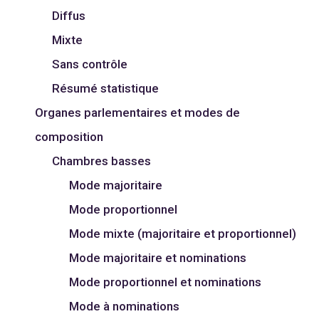
Diffus
Mixte
Sans contrôle
Résumé statistique
Organes parlementaires et modes de
composition
Chambres basses
Mode majoritaire
Mode proportionnel
Mode mixte (majoritaire et proportionnel)
Mode majoritaire et nominations
Mode proportionnel et nominations
Mode à nominations