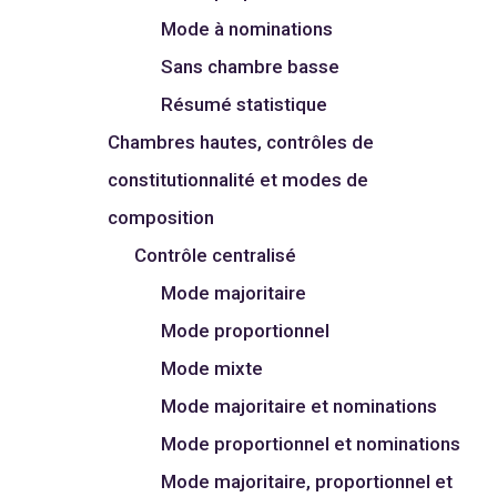
Mode à nominations
Sans chambre basse
Résumé statistique
Chambres hautes, contrôles de
constitutionnalité et modes de
composition
Contrôle centralisé
Mode majoritaire
Mode proportionnel
Mode mixte
Mode majoritaire et nominations
Mode proportionnel et nominations
Mode majoritaire, proportionnel et