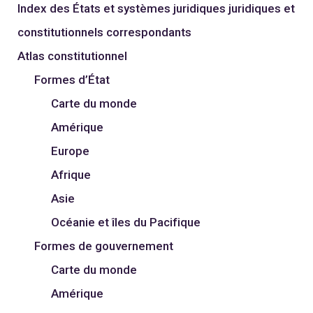
Index des États et systèmes juridiques juridiques et
constitutionnels correspondants
Atlas constitutionnel
Formes d’État
Carte du monde
Amérique
Europe
Afrique
Asie
Océanie et îles du Pacifique
Formes de gouvernement
Carte du monde
Amérique