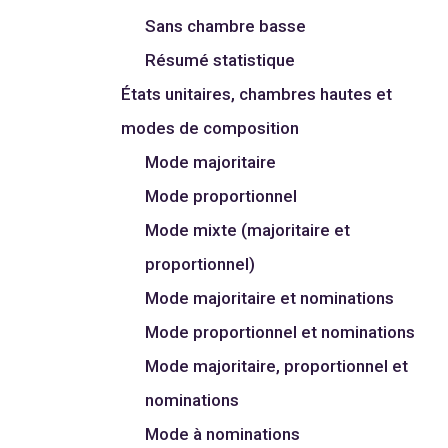
Sans chambre basse
Résumé statistique
États unitaires, chambres hautes et
modes de composition
Mode majoritaire
Mode proportionnel
Mode mixte (majoritaire et
proportionnel)
Mode majoritaire et nominations
Mode proportionnel et nominations
Mode majoritaire, proportionnel et
nominations
Mode à nominations