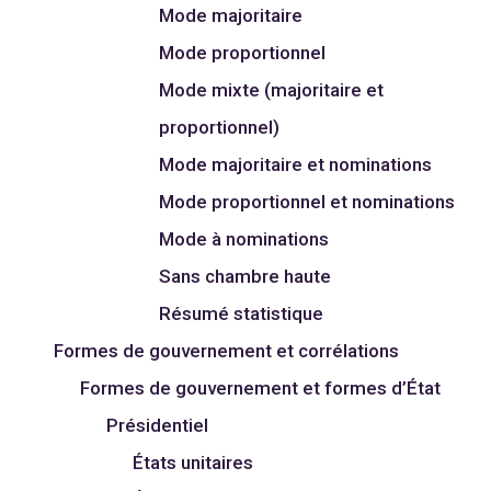
Mode majoritaire
Mode proportionnel
Mode mixte (majoritaire et
proportionnel)
Mode majoritaire et nominations
Mode proportionnel et nominations
Mode à nominations
Sans chambre haute
Résumé statistique
Formes de gouvernement et corrélations
Formes de gouvernement et formes d’État
Présidentiel
États unitaires