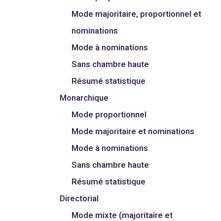
Mode majoritaire, proportionnel et
nominations
Mode à nominations
Sans chambre haute
Résumé statistique
Monarchique
Mode proportionnel
Mode majoritaire et nominations
Mode à nominations
Sans chambre haute
Résumé statistique
Directorial
Mode mixte (majoritaire et