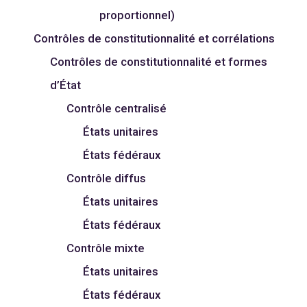
proportionnel)
Contrôles de constitutionnalité et corrélations
Contrôles de constitutionnalité et formes
d’État
Contrôle centralisé
États unitaires
États fédéraux
Contrôle diffus
États unitaires
États fédéraux
Contrôle mixte
États unitaires
États fédéraux