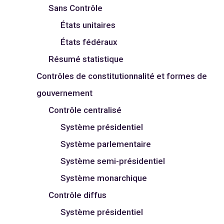
Sans Contrôle
États unitaires
États fédéraux
Résumé statistique
Contrôles de constitutionnalité et formes de
gouvernement
Contrôle centralisé
Système présidentiel
Système parlementaire
Système semi-présidentiel
Système monarchique
Contrôle diffus
Système présidentiel