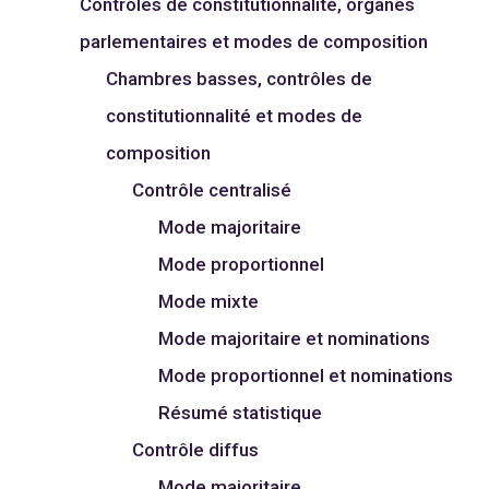
Contrôles de constitutionnalité, organes
parlementaires et modes de composition
Chambres basses, contrôles de
constitutionnalité et modes de
composition
Contrôle centralisé
Mode majoritaire
Mode proportionnel
Mode mixte
Mode majoritaire et nominations
Mode proportionnel et nominations
Résumé statistique
Contrôle diffus
Mode majoritaire