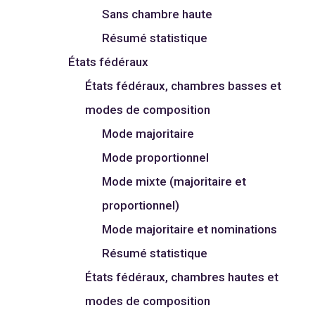
Sans chambre haute
Résumé statistique
États fédéraux
États fédéraux, chambres basses et
modes de composition
Mode majoritaire
Mode proportionnel
Mode mixte (majoritaire et
proportionnel)
Mode majoritaire et nominations
Résumé statistique
États fédéraux, chambres hautes et
modes de composition