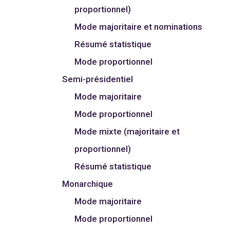
proportionnel)
Mode majoritaire et nominations
Résumé statistique
Mode proportionnel
Semi-présidentiel
Mode majoritaire
Mode proportionnel
Mode mixte (majoritaire et
proportionnel)
Résumé statistique
Monarchique
Mode majoritaire
Mode proportionnel