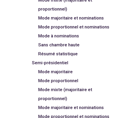
proportionnel)
Mode majoritaire et nominations
Mode proportionnel et nominations
Mode à nominations
Sans chambre haute
Résumé statistique
Semi-présidentiel
Mode majoritaire
Mode proportionnel
Mode mixte (majoritaire et
proportionnel)
Mode majoritaire et nominations
Mode proportionnel et nominations