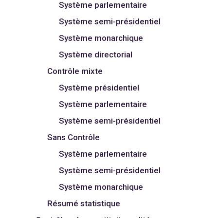
Système parlementaire
Système semi-présidentiel
Système monarchique
Système directorial
Contrôle mixte
Système présidentiel
Système parlementaire
Système semi-présidentiel
Sans Contrôle
Système parlementaire
Système semi-présidentiel
Système monarchique
Résumé statistique