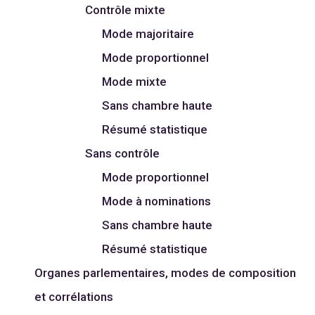
Contrôle mixte
Mode majoritaire
Mode proportionnel
Mode mixte
Sans chambre haute
Résumé statistique
Sans contrôle
Mode proportionnel
Mode à nominations
Sans chambre haute
Résumé statistique
Organes parlementaires, modes de composition
et corrélations