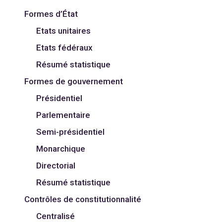
Formes d’État
Etats unitaires
Etats fédéraux
Résumé statistique
Formes de gouvernement
Présidentiel
Parlementaire
Semi-présidentiel
Monarchique
Directorial
Résumé statistique
Contrôles de constitutionnalité
Centralisé