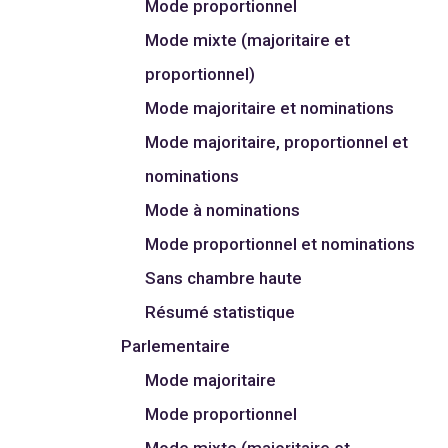
Mode proportionnel
Mode mixte (majoritaire et
proportionnel)
Mode majoritaire et nominations
Mode majoritaire, proportionnel et
nominations
Mode à nominations
Mode proportionnel et nominations
Sans chambre haute
Résumé statistique
Parlementaire
Mode majoritaire
Mode proportionnel
Mode mixte (majoritaire et