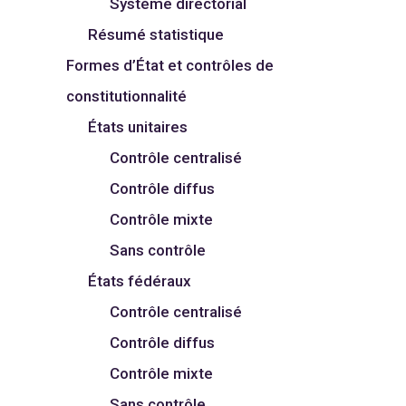
Système directorial
Résumé statistique
Formes d’État et contrôles de
constitutionnalité
États unitaires
Contrôle centralisé
Contrôle diffus
Contrôle mixte
Sans contrôle
États fédéraux
Contrôle centralisé
Contrôle diffus
Contrôle mixte
Sans contrôle