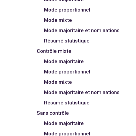
Mode proportionnel
Mode mixte
Mode majoritaire et nominations
Résumé statistique
Contrôle mixte
Mode majoritaire
Mode proportionnel
Mode mixte
Mode majoritaire et nominations
Résumé statistique
Sans contrôle
Mode majoritaire
Mode proportionnel