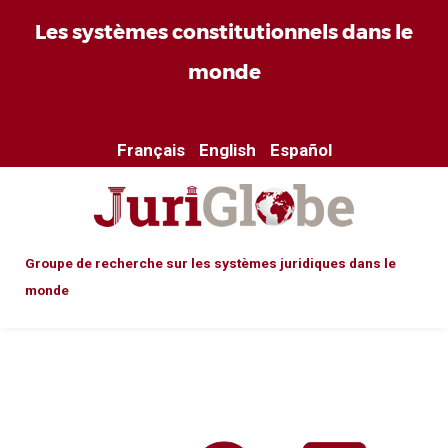
Les systèmes constitutionnels dans le
monde
Français
English
Español
Groupe de recherche sur les systèmes juridiques dans le
monde