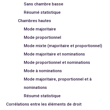
Sans chambre basse
Résumé statistique
Chambres hautes
Mode majoritaire
Mode proportionnel
Mode mixte (majoritaire et proportionnel)
Mode majoritaire et nominations
Mode proportionnel et nominations
Mode à nominations
Mode majoritaire, proportionnel et à
nominations
Résumé statistique
Corrélations entre les éléments de droit