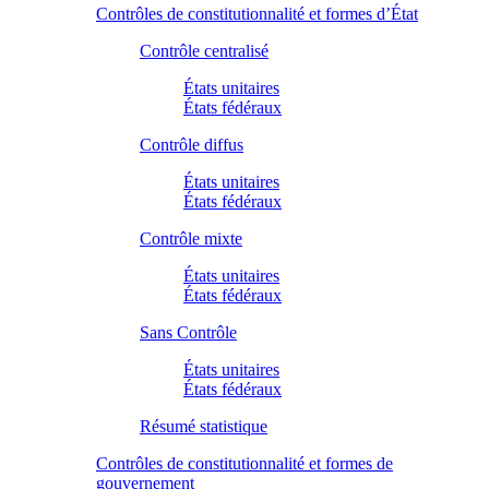
Contrôles de constitutionnalité et formes d’État
Contrôle centralisé
États unitaires
États fédéraux
Contrôle diffus
États unitaires
États fédéraux
Contrôle mixte
États unitaires
États fédéraux
Sans Contrôle
États unitaires
États fédéraux
Résumé statistique
Contrôles de constitutionnalité et formes de
gouvernement