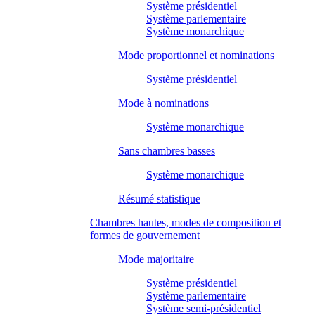
Système présidentiel
Système parlementaire
Système monarchique
Mode proportionnel et nominations
Système présidentiel
Mode à nominations
Système monarchique
Sans chambres basses
Système monarchique
Résumé statistique
Chambres hautes, modes de composition et
formes de gouvernement
Mode majoritaire
Système présidentiel
Système parlementaire
Système semi-présidentiel