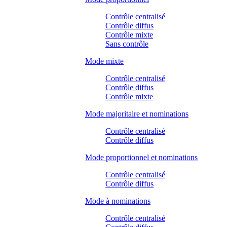
Contrôle centralisé
Contrôle diffus
Contrôle mixte
Sans contrôle
Mode mixte
Contrôle centralisé
Contrôle diffus
Contrôle mixte
Mode majoritaire et nominations
Contrôle centralisé
Contrôle diffus
Mode proportionnel et nominations
Contrôle centralisé
Contrôle diffus
Mode à nominations
Contrôle centralisé