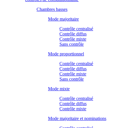
Chambres basses
Mode majoritaire
Contrôle centralisé
Contrôle diffus
Contrôle mixte
Sans contrôle
Mode proportionnel
Contrôle centralisé
Contrôle diffus
Contrôle mixte
Sans contrôle
Mode mixte
Contrôle centralisé
Contrôle diffus
Contrôle mixte
Mode majoritaire et nominations