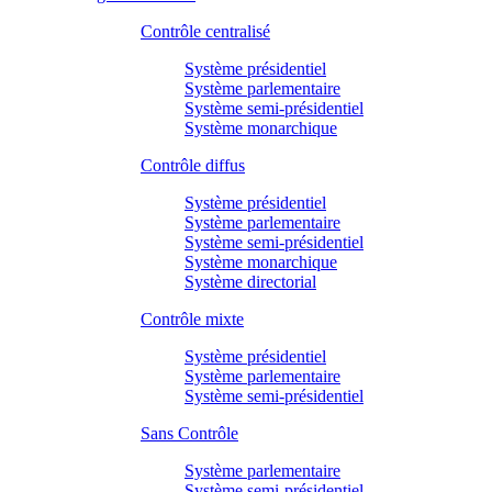
Contrôle centralisé
Système présidentiel
Système parlementaire
Système semi-présidentiel
Système monarchique
Contrôle diffus
Système présidentiel
Système parlementaire
Système semi-présidentiel
Système monarchique
Système directorial
Contrôle mixte
Système présidentiel
Système parlementaire
Système semi-présidentiel
Sans Contrôle
Système parlementaire
Système semi-présidentiel