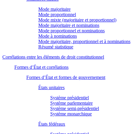
Mode majoritaire
Mode proportionnel
Mode mixte (majoritaire et proportionnel)
Mode majoritaire et nominations
Mode proportionnel et nominations
Mode à nominations
Mode majoritaire, proportionnel et à nominations
Résumé statistique
Corrélations entre les éléments de droit constitutionnel
Formes d’État et corrélations
Formes d’État et formes de gouvernement
États unitaires
Système présidentiel
Système parlementaire
Système semi-présidentiel
Système monarchique
États fédéraux