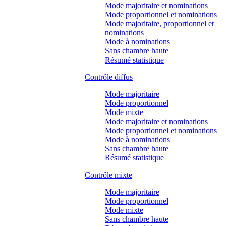
Mode majoritaire et nominations
Mode proportionnel et nominations
Mode majoritaire, proportionnel et
nominations
Mode à nominations
Sans chambre haute
Résumé statistique
Contrôle diffus
Mode majoritaire
Mode proportionnel
Mode mixte
Mode majoritaire et nominations
Mode proportionnel et nominations
Mode à nominations
Sans chambre haute
Résumé statistique
Contrôle mixte
Mode majoritaire
Mode proportionnel
Mode mixte
Sans chambre haute