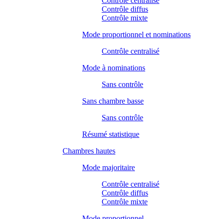
Contrôle centralisé
Contrôle diffus
Contrôle mixte
Mode proportionnel et nominations
Contrôle centralisé
Mode à nominations
Sans contrôle
Sans chambre basse
Sans contrôle
Résumé statistique
Chambres hautes
Mode majoritaire
Contrôle centralisé
Contrôle diffus
Contrôle mixte
Mode proportionnel