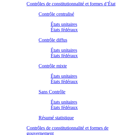
Contrôles de constitutionnalité et formes d’État
Contrôle centralisé
États unitaires
États fédéraux
Contrôle diffus
États unitaires
États fédéraux
Contrôle mixte
États unitaires
États fédéraux
Sans Contrôle
États unitaires
États fédéraux
Résumé statistique
Contrôles de constitutionnalité et formes de
gouvernement