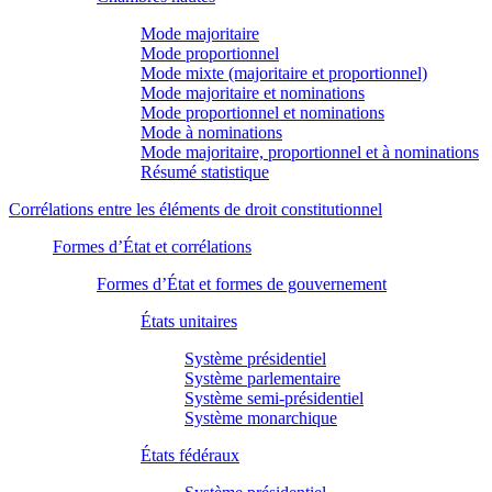
Mode majoritaire
Mode proportionnel
Mode mixte (majoritaire et proportionnel)
Mode majoritaire et nominations
Mode proportionnel et nominations
Mode à nominations
Mode majoritaire, proportionnel et à nominations
Résumé statistique
Corrélations entre les éléments de droit constitutionnel
Formes d’État et corrélations
Formes d’État et formes de gouvernement
États unitaires
Système présidentiel
Système parlementaire
Système semi-présidentiel
Système monarchique
États fédéraux