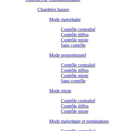
Chambres basses
Mode majoritaire
Contrôle centralisé
Contrôle diffus
Contrôle mixte
Sans contrôle
Mode proportionnel
Contrôle centralisé
Contrôle diffus
Contrôle mixte
Sans contrôle
Mode mixte
Contrôle centralisé
Contrôle diffus
Contrôle mixte
Mode majoritaire et nominations