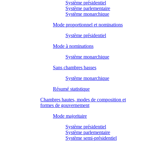
Système présidentiel
Système parlementaire
Système monarchique
Mode proportionnel et nominations
Système présidentiel
Mode à nominations
Système monarchique
Sans chambres basses
Système monarchique
Résumé statistique
Chambres hautes, modes de composition et
formes de gouvernement
Mode majoritaire
Système présidentiel
Système parlementaire
Système semi-présidentiel