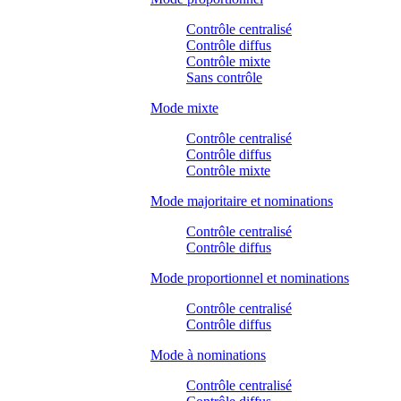
Contrôle centralisé
Contrôle diffus
Contrôle mixte
Sans contrôle
Mode mixte
Contrôle centralisé
Contrôle diffus
Contrôle mixte
Mode majoritaire et nominations
Contrôle centralisé
Contrôle diffus
Mode proportionnel et nominations
Contrôle centralisé
Contrôle diffus
Mode à nominations
Contrôle centralisé