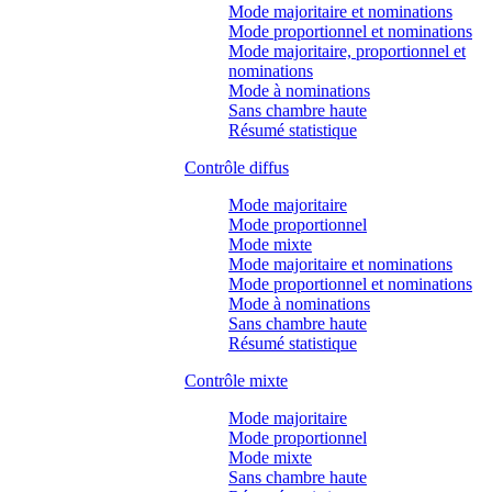
Mode majoritaire et nominations
Mode proportionnel et nominations
Mode majoritaire, proportionnel et
nominations
Mode à nominations
Sans chambre haute
Résumé statistique
Contrôle diffus
Mode majoritaire
Mode proportionnel
Mode mixte
Mode majoritaire et nominations
Mode proportionnel et nominations
Mode à nominations
Sans chambre haute
Résumé statistique
Contrôle mixte
Mode majoritaire
Mode proportionnel
Mode mixte
Sans chambre haute