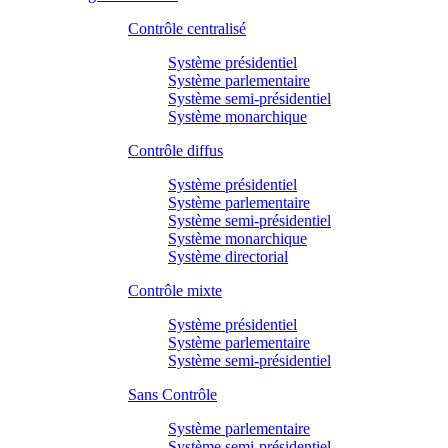
Contrôle centralisé
Système présidentiel
Système parlementaire
Système semi-présidentiel
Système monarchique
Contrôle diffus
Système présidentiel
Système parlementaire
Système semi-présidentiel
Système monarchique
Système directorial
Contrôle mixte
Système présidentiel
Système parlementaire
Système semi-présidentiel
Sans Contrôle
Système parlementaire
Système semi-présidentiel