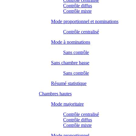
Contrôle centralisé
Contrôle diffus
Contrôle mixte
Mode proportionnel et nominations
Contrôle centralisé
Mode à nominations
Sans contrôle
Sans chambre basse
Sans contrôle
Résumé statistique
Chambres hautes
Mode majoritaire
Contrôle centralisé
Contrôle diffus
Contrôle mixte
Mode proportionnel