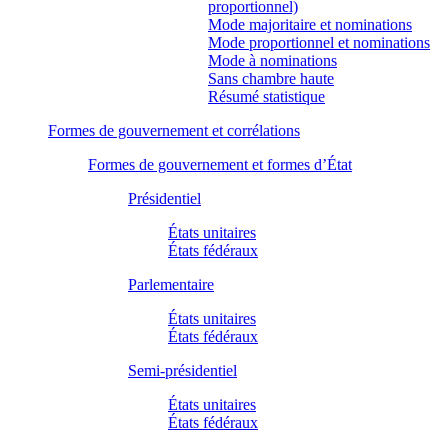
proportionnel)
Mode majoritaire et nominations
Mode proportionnel et nominations
Mode à nominations
Sans chambre haute
Résumé statistique
Formes de gouvernement et corrélations
Formes de gouvernement et formes d’État
Présidentiel
États unitaires
États fédéraux
Parlementaire
États unitaires
États fédéraux
Semi-présidentiel
États unitaires
États fédéraux