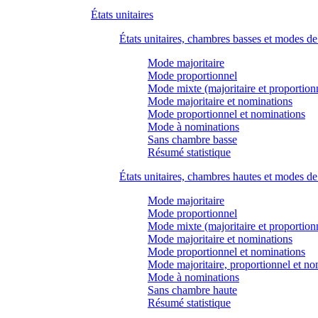
États unitaires
États unitaires, chambres basses et modes d
Mode majoritaire
Mode proportionnel
Mode mixte (majoritaire et proportion
Mode majoritaire et nominations
Mode proportionnel et nominations
Mode à nominations
Sans chambre basse
Résumé statistique
États unitaires, chambres hautes et modes d
Mode majoritaire
Mode proportionnel
Mode mixte (majoritaire et proportion
Mode majoritaire et nominations
Mode proportionnel et nominations
Mode majoritaire, proportionnel et no
Mode à nominations
Sans chambre haute
Résumé statistique