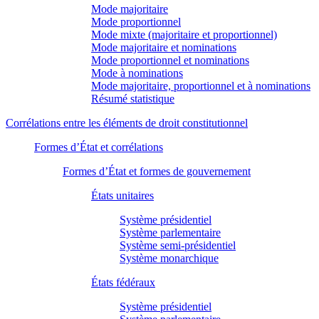
Mode majoritaire
Mode proportionnel
Mode mixte (majoritaire et proportionnel)
Mode majoritaire et nominations
Mode proportionnel et nominations
Mode à nominations
Mode majoritaire, proportionnel et à nominations
Résumé statistique
Corrélations entre les éléments de droit constitutionnel
Formes d’État et corrélations
Formes d’État et formes de gouvernement
États unitaires
Système présidentiel
Système parlementaire
Système semi-présidentiel
Système monarchique
États fédéraux
Système présidentiel