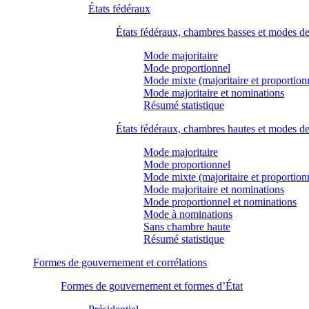
États fédéraux
États fédéraux, chambres basses et modes d
Mode majoritaire
Mode proportionnel
Mode mixte (majoritaire et proportion
Mode majoritaire et nominations
Résumé statistique
États fédéraux, chambres hautes et modes d
Mode majoritaire
Mode proportionnel
Mode mixte (majoritaire et proportion
Mode majoritaire et nominations
Mode proportionnel et nominations
Mode à nominations
Sans chambre haute
Résumé statistique
Formes de gouvernement et corrélations
Formes de gouvernement et formes d’État