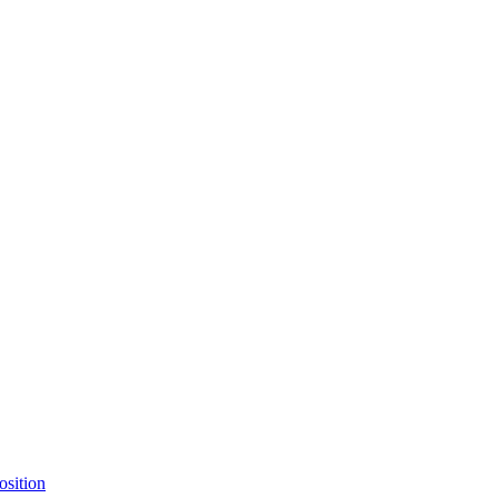
osition