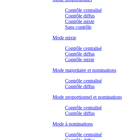
Contrôle centralisé
Contrôle diffus
Contrôle mixte
Sans contrôle
Mode mixte
Contrôle centralisé
Contrôle diffus
Contrôle mixte
Mode majoritaire et nominations
Contrôle centralisé
Contrôle diffus
Mode proportionnel et nominations
Contrôle centralisé
Contrôle diffus
Mode à nominations
Contrôle centralisé