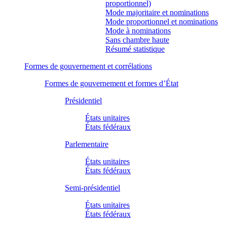
proportionnel)
Mode majoritaire et nominations
Mode proportionnel et nominations
Mode à nominations
Sans chambre haute
Résumé statistique
Formes de gouvernement et corrélations
Formes de gouvernement et formes d’État
Présidentiel
États unitaires
États fédéraux
Parlementaire
États unitaires
États fédéraux
Semi-présidentiel
États unitaires
États fédéraux