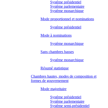
Système présidentiel
Système parlementaire
Système monarchique
Mode proportionnel et nominations
Système présidentiel
Mode à nominations
Système monarchique
Sans chambres basses
Système monarchique
Résumé statistique
Chambres hautes, modes de composition et
formes de gouvernement
Mode majoritaire
Système présidentiel
Système parlementaire
Système semi-présidentiel