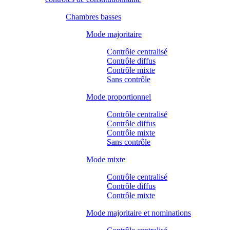
Chambres basses
Mode majoritaire
Contrôle centralisé
Contrôle diffus
Contrôle mixte
Sans contrôle
Mode proportionnel
Contrôle centralisé
Contrôle diffus
Contrôle mixte
Sans contrôle
Mode mixte
Contrôle centralisé
Contrôle diffus
Contrôle mixte
Mode majoritaire et nominations