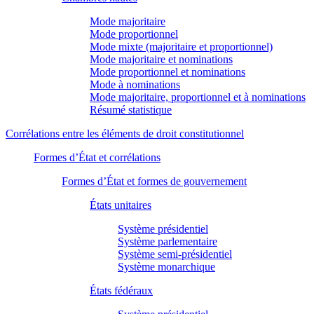
Mode majoritaire
Mode proportionnel
Mode mixte (majoritaire et proportionnel)
Mode majoritaire et nominations
Mode proportionnel et nominations
Mode à nominations
Mode majoritaire, proportionnel et à nominations
Résumé statistique
Corrélations entre les éléments de droit constitutionnel
Formes d’État et corrélations
Formes d’État et formes de gouvernement
États unitaires
Système présidentiel
Système parlementaire
Système semi-présidentiel
Système monarchique
États fédéraux