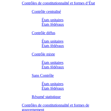
Contrôles de constitutionnalité et formes d’État
Contrôle centralisé
États unitaires
États fédéraux
Contrôle diffus
États unitaires
États fédéraux
Contrôle mixte
États unitaires
États fédéraux
Sans Contrôle
États unitaires
États fédéraux
Résumé statistique
Contrôles de constitutionnalité et formes de
gouvernement