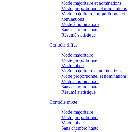
Mode majoritaire et nominations
Mode proportionnel et nominations
Mode majoritaire, proportionnel et
nominations
Mode à nominations
Sans chambre haute
Résumé statistique
Contrôle diffus
Mode majoritaire
Mode proportionnel
Mode mixte
Mode majoritaire et nominations
Mode proportionnel et nominations
Mode à nominations
Sans chambre haute
Résumé statistique
Contrôle mixte
Mode majoritaire
Mode proportionnel
Mode mixte
Sans chambre haute