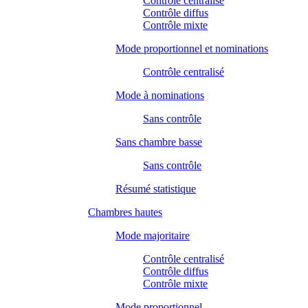
Contrôle centralisé
Contrôle diffus
Contrôle mixte
Mode proportionnel et nominations
Contrôle centralisé
Mode à nominations
Sans contrôle
Sans chambre basse
Sans contrôle
Résumé statistique
Chambres hautes
Mode majoritaire
Contrôle centralisé
Contrôle diffus
Contrôle mixte
Mode proportionnel