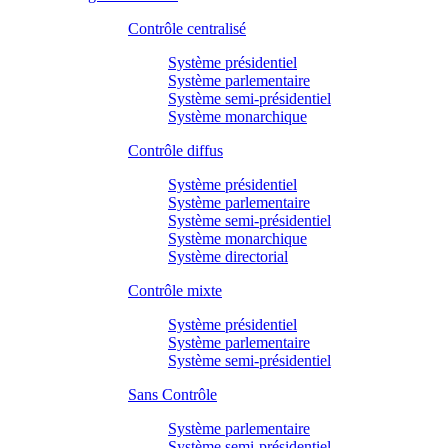
Contrôle centralisé
Système présidentiel
Système parlementaire
Système semi-présidentiel
Système monarchique
Contrôle diffus
Système présidentiel
Système parlementaire
Système semi-présidentiel
Système monarchique
Système directorial
Contrôle mixte
Système présidentiel
Système parlementaire
Système semi-présidentiel
Sans Contrôle
Système parlementaire
Système semi-présidentiel