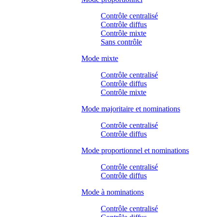
Contrôle centralisé
Contrôle diffus
Contrôle mixte
Sans contrôle
Mode mixte
Contrôle centralisé
Contrôle diffus
Contrôle mixte
Mode majoritaire et nominations
Contrôle centralisé
Contrôle diffus
Mode proportionnel et nominations
Contrôle centralisé
Contrôle diffus
Mode à nominations
Contrôle centralisé