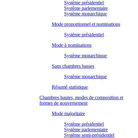
Système présidentiel
Système parlementaire
Système monarchique
Mode proportionnel et nominations
Système présidentiel
Mode à nominations
Système monarchique
Sans chambres basses
Système monarchique
Résumé statistique
Chambres hautes, modes de composition et
formes de gouvernement
Mode majoritaire
Système présidentiel
Système parlementaire
Système semi-présidentiel