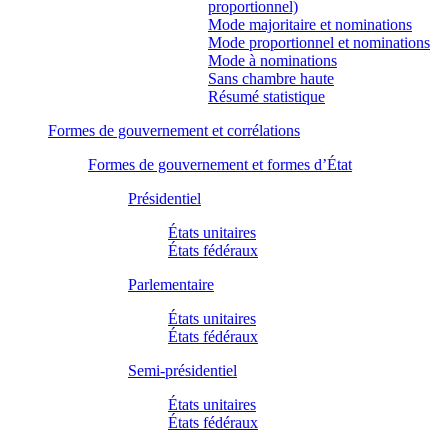
proportionnel)
Mode majoritaire et nominations
Mode proportionnel et nominations
Mode à nominations
Sans chambre haute
Résumé statistique
Formes de gouvernement et corrélations
Formes de gouvernement et formes d’État
Présidentiel
États unitaires
États fédéraux
Parlementaire
États unitaires
États fédéraux
Semi-présidentiel
États unitaires
États fédéraux