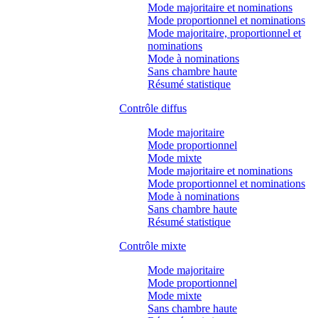
Mode majoritaire et nominations
Mode proportionnel et nominations
Mode majoritaire, proportionnel et
nominations
Mode à nominations
Sans chambre haute
Résumé statistique
Contrôle diffus
Mode majoritaire
Mode proportionnel
Mode mixte
Mode majoritaire et nominations
Mode proportionnel et nominations
Mode à nominations
Sans chambre haute
Résumé statistique
Contrôle mixte
Mode majoritaire
Mode proportionnel
Mode mixte
Sans chambre haute