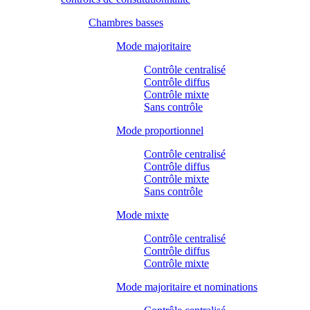
Chambres basses
Mode majoritaire
Contrôle centralisé
Contrôle diffus
Contrôle mixte
Sans contrôle
Mode proportionnel
Contrôle centralisé
Contrôle diffus
Contrôle mixte
Sans contrôle
Mode mixte
Contrôle centralisé
Contrôle diffus
Contrôle mixte
Mode majoritaire et nominations