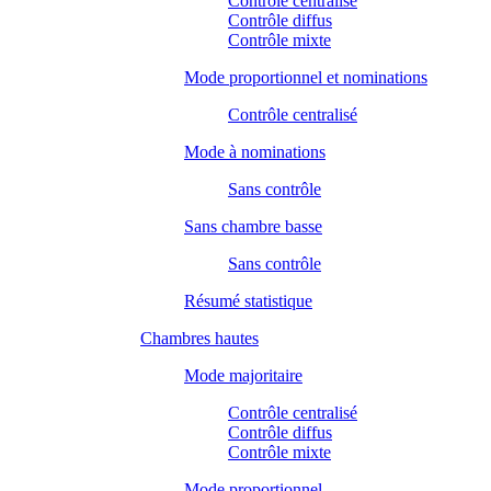
Contrôle centralisé
Contrôle diffus
Contrôle mixte
Mode proportionnel et nominations
Contrôle centralisé
Mode à nominations
Sans contrôle
Sans chambre basse
Sans contrôle
Résumé statistique
Chambres hautes
Mode majoritaire
Contrôle centralisé
Contrôle diffus
Contrôle mixte
Mode proportionnel