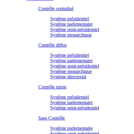
Contrôle centralisé
Système présidentiel
Système parlementaire
Système semi-présidentiel
Système monarchique
Contrôle diffus
Système présidentiel
Système parlementaire
Système semi-présidentiel
Système monarchique
Système directorial
Contrôle mixte
Système présidentiel
Système parlementaire
Système semi-présidentiel
Sans Contrôle
Système parlementaire
Système semi-présidentiel