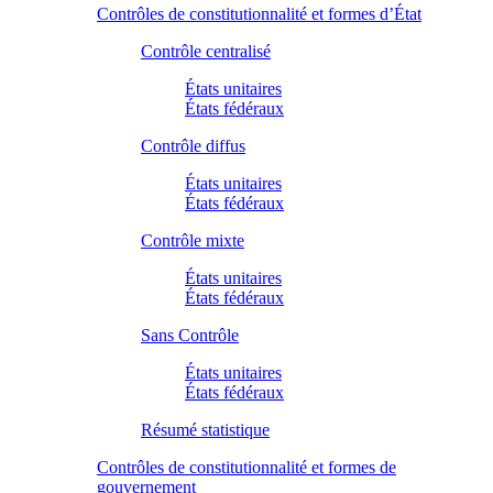
Contrôles de constitutionnalité et formes d’État
Contrôle centralisé
États unitaires
États fédéraux
Contrôle diffus
États unitaires
États fédéraux
Contrôle mixte
États unitaires
États fédéraux
Sans Contrôle
États unitaires
États fédéraux
Résumé statistique
Contrôles de constitutionnalité et formes de
gouvernement