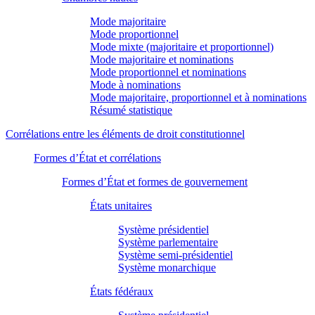
Mode majoritaire
Mode proportionnel
Mode mixte (majoritaire et proportionnel)
Mode majoritaire et nominations
Mode proportionnel et nominations
Mode à nominations
Mode majoritaire, proportionnel et à nominations
Résumé statistique
Corrélations entre les éléments de droit constitutionnel
Formes d’État et corrélations
Formes d’État et formes de gouvernement
États unitaires
Système présidentiel
Système parlementaire
Système semi-présidentiel
Système monarchique
États fédéraux