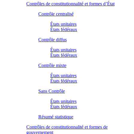
Contrôles de constitutionnalité et formes d’État
Contrôle centralisé
États unitaires
États fédéraux
Contrôle diffus
États unitaires
États fédéraux
Contrôle mixte
États unitaires
États fédéraux
Sans Contrôle
États unitaires
États fédéraux
Résumé statistique
Contrôles de constitutionnalité et formes de
gouvernement