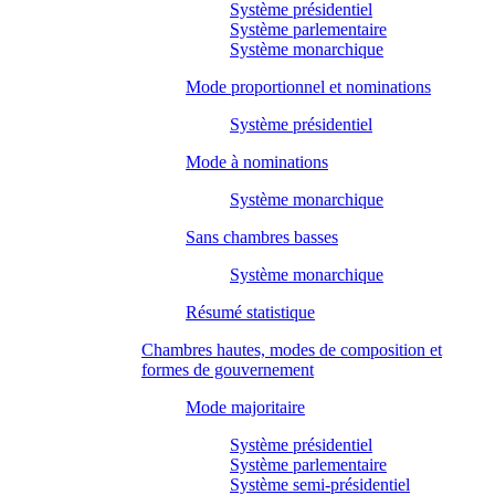
Système présidentiel
Système parlementaire
Système monarchique
Mode proportionnel et nominations
Système présidentiel
Mode à nominations
Système monarchique
Sans chambres basses
Système monarchique
Résumé statistique
Chambres hautes, modes de composition et
formes de gouvernement
Mode majoritaire
Système présidentiel
Système parlementaire
Système semi-présidentiel