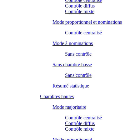
Contrôle centralisé
Contrôle diffus
Contrôle mixte
Mode proportionnel et nominations
Contrôle centralisé
Mode à nominations
Sans contrôle
Sans chambre basse
Sans contrôle
Résumé statistique
Chambres hautes
Mode majoritaire
Contrôle centralisé
Contrôle diffus
Contrôle mixte
Mode proportionnel