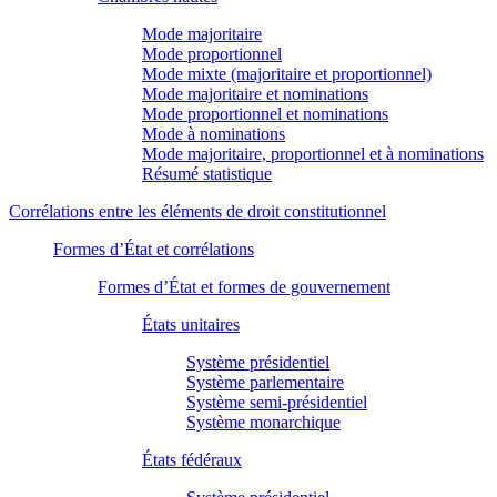
Mode majoritaire
Mode proportionnel
Mode mixte (majoritaire et proportionnel)
Mode majoritaire et nominations
Mode proportionnel et nominations
Mode à nominations
Mode majoritaire, proportionnel et à nominations
Résumé statistique
Corrélations entre les éléments de droit constitutionnel
Formes d’État et corrélations
Formes d’État et formes de gouvernement
États unitaires
Système présidentiel
Système parlementaire
Système semi-présidentiel
Système monarchique
États fédéraux