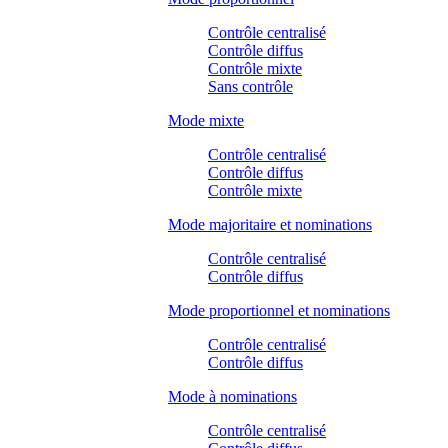
Contrôle centralisé
Contrôle diffus
Contrôle mixte
Sans contrôle
Mode mixte
Contrôle centralisé
Contrôle diffus
Contrôle mixte
Mode majoritaire et nominations
Contrôle centralisé
Contrôle diffus
Mode proportionnel et nominations
Contrôle centralisé
Contrôle diffus
Mode à nominations
Contrôle centralisé