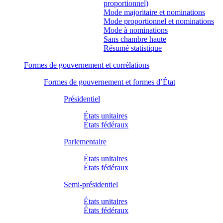
proportionnel)
Mode majoritaire et nominations
Mode proportionnel et nominations
Mode à nominations
Sans chambre haute
Résumé statistique
Formes de gouvernement et corrélations
Formes de gouvernement et formes d’État
Présidentiel
États unitaires
États fédéraux
Parlementaire
États unitaires
États fédéraux
Semi-présidentiel
États unitaires
États fédéraux