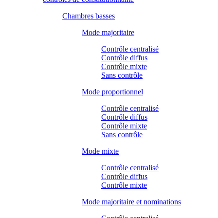
Chambres basses
Mode majoritaire
Contrôle centralisé
Contrôle diffus
Contrôle mixte
Sans contrôle
Mode proportionnel
Contrôle centralisé
Contrôle diffus
Contrôle mixte
Sans contrôle
Mode mixte
Contrôle centralisé
Contrôle diffus
Contrôle mixte
Mode majoritaire et nominations