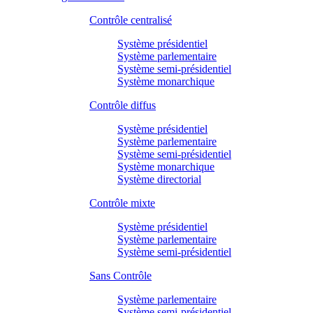
Contrôle centralisé
Système présidentiel
Système parlementaire
Système semi-présidentiel
Système monarchique
Contrôle diffus
Système présidentiel
Système parlementaire
Système semi-présidentiel
Système monarchique
Système directorial
Contrôle mixte
Système présidentiel
Système parlementaire
Système semi-présidentiel
Sans Contrôle
Système parlementaire
Système semi-présidentiel