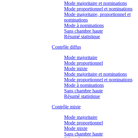
Mode majoritaire et nominations
Mode proportionnel et nominations
Mode majoritaire, proportionnel et
nominations
Mode à nominations
Sans chambre haute
Résumé statistique
Contrôle diffus
Mode majoritaire
Mode proportionnel
Mode mixte
Mode majoritaire et nominations
Mode proportionnel et nominations
Mode à nominations
Sans chambre haute
Résumé statistique
Contrôle mixte
Mode majoritaire
Mode proportionnel
Mode mixte
Sans chambre haute