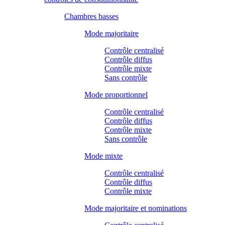
Chambres basses
Mode majoritaire
Contrôle centralisé
Contrôle diffus
Contrôle mixte
Sans contrôle
Mode proportionnel
Contrôle centralisé
Contrôle diffus
Contrôle mixte
Sans contrôle
Mode mixte
Contrôle centralisé
Contrôle diffus
Contrôle mixte
Mode majoritaire et nominations