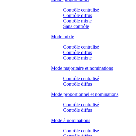
Contrôle centralisé
Contrôle diffus
Contrôle mixte
Sans contrôle
Mode mixte
Contrôle centralisé
Contrôle diffus
Contrôle mixte
Mode majoritaire et nominations
Contrôle centralisé
Contrôle diffus
Mode proportionnel et nominations
Contrôle centralisé
Contrôle diffus
Mode à nominations
Contrôle centralisé