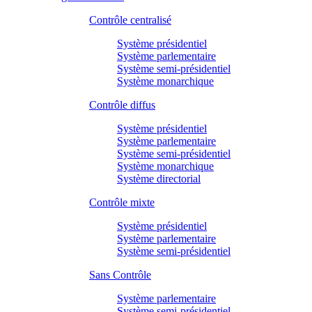
Contrôle centralisé
Système présidentiel
Système parlementaire
Système semi-présidentiel
Système monarchique
Contrôle diffus
Système présidentiel
Système parlementaire
Système semi-présidentiel
Système monarchique
Système directorial
Contrôle mixte
Système présidentiel
Système parlementaire
Système semi-présidentiel
Sans Contrôle
Système parlementaire
Système semi-présidentiel