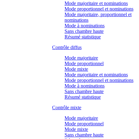
Mode majoritaire et nominations
Mode proportionnel et nominations
Mode majoritaire, proportionnel et
nominations
Mode à nominations
Sans chambre haute
Résumé statistique
Contrôle diffus
Mode majoritaire
Mode proportionnel
Mode mixte
Mode majoritaire et nominations
Mode proportionnel et nominations
Mode à nominations
Sans chambre haute
Résumé statistique
Contrôle mixte
Mode majoritaire
Mode proportionnel
Mode mixte
Sans chambre haute