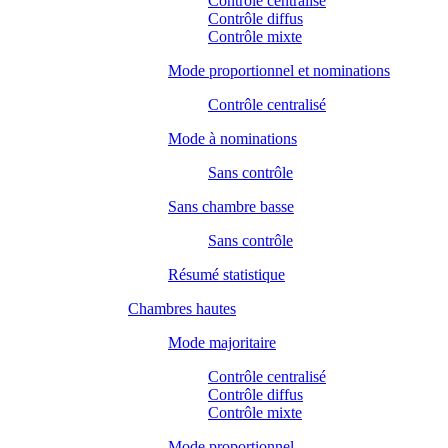
Contrôle centralisé
Contrôle diffus
Contrôle mixte
Mode proportionnel et nominations
Contrôle centralisé
Mode à nominations
Sans contrôle
Sans chambre basse
Sans contrôle
Résumé statistique
Chambres hautes
Mode majoritaire
Contrôle centralisé
Contrôle diffus
Contrôle mixte
Mode proportionnel