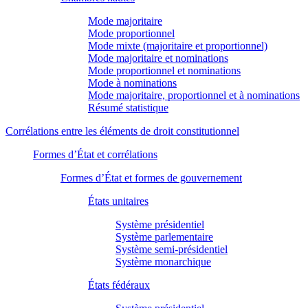
Mode majoritaire
Mode proportionnel
Mode mixte (majoritaire et proportionnel)
Mode majoritaire et nominations
Mode proportionnel et nominations
Mode à nominations
Mode majoritaire, proportionnel et à nominations
Résumé statistique
Corrélations entre les éléments de droit constitutionnel
Formes d’État et corrélations
Formes d’État et formes de gouvernement
États unitaires
Système présidentiel
Système parlementaire
Système semi-présidentiel
Système monarchique
États fédéraux