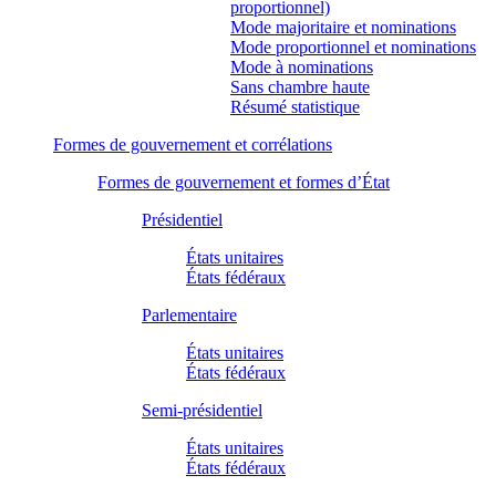
proportionnel)
Mode majoritaire et nominations
Mode proportionnel et nominations
Mode à nominations
Sans chambre haute
Résumé statistique
Formes de gouvernement et corrélations
Formes de gouvernement et formes d’État
Présidentiel
États unitaires
États fédéraux
Parlementaire
États unitaires
États fédéraux
Semi-présidentiel
États unitaires
États fédéraux