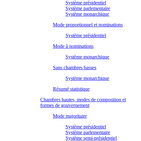
Système présidentiel
Système parlementaire
Système monarchique
Mode proportionnel et nominations
Système présidentiel
Mode à nominations
Système monarchique
Sans chambres basses
Système monarchique
Résumé statistique
Chambres hautes, modes de composition et
formes de gouvernement
Mode majoritaire
Système présidentiel
Système parlementaire
Système semi-présidentiel