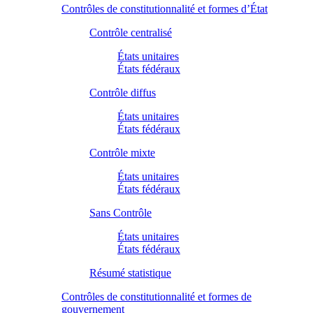
Contrôles de constitutionnalité et formes d’État
Contrôle centralisé
États unitaires
États fédéraux
Contrôle diffus
États unitaires
États fédéraux
Contrôle mixte
États unitaires
États fédéraux
Sans Contrôle
États unitaires
États fédéraux
Résumé statistique
Contrôles de constitutionnalité et formes de
gouvernement