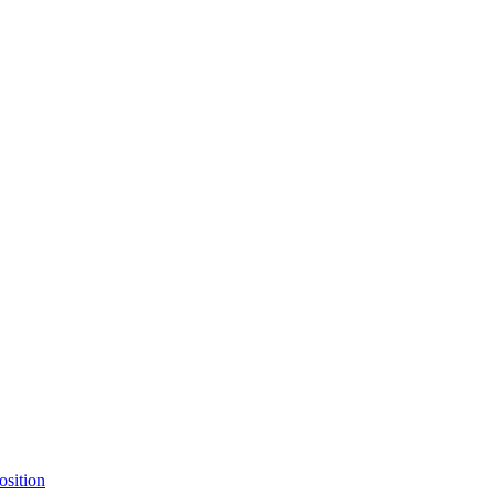
osition