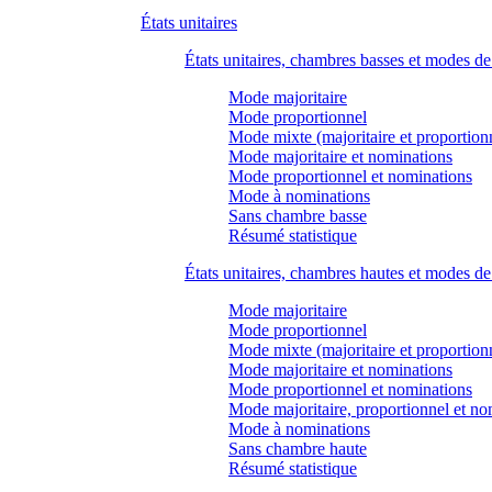
États unitaires
États unitaires, chambres basses et modes d
Mode majoritaire
Mode proportionnel
Mode mixte (majoritaire et proportion
Mode majoritaire et nominations
Mode proportionnel et nominations
Mode à nominations
Sans chambre basse
Résumé statistique
États unitaires, chambres hautes et modes d
Mode majoritaire
Mode proportionnel
Mode mixte (majoritaire et proportion
Mode majoritaire et nominations
Mode proportionnel et nominations
Mode majoritaire, proportionnel et no
Mode à nominations
Sans chambre haute
Résumé statistique