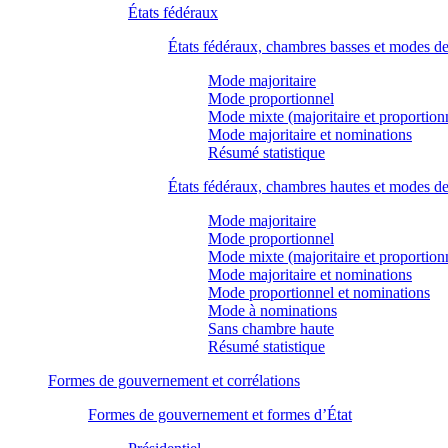
États fédéraux
États fédéraux, chambres basses et modes d
Mode majoritaire
Mode proportionnel
Mode mixte (majoritaire et proportion
Mode majoritaire et nominations
Résumé statistique
États fédéraux, chambres hautes et modes d
Mode majoritaire
Mode proportionnel
Mode mixte (majoritaire et proportion
Mode majoritaire et nominations
Mode proportionnel et nominations
Mode à nominations
Sans chambre haute
Résumé statistique
Formes de gouvernement et corrélations
Formes de gouvernement et formes d’État