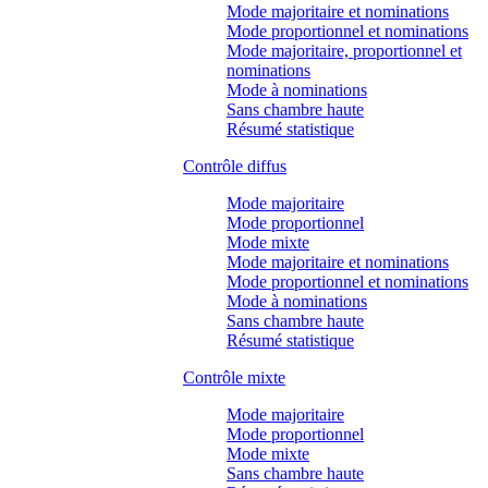
Mode majoritaire et nominations
Mode proportionnel et nominations
Mode majoritaire, proportionnel et
nominations
Mode à nominations
Sans chambre haute
Résumé statistique
Contrôle diffus
Mode majoritaire
Mode proportionnel
Mode mixte
Mode majoritaire et nominations
Mode proportionnel et nominations
Mode à nominations
Sans chambre haute
Résumé statistique
Contrôle mixte
Mode majoritaire
Mode proportionnel
Mode mixte
Sans chambre haute