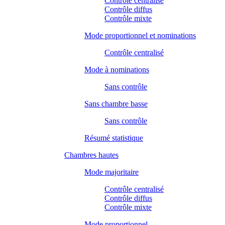
Contrôle centralisé
Contrôle diffus
Contrôle mixte
Mode proportionnel et nominations
Contrôle centralisé
Mode à nominations
Sans contrôle
Sans chambre basse
Sans contrôle
Résumé statistique
Chambres hautes
Mode majoritaire
Contrôle centralisé
Contrôle diffus
Contrôle mixte
Mode proportionnel