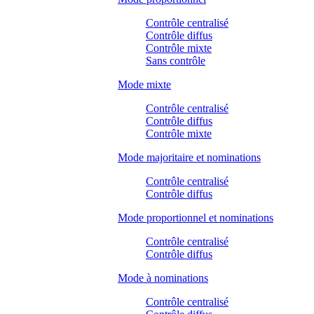
Contrôle centralisé
Contrôle diffus
Contrôle mixte
Sans contrôle
Mode mixte
Contrôle centralisé
Contrôle diffus
Contrôle mixte
Mode majoritaire et nominations
Contrôle centralisé
Contrôle diffus
Mode proportionnel et nominations
Contrôle centralisé
Contrôle diffus
Mode à nominations
Contrôle centralisé