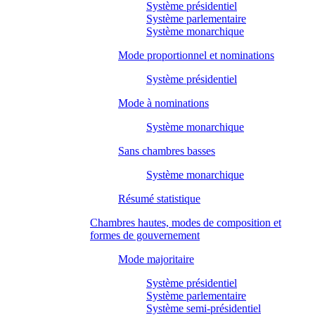
Système présidentiel
Système parlementaire
Système monarchique
Mode proportionnel et nominations
Système présidentiel
Mode à nominations
Système monarchique
Sans chambres basses
Système monarchique
Résumé statistique
Chambres hautes, modes de composition et
formes de gouvernement
Mode majoritaire
Système présidentiel
Système parlementaire
Système semi-présidentiel