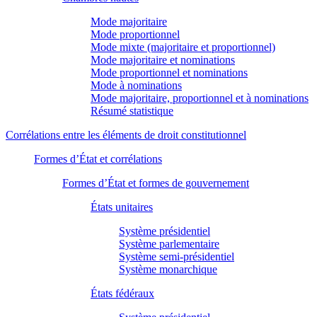
Mode majoritaire
Mode proportionnel
Mode mixte (majoritaire et proportionnel)
Mode majoritaire et nominations
Mode proportionnel et nominations
Mode à nominations
Mode majoritaire, proportionnel et à nominations
Résumé statistique
Corrélations entre les éléments de droit constitutionnel
Formes d’État et corrélations
Formes d’État et formes de gouvernement
États unitaires
Système présidentiel
Système parlementaire
Système semi-présidentiel
Système monarchique
États fédéraux