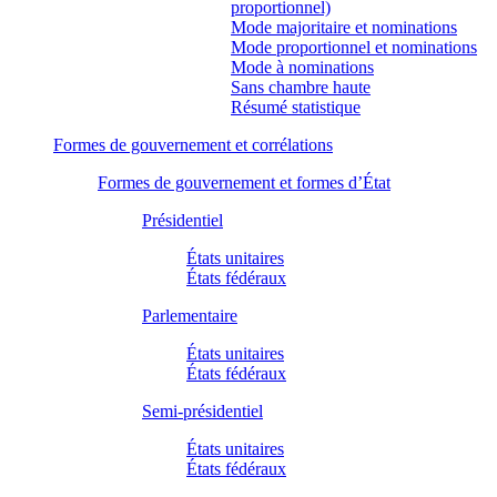
proportionnel)
Mode majoritaire et nominations
Mode proportionnel et nominations
Mode à nominations
Sans chambre haute
Résumé statistique
Formes de gouvernement et corrélations
Formes de gouvernement et formes d’État
Présidentiel
États unitaires
États fédéraux
Parlementaire
États unitaires
États fédéraux
Semi-présidentiel
États unitaires
États fédéraux