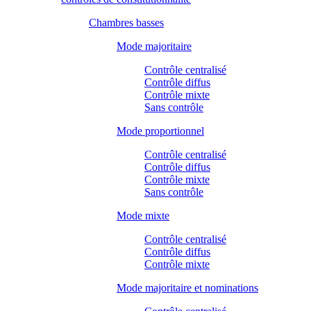
Chambres basses
Mode majoritaire
Contrôle centralisé
Contrôle diffus
Contrôle mixte
Sans contrôle
Mode proportionnel
Contrôle centralisé
Contrôle diffus
Contrôle mixte
Sans contrôle
Mode mixte
Contrôle centralisé
Contrôle diffus
Contrôle mixte
Mode majoritaire et nominations