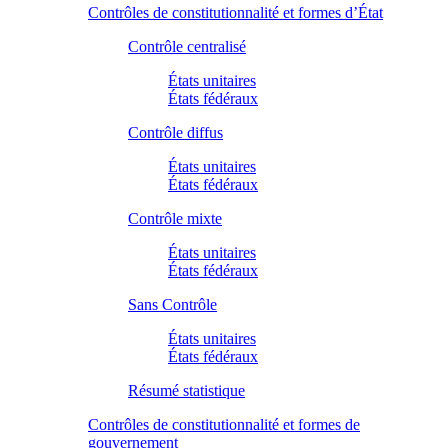
Contrôles de constitutionnalité et formes d’État
Contrôle centralisé
États unitaires
États fédéraux
Contrôle diffus
États unitaires
États fédéraux
Contrôle mixte
États unitaires
États fédéraux
Sans Contrôle
États unitaires
États fédéraux
Résumé statistique
Contrôles de constitutionnalité et formes de
gouvernement