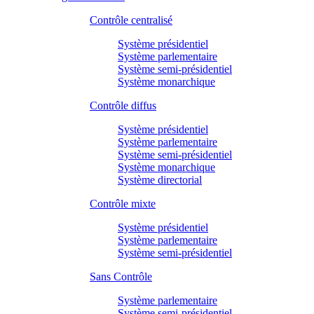
Contrôle centralisé
Système présidentiel
Système parlementaire
Système semi-présidentiel
Système monarchique
Contrôle diffus
Système présidentiel
Système parlementaire
Système semi-présidentiel
Système monarchique
Système directorial
Contrôle mixte
Système présidentiel
Système parlementaire
Système semi-présidentiel
Sans Contrôle
Système parlementaire
Système semi-présidentiel