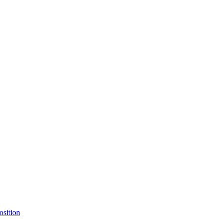
osition