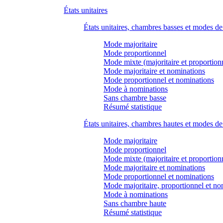
États unitaires
États unitaires, chambres basses et modes d
Mode majoritaire
Mode proportionnel
Mode mixte (majoritaire et proportion
Mode majoritaire et nominations
Mode proportionnel et nominations
Mode à nominations
Sans chambre basse
Résumé statistique
États unitaires, chambres hautes et modes d
Mode majoritaire
Mode proportionnel
Mode mixte (majoritaire et proportion
Mode majoritaire et nominations
Mode proportionnel et nominations
Mode majoritaire, proportionnel et no
Mode à nominations
Sans chambre haute
Résumé statistique