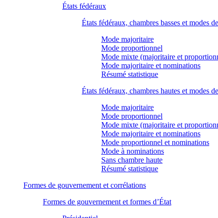
États fédéraux
États fédéraux, chambres basses et modes d
Mode majoritaire
Mode proportionnel
Mode mixte (majoritaire et proportion
Mode majoritaire et nominations
Résumé statistique
États fédéraux, chambres hautes et modes d
Mode majoritaire
Mode proportionnel
Mode mixte (majoritaire et proportion
Mode majoritaire et nominations
Mode proportionnel et nominations
Mode à nominations
Sans chambre haute
Résumé statistique
Formes de gouvernement et corrélations
Formes de gouvernement et formes d’État