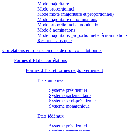
Mode majoritaire
Mode proportionnel
Mode mixte (majoritaire et proportionnel)
Mode majoritaire et nominations
Mode proportionnel et nominations
Mode à nominations
Mode majoritaire, proportionnel et à nominations
Résumé statistique
Corrélations entre les éléments de droit constitutionnel
Formes d’État et corrélations
Formes d’État et formes de gouvernement
États unitaires
Système présidentiel
Système parlementaire
Système semi-présidentiel
Système monarchique
États fédéraux
Système présidentiel