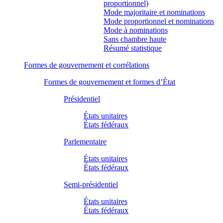
proportionnel)
Mode majoritaire et nominations
Mode proportionnel et nominations
Mode à nominations
Sans chambre haute
Résumé statistique
Formes de gouvernement et corrélations
Formes de gouvernement et formes d’État
Présidentiel
États unitaires
États fédéraux
Parlementaire
États unitaires
États fédéraux
Semi-présidentiel
États unitaires
États fédéraux