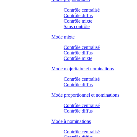
Contrôle centralisé
Contrôle diffus
Contrôle mixte
Sans contrôle
Mode mixte
Contrôle centralisé
Contrôle diffus
Contrôle mixte
Mode majoritaire et nominations
Contrôle centralisé
Contrôle diffus
Mode proportionnel et nominations
Contrôle centralisé
Contrôle diffus
Mode à nominations
Contrôle centralisé