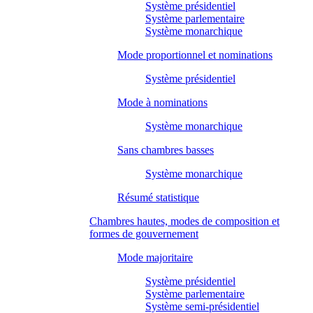
Système présidentiel
Système parlementaire
Système monarchique
Mode proportionnel et nominations
Système présidentiel
Mode à nominations
Système monarchique
Sans chambres basses
Système monarchique
Résumé statistique
Chambres hautes, modes de composition et
formes de gouvernement
Mode majoritaire
Système présidentiel
Système parlementaire
Système semi-présidentiel