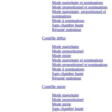
Mode majoritaire et nominations
Mode proportionnel et nominations
Mode majoritaire, proportionnel et
nominations
Mode à nominations
Sans chambre haute
Résumé statistique
Contrôle diffus
Mode majoritaire
Mode proportionnel
Mode mixte
Mode majoritaire et nominations
Mode proportionnel et nominations
Mode à nominations
Sans chambre haute
Résumé statistique
Contrôle mixte
Mode majoritaire
Mode proportionnel
Mode mixte
Sans chambre haute