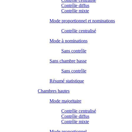
Contrôle centralisé
Contrôle diffus
Contrôle mixte
Mode proportionnel et nominations
Contrôle centralisé
Mode à nominations
Sans contrôle
Sans chambre basse
Sans contrôle
Résumé statistique
Chambres hautes
Mode majoritaire
Contrôle centralisé
Contrôle diffus
Contrôle mixte
Mode proportionnel