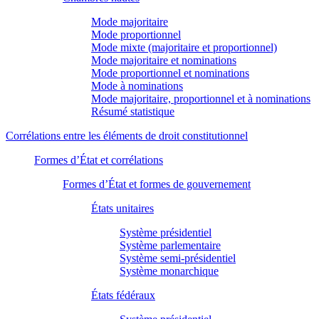
Mode majoritaire
Mode proportionnel
Mode mixte (majoritaire et proportionnel)
Mode majoritaire et nominations
Mode proportionnel et nominations
Mode à nominations
Mode majoritaire, proportionnel et à nominations
Résumé statistique
Corrélations entre les éléments de droit constitutionnel
Formes d’État et corrélations
Formes d’État et formes de gouvernement
États unitaires
Système présidentiel
Système parlementaire
Système semi-présidentiel
Système monarchique
États fédéraux