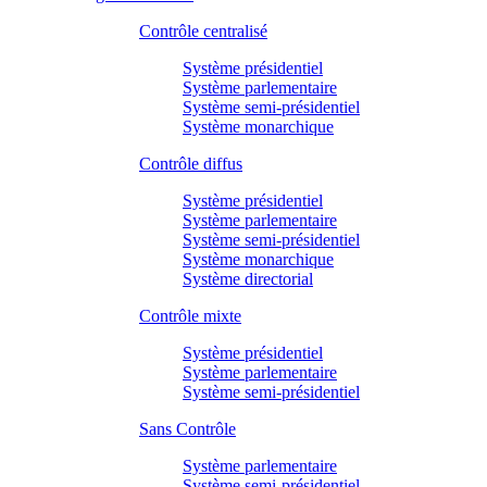
Contrôle centralisé
Système présidentiel
Système parlementaire
Système semi-présidentiel
Système monarchique
Contrôle diffus
Système présidentiel
Système parlementaire
Système semi-présidentiel
Système monarchique
Système directorial
Contrôle mixte
Système présidentiel
Système parlementaire
Système semi-présidentiel
Sans Contrôle
Système parlementaire
Système semi-présidentiel