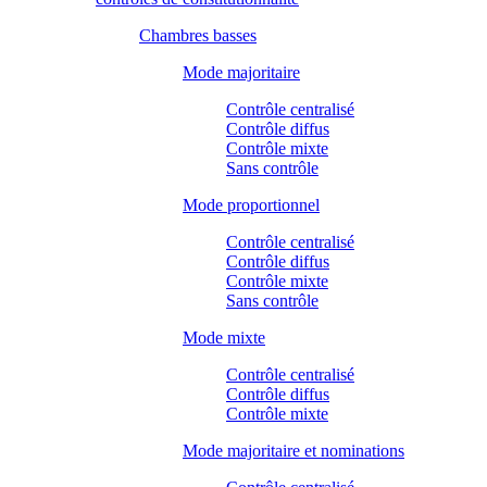
Chambres basses
Mode majoritaire
Contrôle centralisé
Contrôle diffus
Contrôle mixte
Sans contrôle
Mode proportionnel
Contrôle centralisé
Contrôle diffus
Contrôle mixte
Sans contrôle
Mode mixte
Contrôle centralisé
Contrôle diffus
Contrôle mixte
Mode majoritaire et nominations