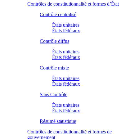
Contrôles de constitutionnalité et formes d’État
Contrôle centralisé
États unitaires
États fédéraux
Contrôle diffus
États unitaires
États fédéraux
Contrôle mixte
États unitaires
États fédéraux
Sans Contrôle
États unitaires
États fédéraux
Résumé statistique
Contrôles de constitutionnalité et formes de
gouvernement