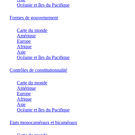
Océanie et îles du Pacifique
Formes de gouvernement
Carte du monde
Amérique
Europe
Afrique
Asie
Océanie et îles du Pacifique
Contrôles de constitutionnalité
Carte du monde
Amérique
Europe
Afrique
Asie
Océanie et îles du Pacifique
Etats monocaméraux et bicaméraux