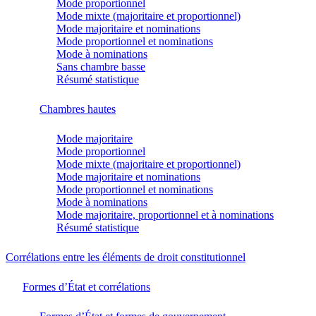
Mode proportionnel
Mode mixte (majoritaire et proportionnel)
Mode majoritaire et nominations
Mode proportionnel et nominations
Mode à nominations
Sans chambre basse
Résumé statistique
Chambres hautes
Mode majoritaire
Mode proportionnel
Mode mixte (majoritaire et proportionnel)
Mode majoritaire et nominations
Mode proportionnel et nominations
Mode à nominations
Mode majoritaire, proportionnel et à nominations
Résumé statistique
Corrélations entre les éléments de droit constitutionnel
Formes d’État et corrélations