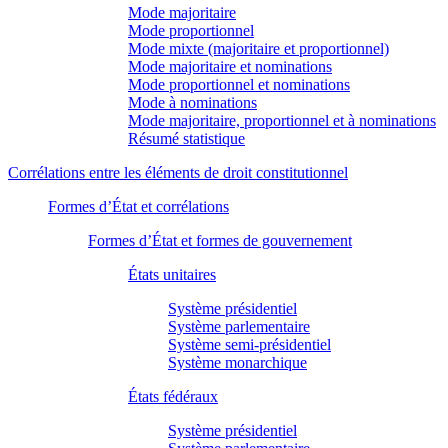
Mode majoritaire
Mode proportionnel
Mode mixte (majoritaire et proportionnel)
Mode majoritaire et nominations
Mode proportionnel et nominations
Mode à nominations
Mode majoritaire, proportionnel et à nominations
Résumé statistique
Corrélations entre les éléments de droit constitutionnel
Formes d’État et corrélations
Formes d’État et formes de gouvernement
États unitaires
Système présidentiel
Système parlementaire
Système semi-présidentiel
Système monarchique
États fédéraux
Système présidentiel