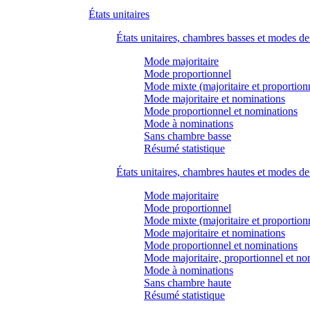
États unitaires
États unitaires, chambres basses et modes d
Mode majoritaire
Mode proportionnel
Mode mixte (majoritaire et proportion
Mode majoritaire et nominations
Mode proportionnel et nominations
Mode à nominations
Sans chambre basse
Résumé statistique
États unitaires, chambres hautes et modes d
Mode majoritaire
Mode proportionnel
Mode mixte (majoritaire et proportion
Mode majoritaire et nominations
Mode proportionnel et nominations
Mode majoritaire, proportionnel et no
Mode à nominations
Sans chambre haute
Résumé statistique