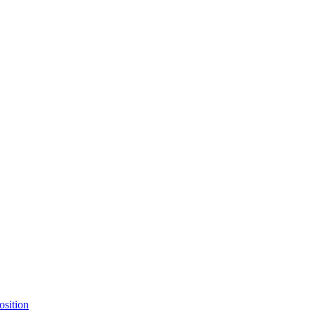
osition