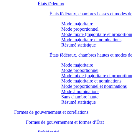
États fédéraux
États fédéraux, chambres basses et modes d
Mode majoritaire
Mode proportionnel
Mode mixte (majoritaire et proportion
Mode majoritaire et nominations
Résumé statistique
États fédéraux, chambres hautes et modes d
Mode majoritaire
Mode proportionnel
Mode mixte (majoritaire et proportion
Mode majoritaire et nominations
Mode proportionnel et nominations
Mode à nominations
Sans chambre haute
Résumé statistique
Formes de gouvernement et corrélations
Formes de gouvernement et formes d’État