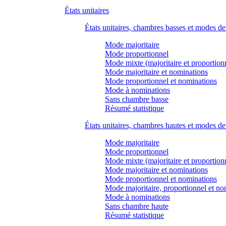
États unitaires
États unitaires, chambres basses et modes d
Mode majoritaire
Mode proportionnel
Mode mixte (majoritaire et proportion
Mode majoritaire et nominations
Mode proportionnel et nominations
Mode à nominations
Sans chambre basse
Résumé statistique
États unitaires, chambres hautes et modes d
Mode majoritaire
Mode proportionnel
Mode mixte (majoritaire et proportion
Mode majoritaire et nominations
Mode proportionnel et nominations
Mode majoritaire, proportionnel et no
Mode à nominations
Sans chambre haute
Résumé statistique