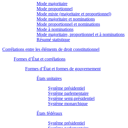
Mode majoritaire
Mode proportionnel
Mode mixte (majoritaire et proportionnel)
Mode majoritaire et nominations
Mode proportionnel et nominations
Mode à nominations
Mode majoritaire, proportionnel et à nominations
Résumé statistique
Corrélations entre les éléments de droit constitutionnel
Formes d’État et corrélations
Formes d’État et formes de gouvernement
États unitaires
Système présidentiel
Système parlementaire
Système semi-présidentiel
Système monarchique
États fédéraux
Système présidentiel