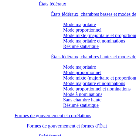
États fédéraux
États fédéraux, chambres basses et modes d
Mode majoritaire
Mode proportionnel
Mode mixte (majoritaire et proportion
Mode majoritaire et nominations
Résumé statistique
États fédéraux, chambres hautes et modes d
Mode majoritaire
Mode proportionnel
Mode mixte (majoritaire et proportion
Mode majoritaire et nominations
Mode proportionnel et nominations
Mode à nominations
Sans chambre haute
Résumé statistique
Formes de gouvernement et corrélations
Formes de gouvernement et formes d’État