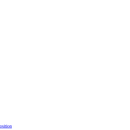
osition