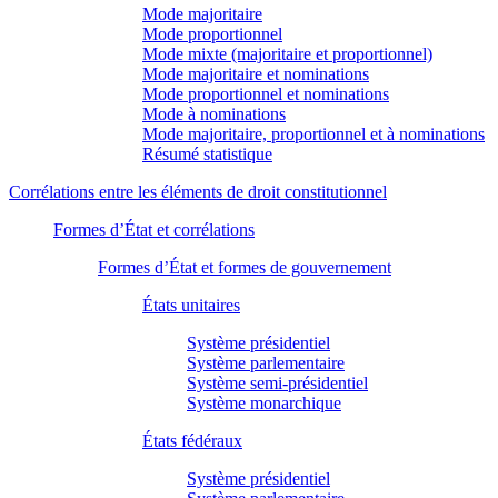
Mode majoritaire
Mode proportionnel
Mode mixte (majoritaire et proportionnel)
Mode majoritaire et nominations
Mode proportionnel et nominations
Mode à nominations
Mode majoritaire, proportionnel et à nominations
Résumé statistique
Corrélations entre les éléments de droit constitutionnel
Formes d’État et corrélations
Formes d’État et formes de gouvernement
États unitaires
Système présidentiel
Système parlementaire
Système semi-présidentiel
Système monarchique
États fédéraux
Système présidentiel