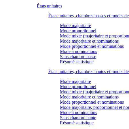
États unitaires
États unitaires, chambres basses et modes d
Mode majoritaire
Mode proportionnel
Mode mixte (majoritaire et proportion
Mode majoritaire et nominations
Mode proportionnel et nominations
Mode à nominations
Sans chambre basse
Résumé statistique
États unitaires, chambres hautes et modes d
Mode majoritaire
Mode proportionnel
Mode mixte (majoritaire et proportion
Mode majoritaire et nominations
Mode proportionnel et nominations
Mode majoritaire, proportionnel et no
Mode à nominations
Sans chambre haute
Résumé statistique