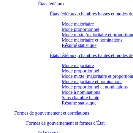
États fédéraux
États fédéraux, chambres basses et modes d
Mode majoritaire
Mode proportionnel
Mode mixte (majoritaire et proportion
Mode majoritaire et nominations
Résumé statistique
États fédéraux, chambres hautes et modes d
Mode majoritaire
Mode proportionnel
Mode mixte (majoritaire et proportion
Mode majoritaire et nominations
Mode proportionnel et nominations
Mode à nominations
Sans chambre haute
Résumé statistique
Formes de gouvernement et corrélations
Formes de gouvernement et formes d’État