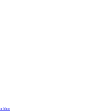
osition