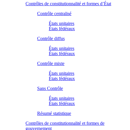
Contrôles de constitutionnalité et formes d’État
Contrôle centralisé
États unitaires
États fédéraux
Contrôle diffus
États unitaires
États fédéraux
Contrôle mixte
États unitaires
États fédéraux
Sans Contrôle
États unitaires
États fédéraux
Résumé statistique
Contrôles de constitutionnalité et formes de
gouvernement