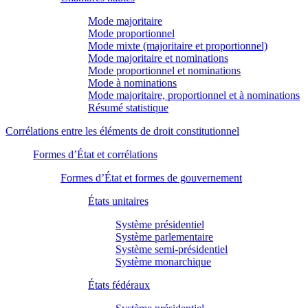
Mode majoritaire
Mode proportionnel
Mode mixte (majoritaire et proportionnel)
Mode majoritaire et nominations
Mode proportionnel et nominations
Mode à nominations
Mode majoritaire, proportionnel et à nominations
Résumé statistique
Corrélations entre les éléments de droit constitutionnel
Formes d’État et corrélations
Formes d’État et formes de gouvernement
États unitaires
Système présidentiel
Système parlementaire
Système semi-présidentiel
Système monarchique
États fédéraux