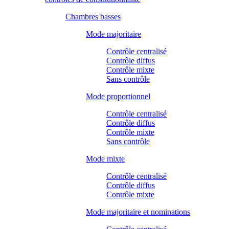
Chambres basses
Mode majoritaire
Contrôle centralisé
Contrôle diffus
Contrôle mixte
Sans contrôle
Mode proportionnel
Contrôle centralisé
Contrôle diffus
Contrôle mixte
Sans contrôle
Mode mixte
Contrôle centralisé
Contrôle diffus
Contrôle mixte
Mode majoritaire et nominations