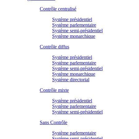
Contrôle centralisé
Système présidentiel
Système parlementaire
Système semi-présidentiel
Système monarchique
Contrôle diffus
Système présidentiel
Système parlementaire
Système semi-présidentiel
Système monarchique
Système directorial
Contrôle mixte
Système présidentiel
Système parlementaire
Système semi-présidentiel
Sans Contrôle
Système parlementaire
Système semi-présidentiel