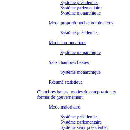
Système présidentiel
Système parlementaire
Système monarchique
Mode proportionnel et nominations
Système présidentiel
Mode à nominations
Système monarchique
Sans chambres basses
Système monarchique
Résumé statistique
Chambres hautes, modes de composition et
formes de gouvernement
Mode majoritaire
Système présidentiel
Système parlementaire
Système semi-présidentiel