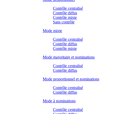
Contrôle centralisé
Contrôle diffus
Contrôle mixte
Sans contrôle
Mode mixte
Contrôle centralisé
Contrôle diffus
Contrôle mixte
Mode majoritaire et nominations
Contrôle centralisé
Contrôle diffus
Mode proportionnel et nominations
Contrôle centralisé
Contrôle diffus
Mode à nominations
Contrôle centralisé