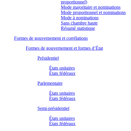
proportionnel)
Mode majoritaire et nominations
Mode proportionnel et nominations
Mode à nominations
Sans chambre haute
Résumé statistique
Formes de gouvernement et corrélations
Formes de gouvernement et formes d’État
Présidentiel
États unitaires
États fédéraux
Parlementaire
États unitaires
États fédéraux
Semi-présidentiel
États unitaires
États fédéraux