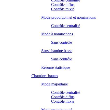
Contrôle centralisé
Contrôle diffus
Contrôle mixte
Mode proportionnel et nominations
Contrôle centralisé
Mode à nominations
Sans contrôle
Sans chambre basse
Sans contrôle
Résumé statistique
Chambres hautes
Mode majoritaire
Contrôle centralisé
Contrôle diffus
Contrôle mixte
Mode proportionnel