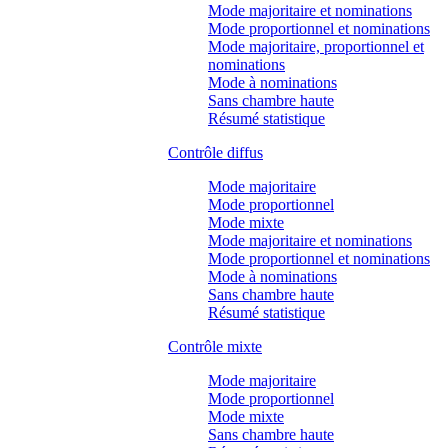
Mode majoritaire et nominations
Mode proportionnel et nominations
Mode majoritaire, proportionnel et
nominations
Mode à nominations
Sans chambre haute
Résumé statistique
Contrôle diffus
Mode majoritaire
Mode proportionnel
Mode mixte
Mode majoritaire et nominations
Mode proportionnel et nominations
Mode à nominations
Sans chambre haute
Résumé statistique
Contrôle mixte
Mode majoritaire
Mode proportionnel
Mode mixte
Sans chambre haute