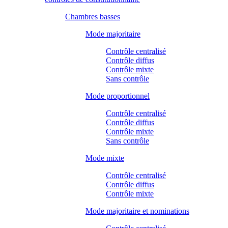
Chambres basses
Mode majoritaire
Contrôle centralisé
Contrôle diffus
Contrôle mixte
Sans contrôle
Mode proportionnel
Contrôle centralisé
Contrôle diffus
Contrôle mixte
Sans contrôle
Mode mixte
Contrôle centralisé
Contrôle diffus
Contrôle mixte
Mode majoritaire et nominations