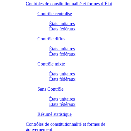
Contrôles de constitutionnalité et formes d’État
Contrôle centralisé
États unitaires
États fédéraux
Contrôle diffus
États unitaires
États fédéraux
Contrôle mixte
États unitaires
États fédéraux
Sans Contrôle
États unitaires
États fédéraux
Résumé statistique
Contrôles de constitutionnalité et formes de
gouvernement