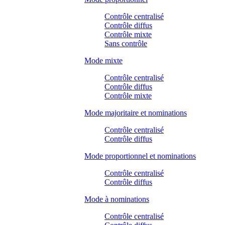
Contrôle centralisé
Contrôle diffus
Contrôle mixte
Sans contrôle
Mode mixte
Contrôle centralisé
Contrôle diffus
Contrôle mixte
Mode majoritaire et nominations
Contrôle centralisé
Contrôle diffus
Mode proportionnel et nominations
Contrôle centralisé
Contrôle diffus
Mode à nominations
Contrôle centralisé