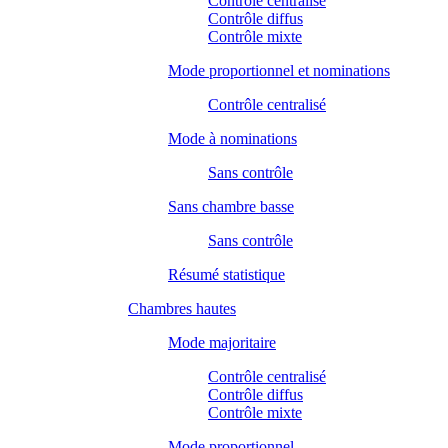
Contrôle centralisé
Contrôle diffus
Contrôle mixte
Mode proportionnel et nominations
Contrôle centralisé
Mode à nominations
Sans contrôle
Sans chambre basse
Sans contrôle
Résumé statistique
Chambres hautes
Mode majoritaire
Contrôle centralisé
Contrôle diffus
Contrôle mixte
Mode proportionnel