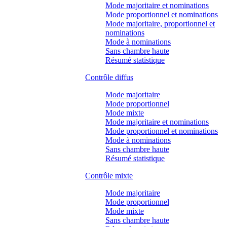
Mode majoritaire et nominations
Mode proportionnel et nominations
Mode majoritaire, proportionnel et
nominations
Mode à nominations
Sans chambre haute
Résumé statistique
Contrôle diffus
Mode majoritaire
Mode proportionnel
Mode mixte
Mode majoritaire et nominations
Mode proportionnel et nominations
Mode à nominations
Sans chambre haute
Résumé statistique
Contrôle mixte
Mode majoritaire
Mode proportionnel
Mode mixte
Sans chambre haute