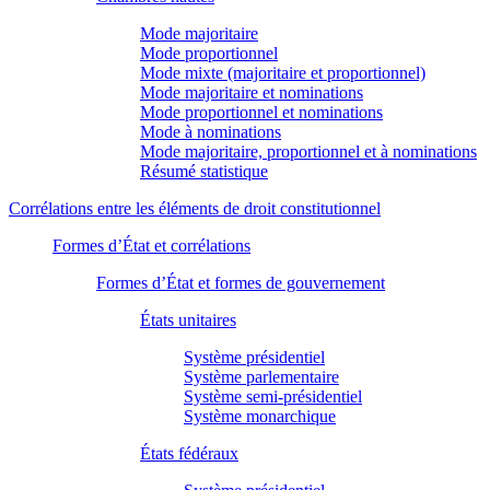
Mode majoritaire
Mode proportionnel
Mode mixte (majoritaire et proportionnel)
Mode majoritaire et nominations
Mode proportionnel et nominations
Mode à nominations
Mode majoritaire, proportionnel et à nominations
Résumé statistique
Corrélations entre les éléments de droit constitutionnel
Formes d’État et corrélations
Formes d’État et formes de gouvernement
États unitaires
Système présidentiel
Système parlementaire
Système semi-présidentiel
Système monarchique
États fédéraux