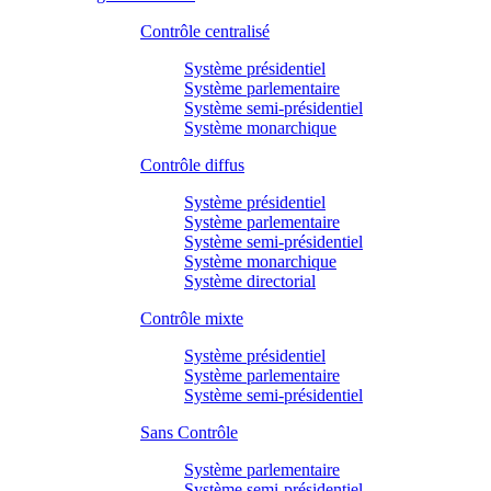
Contrôle centralisé
Système présidentiel
Système parlementaire
Système semi-présidentiel
Système monarchique
Contrôle diffus
Système présidentiel
Système parlementaire
Système semi-présidentiel
Système monarchique
Système directorial
Contrôle mixte
Système présidentiel
Système parlementaire
Système semi-présidentiel
Sans Contrôle
Système parlementaire
Système semi-présidentiel