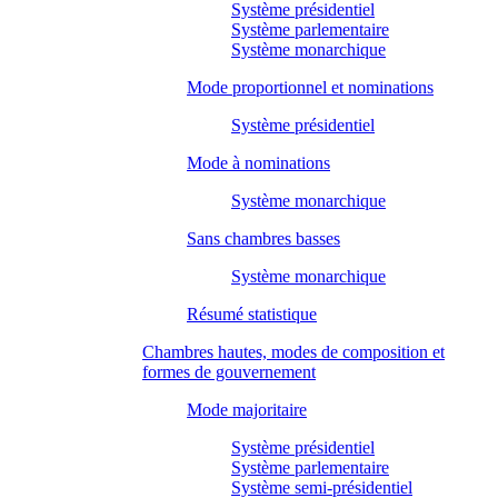
Système présidentiel
Système parlementaire
Système monarchique
Mode proportionnel et nominations
Système présidentiel
Mode à nominations
Système monarchique
Sans chambres basses
Système monarchique
Résumé statistique
Chambres hautes, modes de composition et
formes de gouvernement
Mode majoritaire
Système présidentiel
Système parlementaire
Système semi-présidentiel