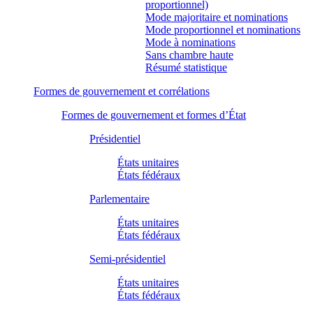
proportionnel)
Mode majoritaire et nominations
Mode proportionnel et nominations
Mode à nominations
Sans chambre haute
Résumé statistique
Formes de gouvernement et corrélations
Formes de gouvernement et formes d’État
Présidentiel
États unitaires
États fédéraux
Parlementaire
États unitaires
États fédéraux
Semi-présidentiel
États unitaires
États fédéraux