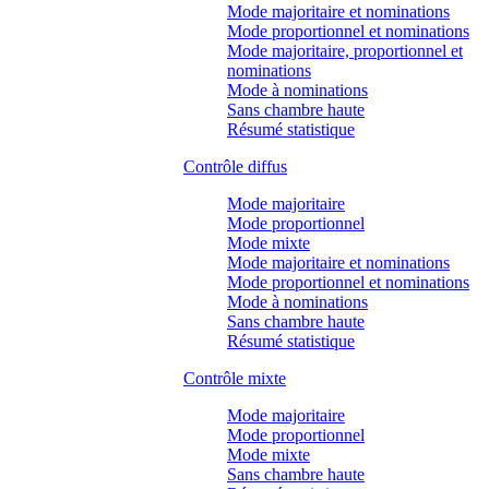
Mode majoritaire et nominations
Mode proportionnel et nominations
Mode majoritaire, proportionnel et
nominations
Mode à nominations
Sans chambre haute
Résumé statistique
Contrôle diffus
Mode majoritaire
Mode proportionnel
Mode mixte
Mode majoritaire et nominations
Mode proportionnel et nominations
Mode à nominations
Sans chambre haute
Résumé statistique
Contrôle mixte
Mode majoritaire
Mode proportionnel
Mode mixte
Sans chambre haute