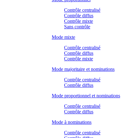
Contrôle centralisé
Contrôle diffus
Contrôle mixte
Sans contrôle
Mode mixte
Contrôle centralisé
Contrôle diffus
Contrôle mixte
Mode majoritaire et nominations
Contrôle centralisé
Contrôle diffus
Mode proportionnel et nominations
Contrôle centralisé
Contrôle diffus
Mode à nominations
Contrôle centralisé