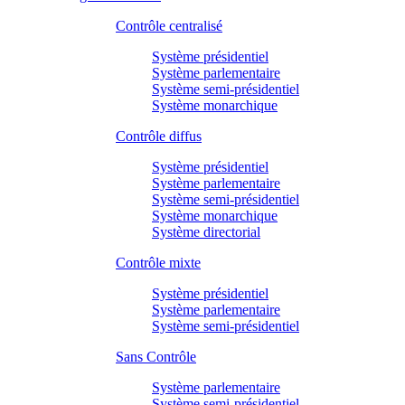
Contrôle centralisé
Système présidentiel
Système parlementaire
Système semi-présidentiel
Système monarchique
Contrôle diffus
Système présidentiel
Système parlementaire
Système semi-présidentiel
Système monarchique
Système directorial
Contrôle mixte
Système présidentiel
Système parlementaire
Système semi-présidentiel
Sans Contrôle
Système parlementaire
Système semi-présidentiel