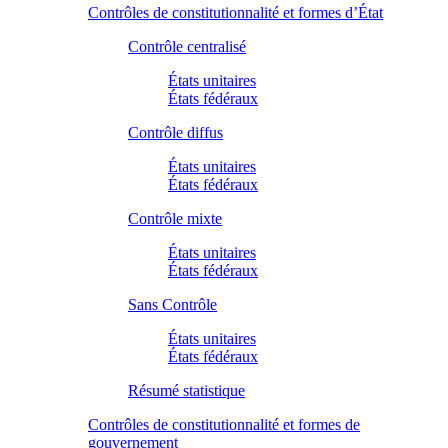
Contrôles de constitutionnalité et formes d’État
Contrôle centralisé
États unitaires
États fédéraux
Contrôle diffus
États unitaires
États fédéraux
Contrôle mixte
États unitaires
États fédéraux
Sans Contrôle
États unitaires
États fédéraux
Résumé statistique
Contrôles de constitutionnalité et formes de
gouvernement