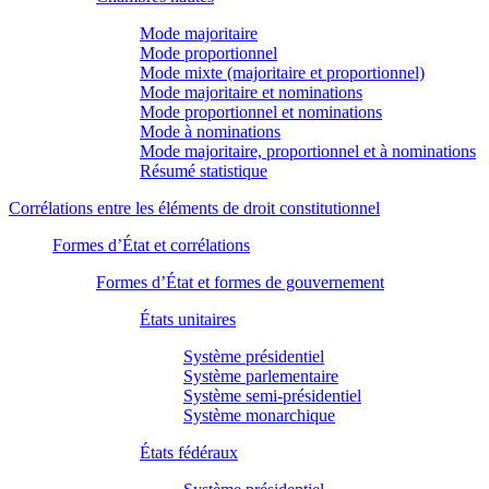
Mode majoritaire
Mode proportionnel
Mode mixte (majoritaire et proportionnel)
Mode majoritaire et nominations
Mode proportionnel et nominations
Mode à nominations
Mode majoritaire, proportionnel et à nominations
Résumé statistique
Corrélations entre les éléments de droit constitutionnel
Formes d’État et corrélations
Formes d’État et formes de gouvernement
États unitaires
Système présidentiel
Système parlementaire
Système semi-présidentiel
Système monarchique
États fédéraux