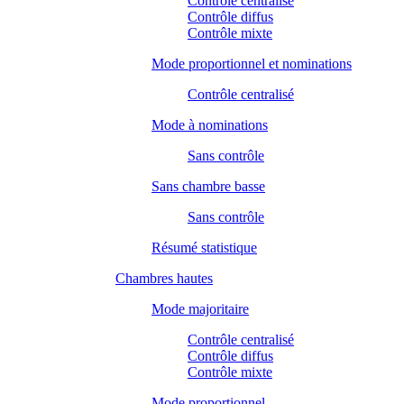
Contrôle centralisé
Contrôle diffus
Contrôle mixte
Mode proportionnel et nominations
Contrôle centralisé
Mode à nominations
Sans contrôle
Sans chambre basse
Sans contrôle
Résumé statistique
Chambres hautes
Mode majoritaire
Contrôle centralisé
Contrôle diffus
Contrôle mixte
Mode proportionnel