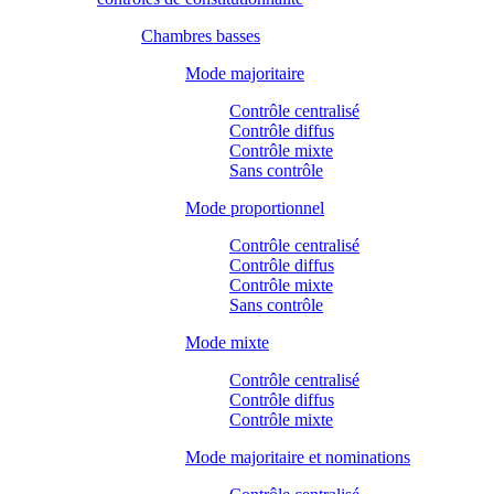
Chambres basses
Mode majoritaire
Contrôle centralisé
Contrôle diffus
Contrôle mixte
Sans contrôle
Mode proportionnel
Contrôle centralisé
Contrôle diffus
Contrôle mixte
Sans contrôle
Mode mixte
Contrôle centralisé
Contrôle diffus
Contrôle mixte
Mode majoritaire et nominations