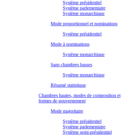
Système présidentiel
Système parlementaire
Système monarchique
Mode proportionnel et nominations
Système présidentiel
Mode à nominations
Système monarchique
Sans chambres basses
Système monarchique
Résumé statistique
Chambres hautes, modes de composition et
formes de gouvernement
Mode majoritaire
Système présidentiel
Système parlementaire
Système semi-présidentiel