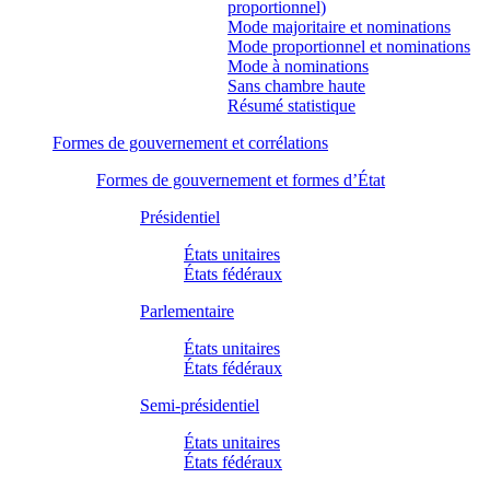
proportionnel)
Mode majoritaire et nominations
Mode proportionnel et nominations
Mode à nominations
Sans chambre haute
Résumé statistique
Formes de gouvernement et corrélations
Formes de gouvernement et formes d’État
Présidentiel
États unitaires
États fédéraux
Parlementaire
États unitaires
États fédéraux
Semi-présidentiel
États unitaires
États fédéraux