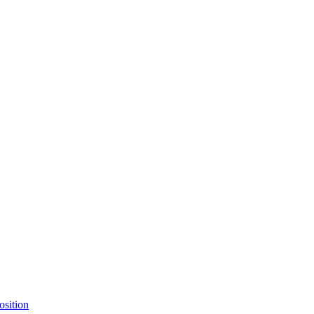
osition