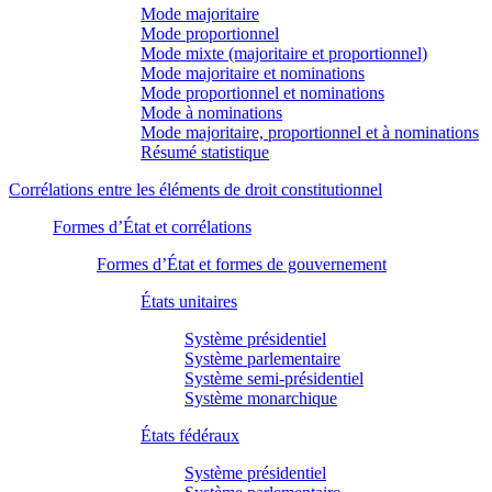
Mode majoritaire
Mode proportionnel
Mode mixte (majoritaire et proportionnel)
Mode majoritaire et nominations
Mode proportionnel et nominations
Mode à nominations
Mode majoritaire, proportionnel et à nominations
Résumé statistique
Corrélations entre les éléments de droit constitutionnel
Formes d’État et corrélations
Formes d’État et formes de gouvernement
États unitaires
Système présidentiel
Système parlementaire
Système semi-présidentiel
Système monarchique
États fédéraux
Système présidentiel