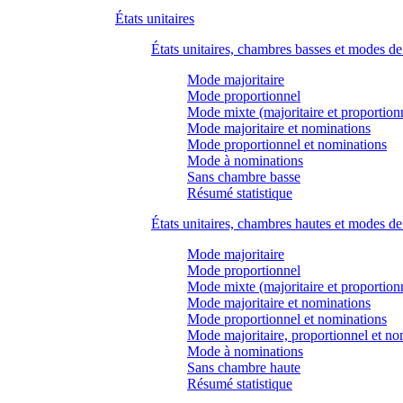
États unitaires
États unitaires, chambres basses et modes d
Mode majoritaire
Mode proportionnel
Mode mixte (majoritaire et proportion
Mode majoritaire et nominations
Mode proportionnel et nominations
Mode à nominations
Sans chambre basse
Résumé statistique
États unitaires, chambres hautes et modes d
Mode majoritaire
Mode proportionnel
Mode mixte (majoritaire et proportion
Mode majoritaire et nominations
Mode proportionnel et nominations
Mode majoritaire, proportionnel et no
Mode à nominations
Sans chambre haute
Résumé statistique