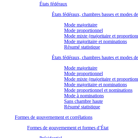
États fédéraux
États fédéraux, chambres basses et modes d
Mode majoritaire
Mode proportionnel
Mode mixte (majoritaire et proportion
Mode majoritaire et nominations
Résumé statistique
États fédéraux, chambres hautes et modes d
Mode majoritaire
Mode proportionnel
Mode mixte (majoritaire et proportion
Mode majoritaire et nominations
Mode proportionnel et nominations
Mode à nominations
Sans chambre haute
Résumé statistique
Formes de gouvernement et corrélations
Formes de gouvernement et formes d’État